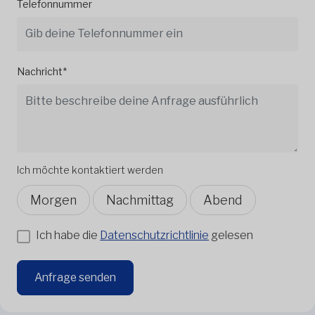
Telefonnummer
Nachricht*
Ich möchte kontaktiert werden
Morgen
Nachmittag
Abend
Ich habe die
Datenschutzrichtlinie
gelesen
Anfrage senden