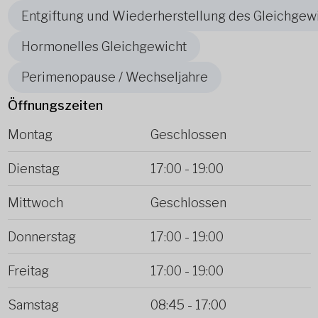
Entgiftung und Wiederherstellung des Gleichgew
Hormonelles Gleichgewicht
Perimenopause / Wechseljahre
Öffnungszeiten
Montag
Geschlossen
Dienstag
17:00
-
19:00
Mittwoch
Geschlossen
Donnerstag
17:00
-
19:00
Freitag
17:00
-
19:00
Samstag
08:45
-
17:00