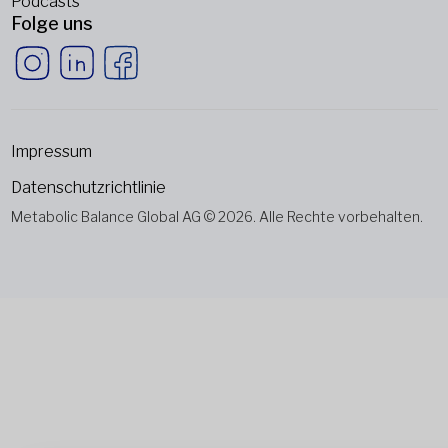
Podcasts
Folge uns
Impressum
Datenschutzrichtlinie
Metabolic Balance Global AG © 2026. Alle Rechte vorbehalten.