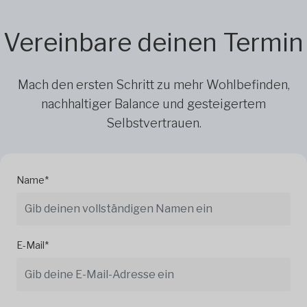
Vereinbare deinen Termin
Mach den ersten Schritt zu mehr Wohlbefinden,
nachhaltiger Balance und gesteigertem
Selbstvertrauen.
Name*
E-Mail*