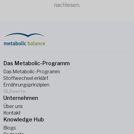
nachlesen.
Das Metabolic-Programm
Das Metabolic-Programm
Stoffwechsel erklärt
Ernährungsprinzipien
Blutwerte
Unternehmen
Über uns
Kontakt
Knowledge Hub
Blogs