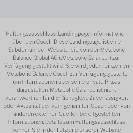
Haftungsausschluss: Landingpage-Informationen
über den Coach. Diese Landingpage ist eine
Subdomain der Website, die von der Metabolic
Balance Global AG („Metabolic Balance“) zur
Verfügung gestellt wird. Sie wird jedem einzelnen
Metabolic Balance Coach zur Verfügung gestellt,
um Informationen über seine private Praxis
darzustellen. Metabolic Balance ist nicht
verantwortlich für die Richtigkeit, Zuverlässigkeit
oder Aktualität der vom genannten Coach oder von
anderen externen Quellen bereitgestellten
Informationen. Details zum Haftungsausschluss
können Sie in der Fußzeile unserer Website