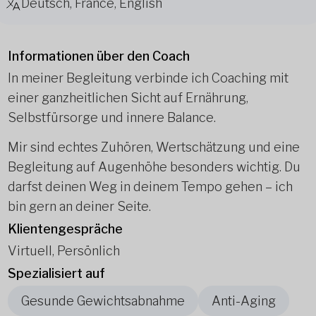
Deutsch, France, English
Informationen über den Coach
In meiner Begleitung verbinde ich Coaching mit
einer ganzheitlichen Sicht auf Ernährung,
Selbstfürsorge und innere Balance.
Mir sind echtes Zuhören, Wertschätzung und eine
Begleitung auf Augenhöhe besonders wichtig. Du
darfst deinen Weg in deinem Tempo gehen – ich
bin gern an deiner Seite.
Klientengespräche
Virtuell, Persönlich
Spezialisiert auf
Gesunde Gewichtsabnahme
Anti-Aging