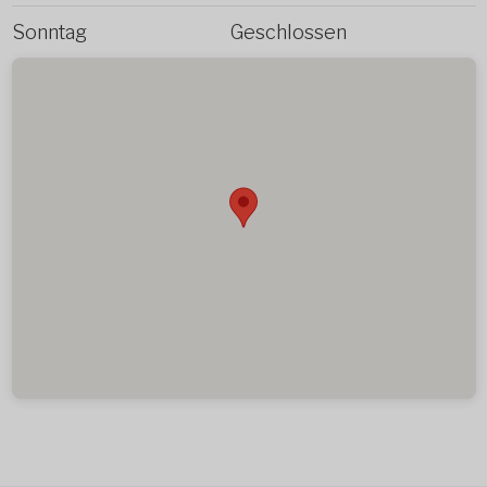
Sonntag
Geschlossen