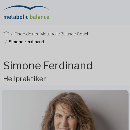
Finde deinen Metabolic Balance Coach
Simone Ferdinand
Simone Ferdinand
Heilpraktiker