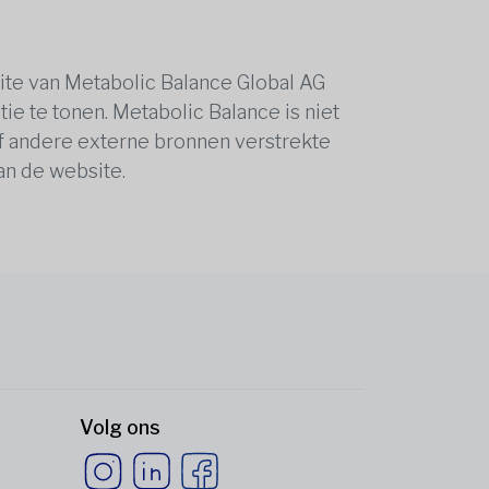
ite van Metabolic Balance Global AG
ie te tonen. Metabolic Balance is niet
of andere externe bronnen verstrekte
van de website.
Volg ons