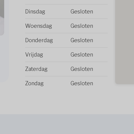
Dinsdag
Gesloten
Woensdag
Gesloten
Donderdag
Gesloten
Vrijdag
Gesloten
Zaterdag
Gesloten
Zondag
Gesloten