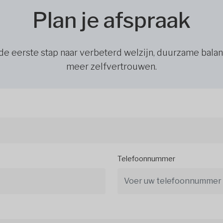
Plan je afspraak
de eerste stap naar verbeterd welzijn, duurzame bala
meer zelfvertrouwen.
Telefoonnummer