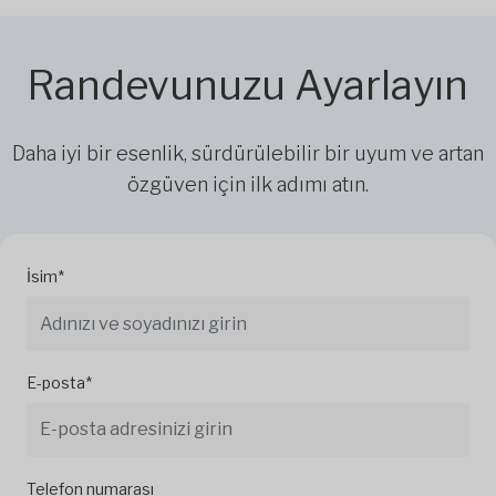
Randevunuzu Ayarlayın
Daha iyi bir esenlik, sürdürülebilir bir uyum ve artan
özgüven için ilk adımı atın.
İsim*
E-posta*
Telefon numarası