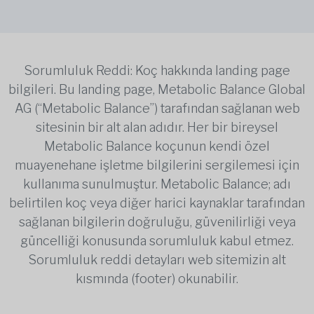
Sorumluluk Reddi: Koç hakkında landing page
bilgileri. Bu landing page, Metabolic Balance Global
AG (“Metabolic Balance”) tarafından sağlanan web
sitesinin bir alt alan adıdır. Her bir bireysel
Metabolic Balance koçunun kendi özel
muayenehane işletme bilgilerini sergilemesi için
kullanıma sunulmuştur. Metabolic Balance; adı
belirtilen koç veya diğer harici kaynaklar tarafından
sağlanan bilgilerin doğruluğu, güvenilirliği veya
güncelliği konusunda sorumluluk kabul etmez.
Sorumluluk reddi detayları web sitemizin alt
kısmında (footer) okunabilir.