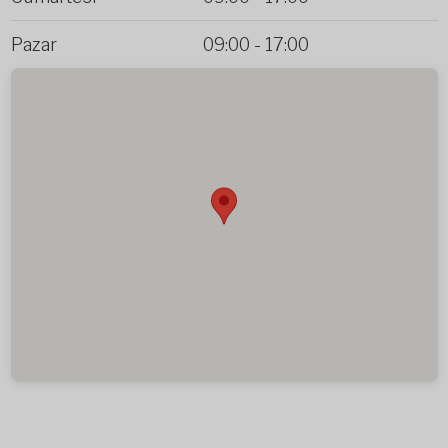
Pazar
09:00
-
17:00