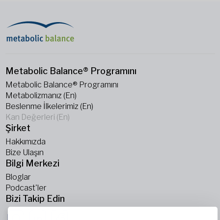
Metabolic Balance® Programını
Metabolic Balance® Programını
Metabolizmanız (En)
Beslenme İlkelerimiz (En)
Kan Değerleri (En)
Şirket
Hakkımızda
Bize Ulaşın
Bilgi Merkezi
Bloglar
Podcast'ler
Bizi Takip Edin