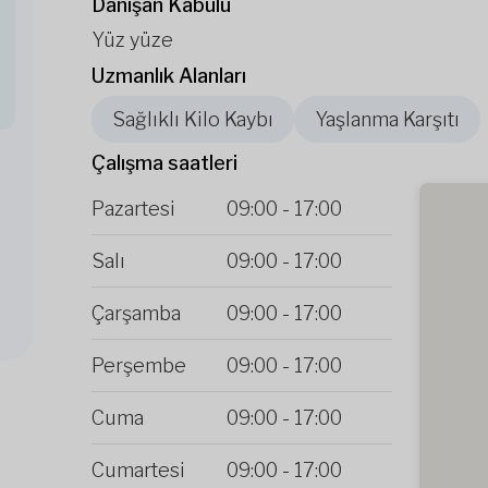
Danışan Kabulü
Yüz yüze
Uzmanlık Alanları
Sağlıklı Kilo Kaybı
Yaşlanma Karşıtı
Çalışma saatleri
Pazartesi
09:00
-
17:00
Salı
09:00
-
17:00
Çarşamba
09:00
-
17:00
Perşembe
09:00
-
17:00
Cuma
09:00
-
17:00
Cumartesi
09:00
-
17:00