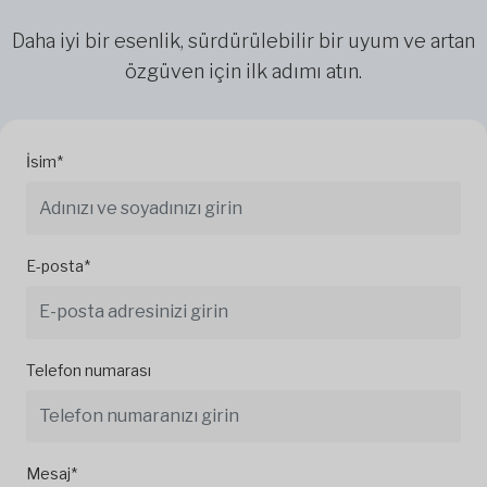
Daha iyi bir esenlik, sürdürülebilir bir uyum ve artan
özgüven için ilk adımı atın.
İsim*
E-posta*
Telefon numarası
Mesaj*