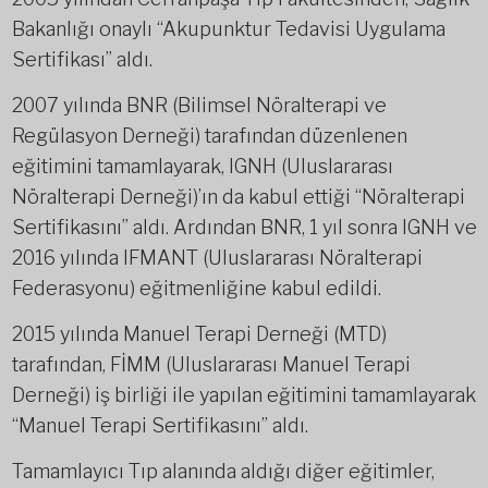
Bakanlığı onaylı “Akupunktur Tedavisi Uygulama
Sertifikası” aldı.
2007 yılında BNR (Bilimsel Nöralterapi ve
Regülasyon Derneği) tarafından düzenlenen
eğitimini tamamlayarak, IGNH (Uluslararası
Nöralterapi Derneği)’ın da kabul ettiği “Nöralterapi
Sertifikasını” aldı. Ardından BNR, 1 yıl sonra IGNH ve
2016 yılında IFMANT (Uluslararası Nöralterapi
Federasyonu) eğitmenliğine kabul edildi.
2015 yılında Manuel Terapi Derneği (MTD)
tarafından, FİMM (Uluslararası Manuel Terapi
Derneği) iş birliği ile yapılan eğitimini tamamlayarak
“Manuel Terapi Sertifikasını” aldı.
Tamamlayıcı Tıp alanında aldığı diğer eğitimler,