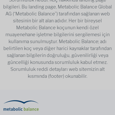
bilgileri. Bu landing page, Metabolic Balance Global
AG (“Metabolic Balance”) tarafından sağlanan web
sitesinin bir alt alan adıdır. Her bir bireysel
Metabolic Balance koçunun kendi özel
muayenehane işletme bilgilerini sergilemesi için
kullanıma sunulmuştur. Metabolic Balance; adı
belirtilen koç veya diğer harici kaynaklar tarafından
sağlanan bilgilerin doğruluğu, güvenilirliği veya
güncelliği konusunda sorumluluk kabul etmez.
Sorumluluk reddi detayları web sitemizin alt
kısmında (footer) okunabilir.