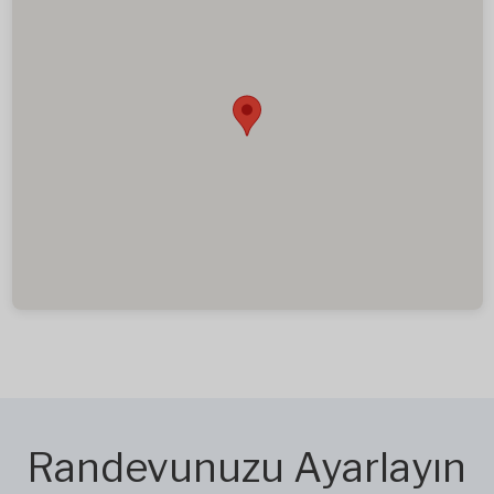
Randevunuzu Ayarlayın