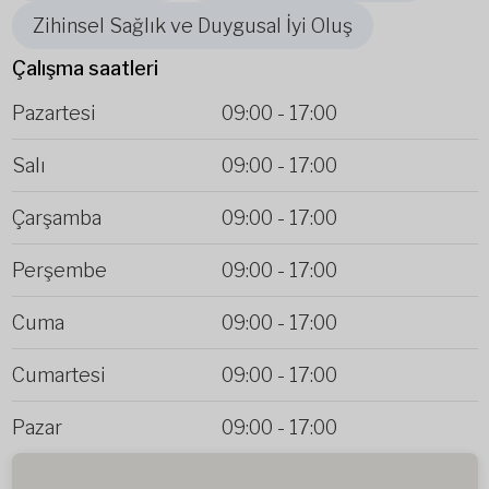
Zihinsel Sağlık ve Duygusal İyi Oluş
Çalışma saatleri
Pazartesi
09:00
-
17:00
Salı
09:00
-
17:00
Çarşamba
09:00
-
17:00
Perşembe
09:00
-
17:00
Cuma
09:00
-
17:00
Cumartesi
09:00
-
17:00
Pazar
09:00
-
17:00