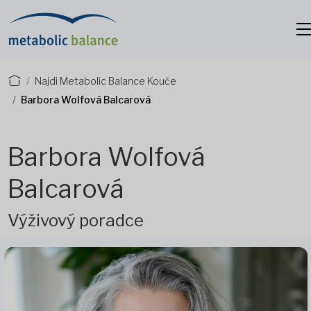
Najdi Metabolic Balance Kouče
Barbora Wolfová Balcarová
Barbora Wolfová
Balcarová
Výživový poradce