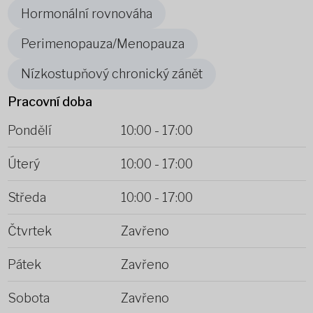
Hormonální rovnováha
Perimenopauza/Menopauza
Nízkostupňový chronický zánět
Pracovní doba
Pondělí
10:00
-
17:00
Úterý
10:00
-
17:00
Středa
10:00
-
17:00
Čtvrtek
Zavřeno
Pátek
Zavřeno
Sobota
Zavřeno