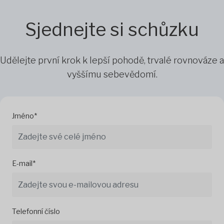
Sjednejte si schůzku
Udělejte první krok k lepší pohodě, trvalé rovnováze a
vyššímu sebevědomí.
Jméno*
E-mail*
Telefonní číslo