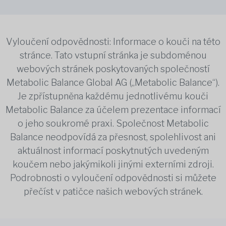
Vyloučení odpovědnosti: Informace o kouči na této
stránce. Tato vstupní stránka je subdoménou
webových stránek poskytovaných společností
Metabolic Balance Global AG („Metabolic Balance“).
Je zpřístupněna každému jednotlivému kouči
Metabolic Balance za účelem prezentace informací
o jeho soukromé praxi. Společnost Metabolic
Balance neodpovídá za přesnost, spolehlivost ani
aktuálnost informací poskytnutých uvedeným
koučem nebo jakýmikoli jinými externími zdroji.
Podrobnosti o vyloučení odpovědnosti si můžete
přečíst v patičce našich webových stránek.