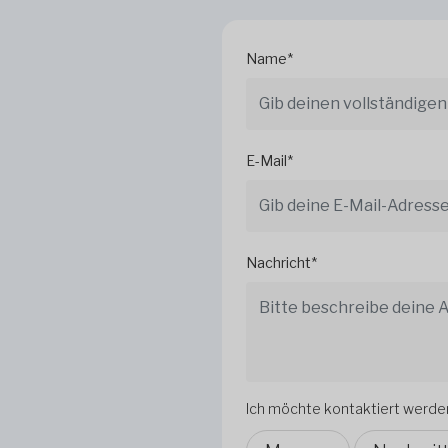
Name*
E-Mail*
Nachricht*
Ich möchte kontaktiert werde