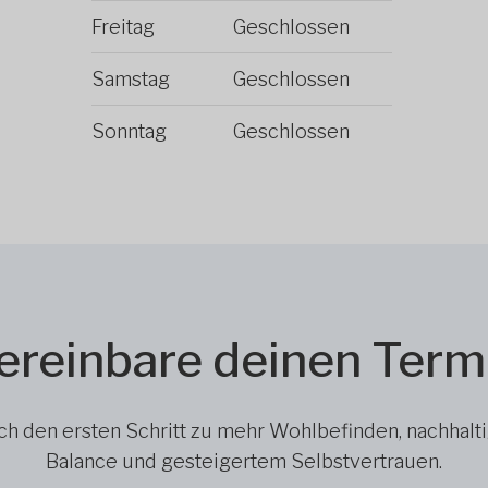
Freitag
Geschlossen
Samstag
Geschlossen
Sonntag
Geschlossen
ereinbare deinen Term
h den ersten Schritt zu mehr Wohlbefinden, nachhalt
Balance und gesteigertem Selbstvertrauen.