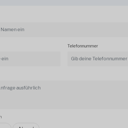
Telefonnummer
n