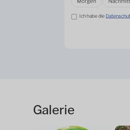
Morgen
Nachmit
Ich habe die
Datenschutz
Galerie