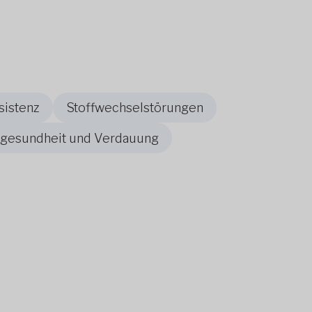
sistenz
Stoffwechselstörungen
gesundheit und Verdauung