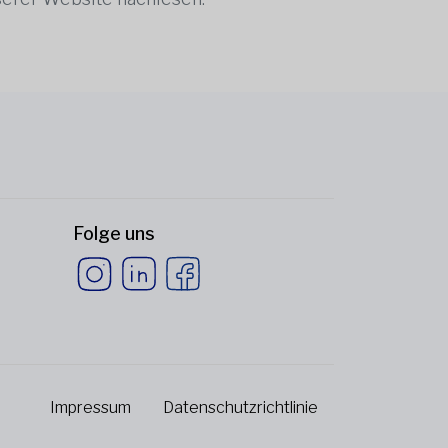
Folge uns
Impressum
Datenschutzrichtlinie