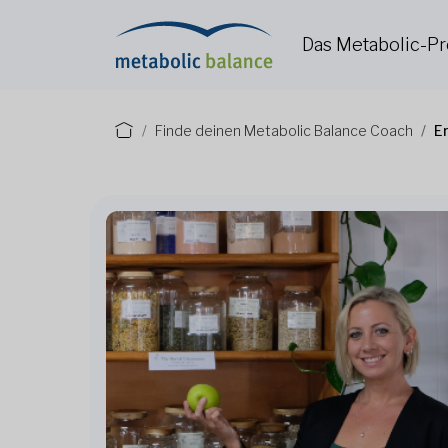
Das Metabolic-
Finde deinen Metabolic Balance Coach
E