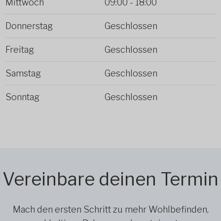
Mittwoch
09:00
-
18:00
Donnerstag
Geschlossen
Freitag
Geschlossen
Samstag
Geschlossen
Sonntag
Geschlossen
Vereinbare deinen Termin
Mach den ersten Schritt zu mehr Wohlbefinden,