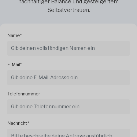
nachhaltiger Balance und gesteigertem
Selbstvertrauen.
Name*
E-Mail*
Telefonnummer
Nachricht*