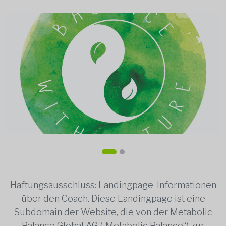
Haftungsausschluss: Landingpage-Informationen
über den Coach. Diese Landingpage ist eine
Subdomain der Website, die von der Metabolic
Balance Global AG („Metabolic Balance“) zur