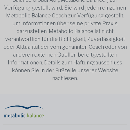
Verfügung gestellt wird. Sie wird jedem einzelnen
Metabolic Balance Coach zur Verfügung gestellt,
um Informationen über seine private Praxis
darzustellen. Metabolic Balance ist nicht
verantwortlich für die Richtigkeit, Zuverlässigkeit
oder Aktualität der vom genannten Coach oder von
anderen externen Quellen bereitgestellten
Informationen. Details zum Haftungsausschluss
können Sie in der Fußzeile unserer Website
nachlesen.