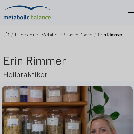
Finde deinen Metabolic Balance Coach
Erin Rimmer
Erin Rimmer
Heilpraktiker