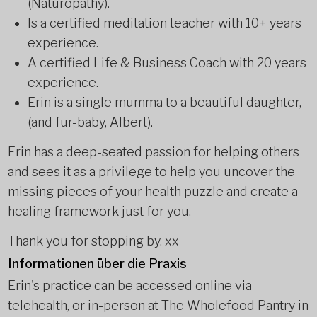
(Naturopathy).
Is a certified meditation teacher with 10+ years
experience.
A certified Life & Business Coach with 20 years
experience.
Erin is a single mumma to a beautiful daughter,
(and fur-baby, Albert).
Erin has a deep-seated passion for helping others
and sees it as a privilege to help you uncover the
missing pieces of your health puzzle and create a
healing framework just for you.
Thank you for stopping by. xx
Informationen über die Praxis
Erin's practice can be accessed online via
telehealth, or in-person at The Wholefood Pantry in