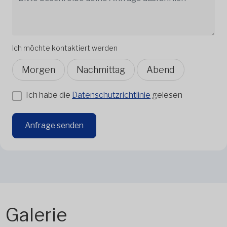
Ich möchte kontaktiert werden
Morgen
Nachmittag
Abend
Ich habe die
Datenschutzrichtlinie
gelesen
Anfrage senden
Galerie