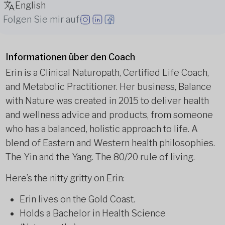
English
Folgen Sie mir auf
Informationen über den Coach
Erin is a Clinical Naturopath, Certified Life Coach,
and Metabolic Practitioner. Her business, Balance
with Nature was created in 2015 to deliver health
and wellness advice and products, from someone
who has a balanced, holistic approach to life. A
blend of Eastern and Western health philosophies.
The Yin and the Yang. The 80/20 rule of living.
Here’s the nitty gritty on Erin:
Erin lives on the Gold Coast.
Holds a Bachelor in Health Science