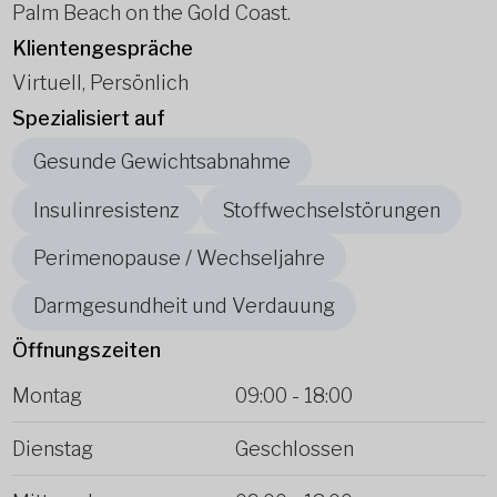
Palm Beach on the Gold Coast.
Klientengespräche
Virtuell, Persönlich
Spezialisiert auf
Gesunde Gewichtsabnahme
Insulinresistenz
Stoffwechselstörungen
Perimenopause / Wechseljahre
Darmgesundheit und Verdauung
Öffnungszeiten
Montag
09:00
-
18:00
Dienstag
Geschlossen