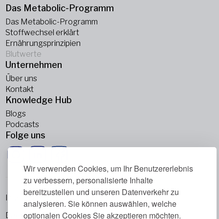
Das Metabolic-Programm
Das Metabolic-Programm
Stoffwechsel erklärt
Ernährungsprinzipien
Blutwerte
Unternehmen
Über uns
Kontakt
Knowledge Hub
Blogs
Podcasts
Folge uns
Wir verwenden Cookies, um Ihr Benutzererlebnis
zu verbessern, personalisierte Inhalte
bereitzustellen und unseren Datenverkehr zu
Impressum
analysieren. Sie können auswählen, welche
optionalen Cookies Sie akzeptieren möchten.
Datenschutzrichtlinie