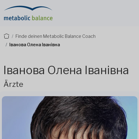
Finde deinen Metabolic Balance Coach
Іванова Олена Іванівна
Іванова Олена Іванівна
Ärzte