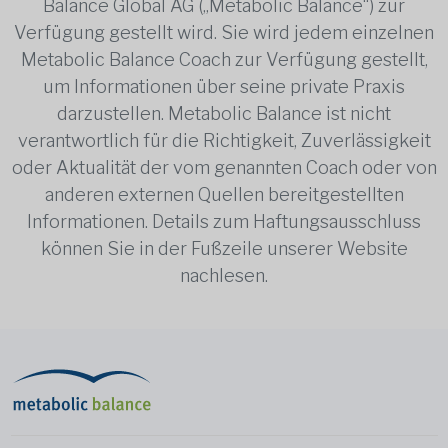
Balance Global AG („Metabolic Balance“) zur
Verfügung gestellt wird. Sie wird jedem einzelnen
Metabolic Balance Coach zur Verfügung gestellt,
um Informationen über seine private Praxis
darzustellen. Metabolic Balance ist nicht
verantwortlich für die Richtigkeit, Zuverlässigkeit
oder Aktualität der vom genannten Coach oder von
anderen externen Quellen bereitgestellten
Informationen. Details zum Haftungsausschluss
können Sie in der Fußzeile unserer Website
nachlesen.