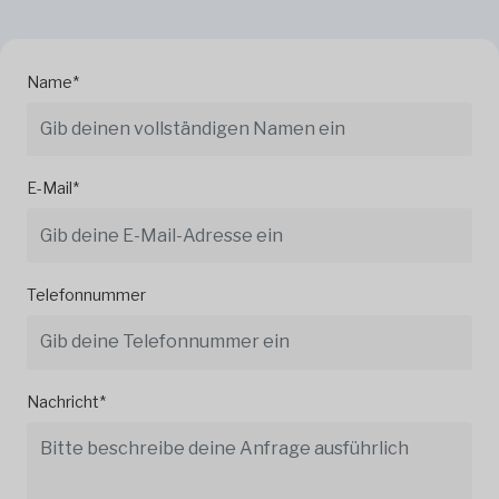
Name*
E-Mail*
Telefonnummer
Nachricht*