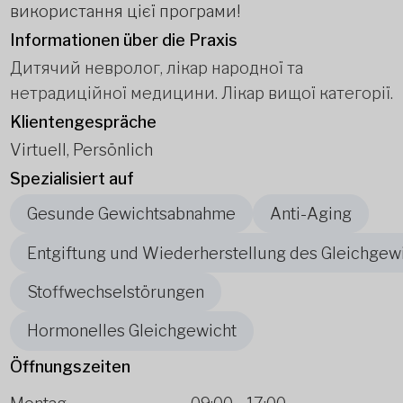
використання цієї програми!
Informationen über die Praxis
Дитячий невролог, лікар народної та
нетрадиційної медицини. Лікар вищої категорії.
Klientengespräche
Virtuell, Persönlich
Spezialisiert auf
Gesunde Gewichtsabnahme
Anti-Aging
Entgiftung und Wiederherstellung des Gleichgew
Stoffwechselstörungen
Hormonelles Gleichgewicht
Öffnungszeiten