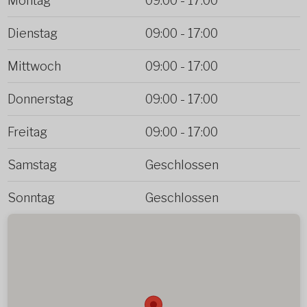
Montag
09:00
-
17:00
Dienstag
09:00
-
17:00
Mittwoch
09:00
-
17:00
Donnerstag
09:00
-
17:00
Freitag
09:00
-
17:00
Samstag
Geschlossen
Sonntag
Geschlossen