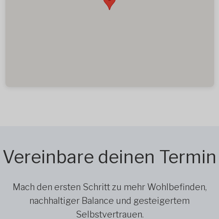
Vereinbare deinen Termin
Mach den ersten Schritt zu mehr Wohlbefinden,
nachhaltiger Balance und gesteigertem
Selbstvertrauen.