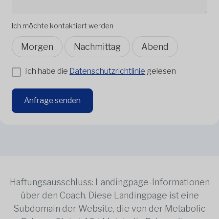
Ich möchte kontaktiert werden
Morgen
Nachmittag
Abend
Ich habe die
Datenschutzrichtlinie
gelesen
Anfrage senden
Haftungsausschluss: Landingpage-Informationen
über den Coach. Diese Landingpage ist eine
Subdomain der Website, die von der Metabolic