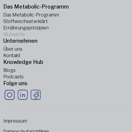
Das Metabolic-Programm
Das Metabolic-Programm
Stoffwechsel erklärt
Ernährungsprinzipien
Blutwerte
Unternehmen
Über uns
Kontakt
Knowledge Hub
Blogs
Podcasts
Folge uns
Impressum
Datenschutzrichtlinie