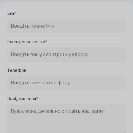
Ім’я*
Електронна пошта*
Телефон
Повідомлення*