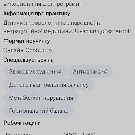
використання цієї програми!
Інформація про практику
Дитячий невролог, лікар народної та
нетрадиційної медицини. Лікар вищої категорії.
Формат коучингу
Онлайн, Особисто
Спеціалізується на
Здорове схуднення
Антивіковий
Детокс і відновлення балансу
Метаболічні порушення
Гормональний баланс
Робочі години