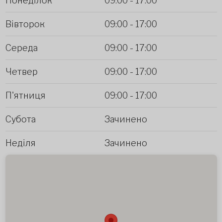
Понеділок
09:00
-
17:00
Вівторок
09:00
-
17:00
Середа
09:00
-
17:00
Четвер
09:00
-
17:00
П'ятниця
09:00
-
17:00
Субота
Зачинено
Неділя
Зачинено