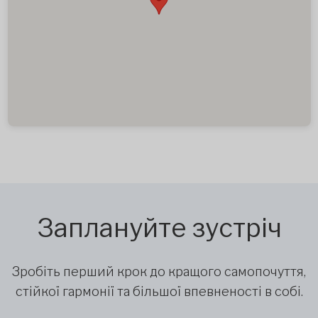
Заплануйте зустріч
Зробіть перший крок до кращого самопочуття,
стійкої гармонії та більшої впевненості в собі.