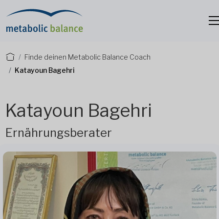
Finde deinen Metabolic Balance Coach
Katayoun Bagehri
Katayoun Bagehri
Ernährungsberater