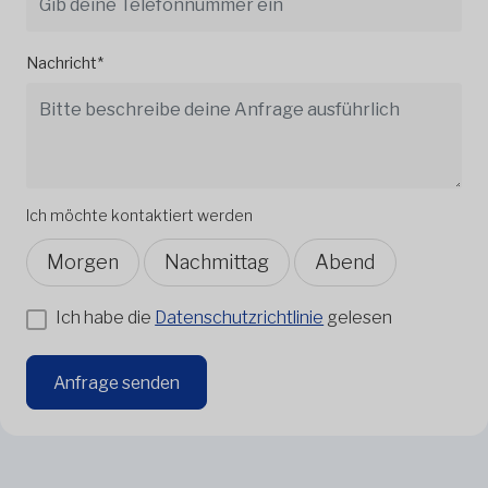
Nachricht*
Ich möchte kontaktiert werden
Morgen
Nachmittag
Abend
Ich habe die
Datenschutzrichtlinie
gelesen
Anfrage senden