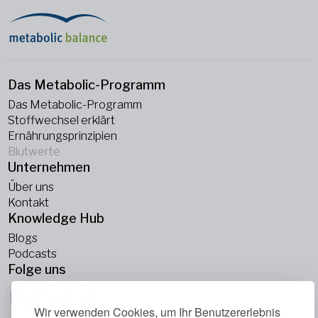
Das Metabolic-Programm
Das Metabolic-Programm
Stoffwechsel erklärt
Ernährungsprinzipien
Blutwerte
Unternehmen
Über uns
Kontakt
Knowledge Hub
Blogs
Podcasts
Folge uns
Wir verwenden Cookies, um Ihr Benutzererlebnis