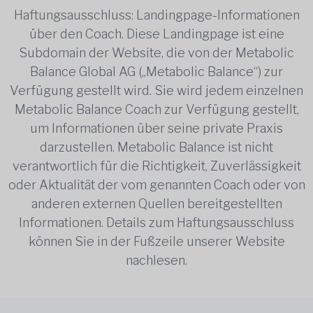
Haftungsausschluss: Landingpage-Informationen
über den Coach. Diese Landingpage ist eine
Subdomain der Website, die von der Metabolic
Balance Global AG („Metabolic Balance“) zur
Verfügung gestellt wird. Sie wird jedem einzelnen
Metabolic Balance Coach zur Verfügung gestellt,
um Informationen über seine private Praxis
darzustellen. Metabolic Balance ist nicht
verantwortlich für die Richtigkeit, Zuverlässigkeit
oder Aktualität der vom genannten Coach oder von
anderen externen Quellen bereitgestellten
Informationen. Details zum Haftungsausschluss
können Sie in der Fußzeile unserer Website
nachlesen.