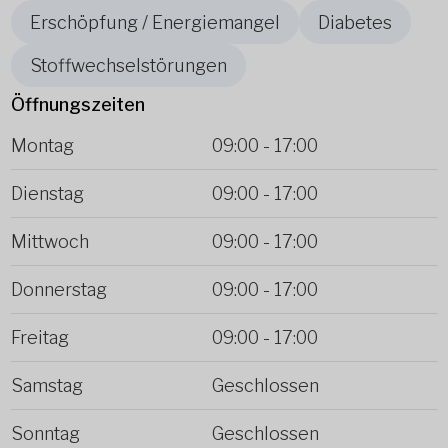
Erschöpfung / Energiemangel
Diabetes
Stoffwechselstörungen
Öffnungszeiten
Montag
09:00
-
17:00
Dienstag
09:00
-
17:00
Mittwoch
09:00
-
17:00
Donnerstag
09:00
-
17:00
Freitag
09:00
-
17:00
Samstag
Geschlossen
Sonntag
Geschlossen