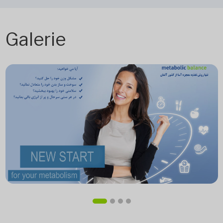
Galerie