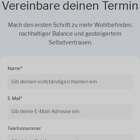
Vereinbare deinen Termin
Mach den ersten Schritt zu mehr Wohlbefinden,
nachhaltiger Balance und gesteigertem
Selbstvertrauen.
Name*
E-Mail*
Telefonnummer