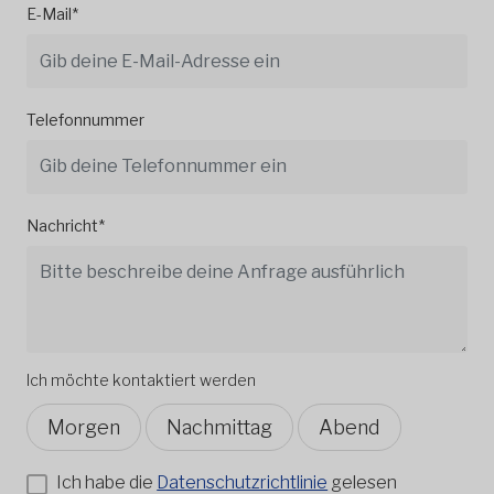
E-Mail*
Telefonnummer
Nachricht*
Ich möchte kontaktiert werden
Morgen
Nachmittag
Abend
Ich habe die
Datenschutzrichtlinie
gelesen