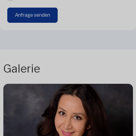
Anfrage senden
Galerie