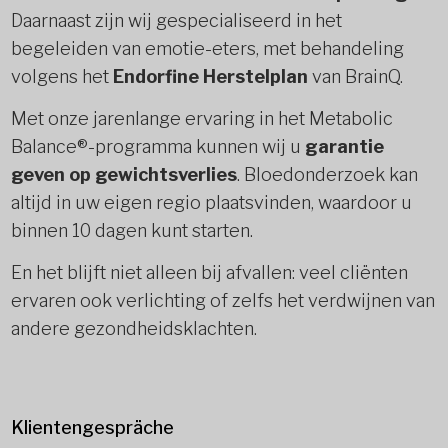
Daarnaast zijn wij gespecialiseerd in het
begeleiden van emotie-eters, met behandeling
volgens het
Endorfine Herstelplan
van BrainQ.
Met onze jarenlange ervaring in het Metabolic
Balance®-programma kunnen wij u
garantie
geven op gewichtsverlies
. Bloedonderzoek kan
altijd in uw eigen regio plaatsvinden, waardoor u
binnen 10 dagen kunt starten.
En het blijft niet alleen bij afvallen: veel cliënten
ervaren ook verlichting of zelfs het verdwijnen van
andere gezondheidsklachten.
Klientengespräche