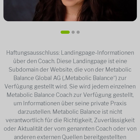
Haftungsausschluss: Landingpage-Informationen
über den Coach. Diese Landingpage ist eine
Subdomain der Website, die von der Metabolic
Balance Global AG („Metabolic Balance“) zur
Verfügung gestellt wird. Sie wird jedem einzelnen
Metabolic Balance Coach zur Verfügung gestellt,
um Informationen über seine private Praxis
darzustellen. Metabolic Balance ist nicht
verantwortlich für die Richtigkeit, Zuverlässigkeit
oder Aktualität der vom genannten Coach oder von
anderen externen Quellen bereitgestellten