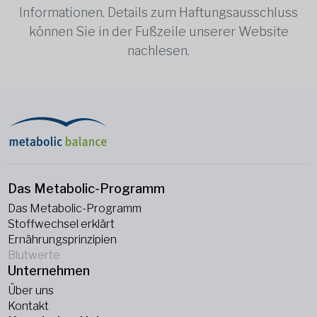
Informationen. Details zum Haftungsausschluss
können Sie in der Fußzeile unserer Website
nachlesen.
Das Metabolic-Programm
Das Metabolic-Programm
Stoffwechsel erklärt
Ernährungsprinzipien
Blutwerte
Unternehmen
Über uns
Kontakt