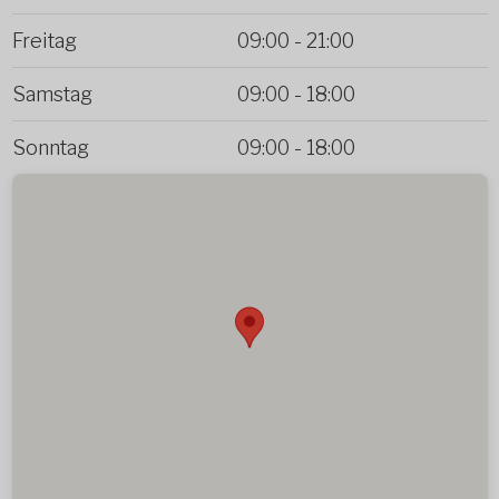
Freitag
09:00
-
21:00
Samstag
09:00
-
18:00
Sonntag
09:00
-
18:00