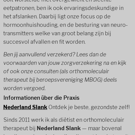
eetpatronen, ben ik ook ervaringsdeskundige in
het afslanken. Daarbij ligt onze focus op de
hormoonhuishouding, en de besturing van neuro-
transmitters welke van groot belang zijn bij
succesvol afvallen en fit worden.
Ben jij aanvullend verzekerd? Lees dan de
voorwaarden van jouw zorgverzekering na en kijk
of ook onze consulten (als orthomoleculair
therapeut bij beroepsvereniging MBOG) deels
worden vergoed.
Informationen über die Praxis
Nederland Slank
Ontdek je beste, gezondste zelf!
Sinds 2011 werk ik als diëtist en orthomoleculair
therapeut bij
Nederland Slank
— maar bovenal