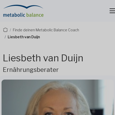
Finde deinen Metabolic Balance Coach
Liesbeth van Duijn
Liesbeth van Duijn
Ernährungsberater