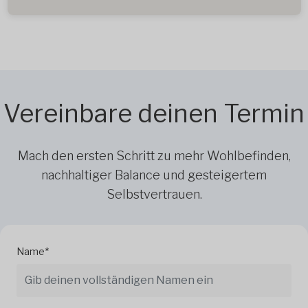
Vereinbare deinen Termin
Mach den ersten Schritt zu mehr Wohlbefinden,
nachhaltiger Balance und gesteigertem
Selbstvertrauen.
Name*