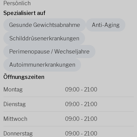
Persönlich
Spezialisiert auf
Gesunde Gewichtsabnahme
Anti-Aging
Schilddrüsenerkrankungen
Perimenopause / Wechseljahre
Autoimmunerkrankungen
Öffnungszeiten
Montag
09:00
-
21:00
Dienstag
09:00
-
21:00
Mittwoch
09:00
-
21:00
Donnerstag
09:00
-
21:00