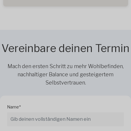
Vereinbare deinen Termin
Mach den ersten Schritt zu mehr Wohlbefinden,
nachhaltiger Balance und gesteigertem
Selbstvertrauen.
Name*