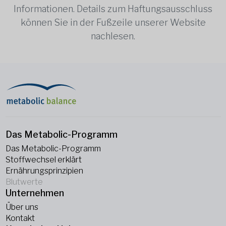
Informationen. Details zum Haftungsausschluss
können Sie in der Fußzeile unserer Website
nachlesen.
Das Metabolic-Programm
Das Metabolic-Programm
Stoffwechsel erklärt
Ernährungsprinzipien
Blutwerte
Unternehmen
Über uns
Kontakt