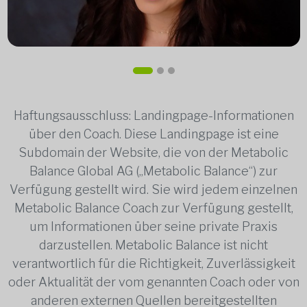
Haftungsausschluss: Landingpage-Informationen
über den Coach. Diese Landingpage ist eine
Subdomain der Website, die von der Metabolic
Balance Global AG („Metabolic Balance“) zur
Verfügung gestellt wird. Sie wird jedem einzelnen
Metabolic Balance Coach zur Verfügung gestellt,
um Informationen über seine private Praxis
darzustellen. Metabolic Balance ist nicht
verantwortlich für die Richtigkeit, Zuverlässigkeit
oder Aktualität der vom genannten Coach oder von
anderen externen Quellen bereitgestellten