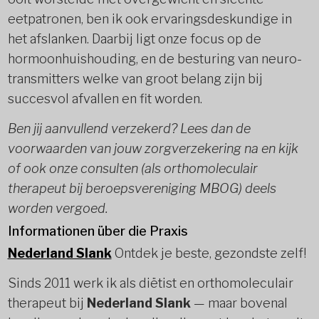
eetpatronen, ben ik ook ervaringsdeskundige in
het afslanken. Daarbij ligt onze focus op de
hormoonhuishouding, en de besturing van neuro-
transmitters welke van groot belang zijn bij
succesvol afvallen en fit worden.
Ben jij aanvullend verzekerd? Lees dan de
voorwaarden van jouw zorgverzekering na en kijk
of ook onze consulten (als orthomoleculair
therapeut bij beroepsvereniging MBOG) deels
worden vergoed.
Informationen über die Praxis
Nederland Slank
Ontdek je beste, gezondste zelf!
Sinds 2011 werk ik als diëtist en orthomoleculair
therapeut bij
Nederland Slank
— maar bovenal