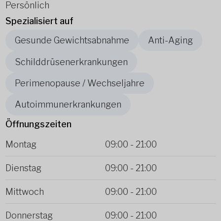
Persönlich
Spezialisiert auf
Gesunde Gewichtsabnahme
Anti-Aging
Schilddrüsenerkrankungen
Perimenopause / Wechseljahre
Autoimmunerkrankungen
Öffnungszeiten
Montag
09:00
-
21:00
Dienstag
09:00
-
21:00
Mittwoch
09:00
-
21:00
Donnerstag
09:00
-
21:00