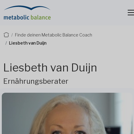
Finde deinen Metabolic Balance Coach
Liesbeth van Duijn
Liesbeth van Duijn
Ernährungsberater