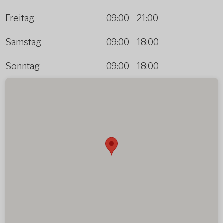
Freitag
09:00
-
21:00
Samstag
09:00
-
18:00
Sonntag
09:00
-
18:00