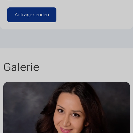
Anfrage senden
Galerie