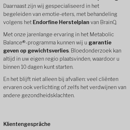
Daarnaast zijn wij gespecialiseerd in het
begeleiden van emotie-eters, met behandeling
volgens het
Endorfine Herstelplan
van BrainQ.
Met onze jarenlange ervaring in het Metabolic
Balance®-programma kunnen wij u
garantie
geven op gewichtsverlies
. Bloedonderzoek kan
altijd in uw eigen regio plaatsvinden, waardoor u
binnen 10 dagen kunt starten.
En het blijft niet alleen bij afvallen: veel cliënten
ervaren ook verlichting of zelfs het verdwijnen van
andere gezondheidsklachten.
Klientengespräche