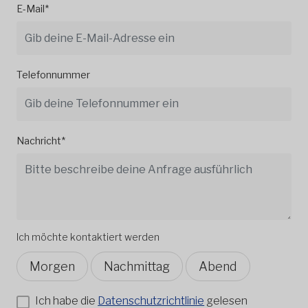
E-Mail*
Telefonnummer
Nachricht*
Ich möchte kontaktiert werden
Morgen
Nachmittag
Abend
Ich habe die
Datenschutzrichtlinie
gelesen