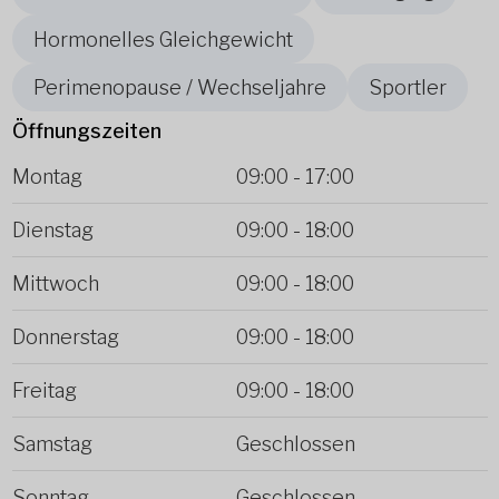
Hormonelles Gleichgewicht
Perimenopause / Wechseljahre
Sportler
Öffnungszeiten
Montag
09:00
-
17:00
Dienstag
09:00
-
18:00
Mittwoch
09:00
-
18:00
Donnerstag
09:00
-
18:00
Freitag
09:00
-
18:00
Samstag
Geschlossen
Sonntag
Geschlossen