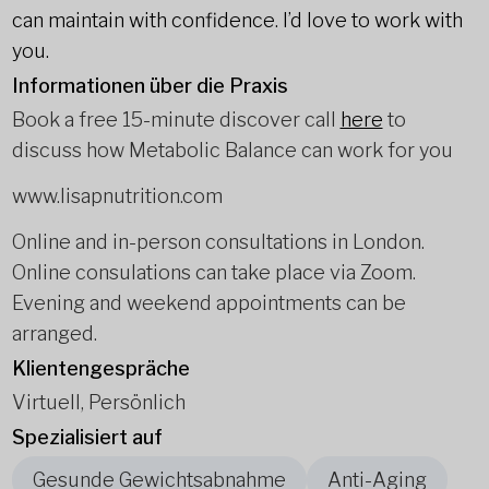
can maintain with confidence. I’d love to work with
you.
Informationen über die Praxis
Book a free 15-minute discover call
here
to
discuss how Metabolic Balance can work for you
www.lisapnutrition.com
Online and in-person consultations in London.
Online consulations can take place via Zoom.
Evening and weekend appointments can be
arranged.
Klientengespräche
Virtuell, Persönlich
Spezialisiert auf
Gesunde Gewichtsabnahme
Anti-Aging