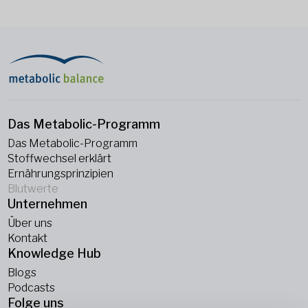
Das Metabolic-Programm
Das Metabolic-Programm
Stoffwechsel erklärt
Ernährungsprinzipien
Blutwerte
Unternehmen
Über uns
Kontakt
Knowledge Hub
Blogs
Podcasts
Folge uns