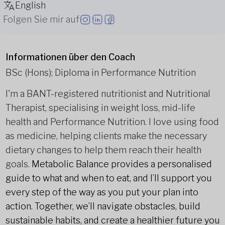
English
Folgen Sie mir auf
Informationen über den Coach
BSc (Hons); Diploma in Performance Nutrition
I'm a BANT-registered nutritionist and Nutritional
Therapist, specialising in weight loss, mid-life
health and Performance Nutrition. I love using food
as medicine, helping clients make the necessary
dietary changes to help them reach their health
goals.
Metabolic Balance provides a personalised
guide to what and when to eat, and I’ll support you
every step of the way as you put your plan into
action. Together, we’ll navigate obstacles, build
sustainable habits, and create a healthier future you