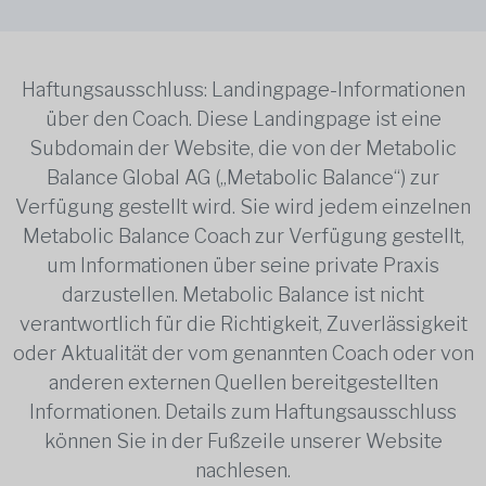
Haftungsausschluss: Landingpage-Informationen
über den Coach. Diese Landingpage ist eine
Subdomain der Website, die von der Metabolic
Balance Global AG („Metabolic Balance“) zur
Verfügung gestellt wird. Sie wird jedem einzelnen
Metabolic Balance Coach zur Verfügung gestellt,
um Informationen über seine private Praxis
darzustellen. Metabolic Balance ist nicht
verantwortlich für die Richtigkeit, Zuverlässigkeit
oder Aktualität der vom genannten Coach oder von
anderen externen Quellen bereitgestellten
Informationen. Details zum Haftungsausschluss
können Sie in der Fußzeile unserer Website
nachlesen.