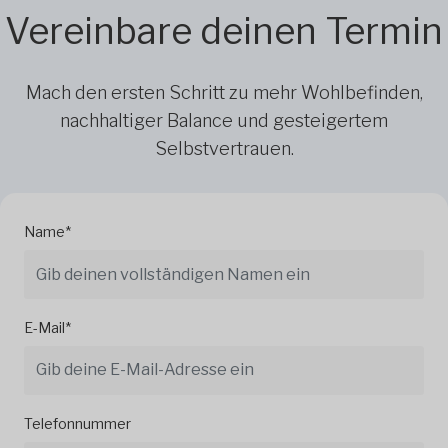
Vereinbare deinen Termin
Mach den ersten Schritt zu mehr Wohlbefinden,
nachhaltiger Balance und gesteigertem
Selbstvertrauen.
Name*
E-Mail*
Telefonnummer