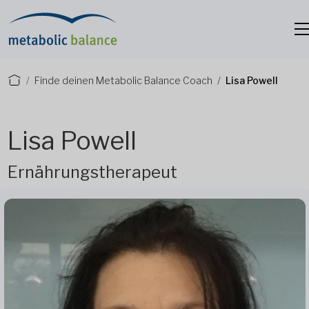
Finde deinen Metabolic Balance Coach
Lisa Powell
Lisa Powell
Ernährungstherapeut