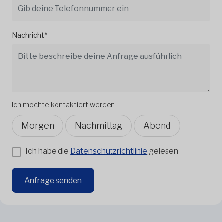
Nachricht*
Ich möchte kontaktiert werden
Morgen
Nachmittag
Abend
Ich habe die
Datenschutzrichtlinie
gelesen
Anfrage senden