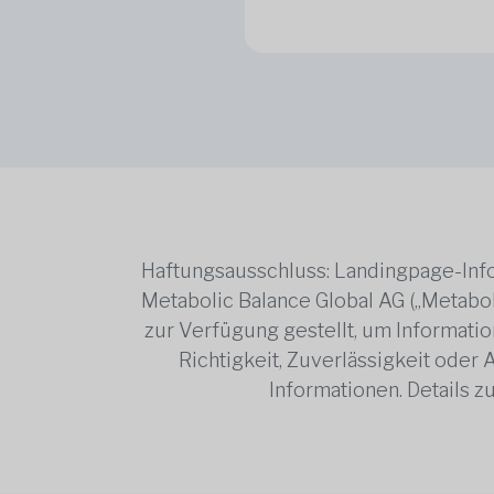
Haftungsausschluss: Landingpage-Info
Metabolic Balance Global AG („Metabol
zur Verfügung gestellt, um Information
Richtigkeit, Zuverlässigkeit oder
Informationen. Details 