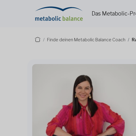
Das Metabolic-
Finde deinen Metabolic Balance Coach
R