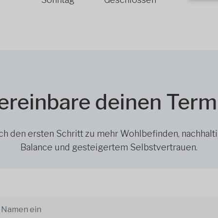
ereinbare deinen Term
h den ersten Schritt zu mehr Wohlbefinden, nachhalt
Balance und gesteigertem Selbstvertrauen.