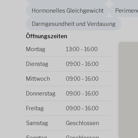
Hormonelles Gleichgewicht
Perimen
Darmgesundheit und Verdauung
Öffnungszeiten
Montag
13:00
-
16:00
Dienstag
09:00
-
16:00
Mittwoch
09:00
-
16:00
Donnerstag
09:00
-
16:00
Freitag
09:00
-
16:00
Samstag
Geschlossen
Sonntag
Geschlossen