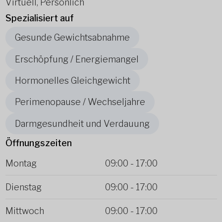
Virtuell, Persönlich
Spezialisiert auf
Gesunde Gewichtsabnahme
Erschöpfung / Energiemangel
Hormonelles Gleichgewicht
Perimenopause / Wechseljahre
Darmgesundheit und Verdauung
Öffnungszeiten
Montag
09:00
-
17:00
Dienstag
09:00
-
17:00
Mittwoch
09:00
-
17:00