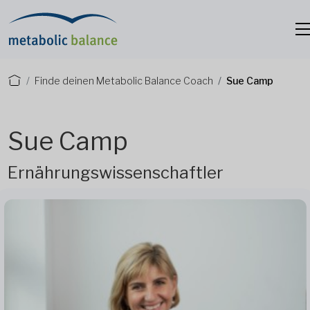
Finde deinen Metabolic Balance Coach
Sue Camp
Sue Camp
Ernährungswissenschaftler