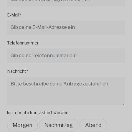
E-Mail*
Telefonnummer
Nachricht*
Ich möchte kontaktiert werden
Morgen
Nachmittag
Abend