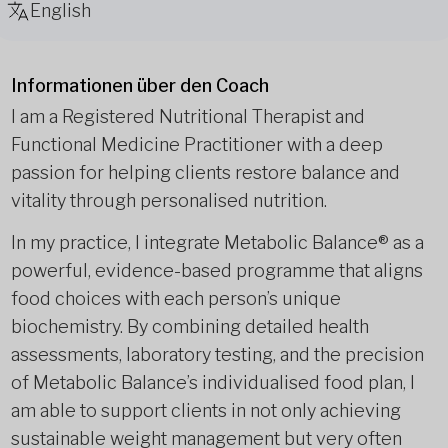
English
Informationen über den Coach
I am a Registered Nutritional Therapist and
Functional Medicine Practitioner with a deep
passion for helping clients restore balance and
vitality through personalised nutrition.
In my practice, I integrate Metabolic Balance® as a
powerful, evidence-based programme
that aligns
food choices with each person’s unique
biochemistry. By combining detailed health
assessments, laboratory testing, and the precision
of Metabolic Balance’s individualised food plan, I
am able to support clients in not only achieving
sustainable weight management but very often