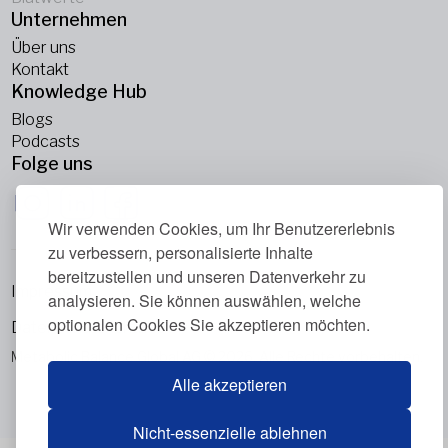
Unternehmen
Über uns
Kontakt
Knowledge Hub
Blogs
Podcasts
Folge uns
Wir verwenden Cookies, um Ihr Benutzererlebnis
zu verbessern, personalisierte Inhalte
bereitzustellen und unseren Datenverkehr zu
Impressum
analysieren. Sie können auswählen, welche
optionalen Cookies Sie akzeptieren möchten.
Datenschutzrichtlinie
Metabolic Balance Global AG © 2026. Alle Rechte vorbehalten.
Alle akzeptieren
Nicht-essenzielle ablehnen