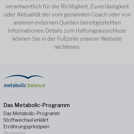
verantwortlich für die Richtigkeit, Zuverlässigkeit
oder Aktualität der vom genannten Coach oder von
anderen externen Quellen bereitgestellten
Informationen. Details zum Haftungsausschluss
können Sie in der Fußzeile unserer Website
nachlesen.
Das Metabolic-Programm
Das Metabolic-Programm
Stoffwechsel erklärt
Ernährungsprinzipien
Blutwerte