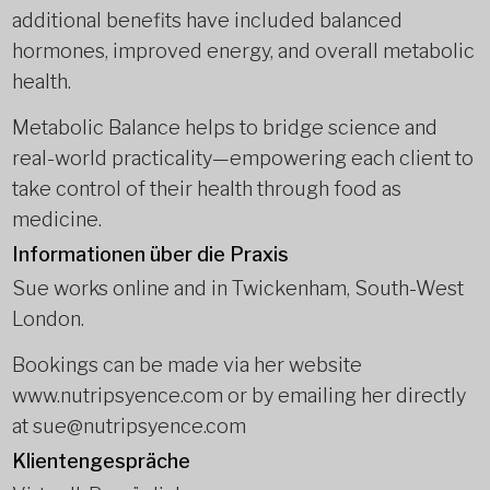
additional benefits have included balanced
hormones, improved energy, and overall metabolic
health.
Metabolic Balance helps to bridge science and
real-world practicality—empowering each client to
take control of their health through food as
medicine.
Informationen über die Praxis
Sue works online and in Twickenham, South-West
London.
Bookings can be made via her website
www.nutripsyence.com or by emailing her directly
at sue@nutripsyence.com
Klientengespräche