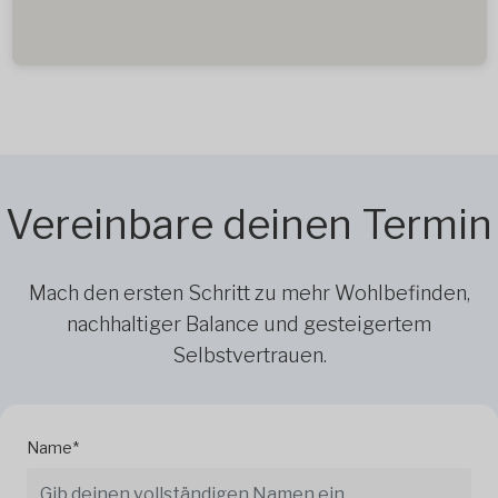
Vereinbare deinen Termin
Mach den ersten Schritt zu mehr Wohlbefinden,
nachhaltiger Balance und gesteigertem
Selbstvertrauen.
Name*