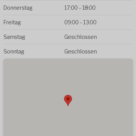
Donnerstag
17:00
-
18:00
Freitag
09:00
-
13:00
Samstag
Geschlossen
Sonntag
Geschlossen