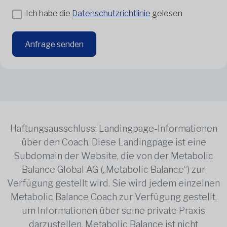
Ich habe die
Datenschutzrichtlinie
gelesen
Anfrage senden
Haftungsausschluss: Landingpage-Informationen
über den Coach. Diese Landingpage ist eine
Subdomain der Website, die von der Metabolic
Balance Global AG („Metabolic Balance“) zur
Verfügung gestellt wird. Sie wird jedem einzelnen
Metabolic Balance Coach zur Verfügung gestellt,
um Informationen über seine private Praxis
darzustellen. Metabolic Balance ist nicht