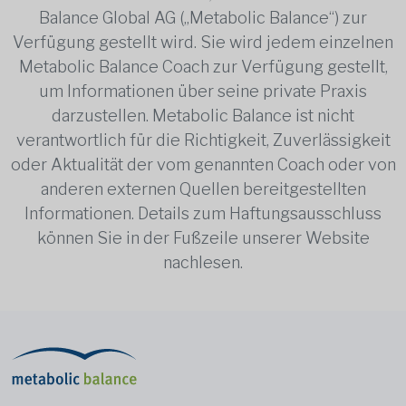
Balance Global AG („Metabolic Balance“) zur
Verfügung gestellt wird. Sie wird jedem einzelnen
Metabolic Balance Coach zur Verfügung gestellt,
um Informationen über seine private Praxis
darzustellen. Metabolic Balance ist nicht
verantwortlich für die Richtigkeit, Zuverlässigkeit
oder Aktualität der vom genannten Coach oder von
anderen externen Quellen bereitgestellten
Informationen. Details zum Haftungsausschluss
können Sie in der Fußzeile unserer Website
nachlesen.