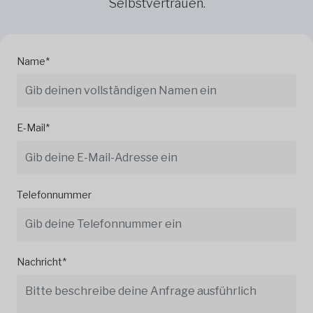
Selbstvertrauen.
Name*
E-Mail*
Telefonnummer
Nachricht*