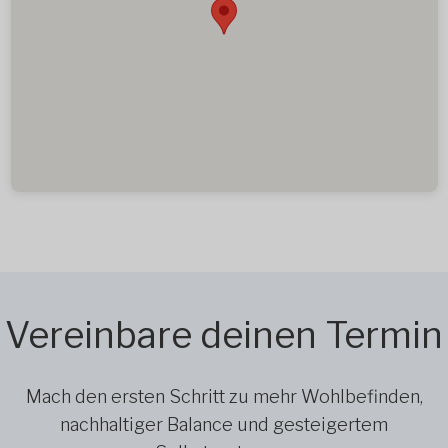
Vereinbare deinen Termin
Mach den ersten Schritt zu mehr Wohlbefinden,
nachhaltiger Balance und gesteigertem