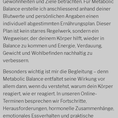
Gewohnheiten und Ziele betrachten. Für Metabolic
Balance erstelle ich anschliessend anhand deiner
Blutwerte und persönlichen Angaben einen
individuell abgestimmten Ernährungsplan. Dieser
Plan ist kein starres Regelwerk, sondern ein
Wegweiser, der deinem Körper hilft, wieder in
Balance zu kommen und Energie, Verdauung,
Gewicht und Wohlbefinden nachhaltig zu
verbessern.
Besonders wichtig ist mir die Begleitung – denn
Metabolic Balance entfaltet seine Wirkung vor
allem dann, wenn du verstehst, warum dein Körper
reagiert, wie er reagiert. In unseren Online-
Terminen besprechen wir Fortschritte,
Herausforderungen, hormonelle Zusammenhänge,
emotionales Essverhalten und praktische