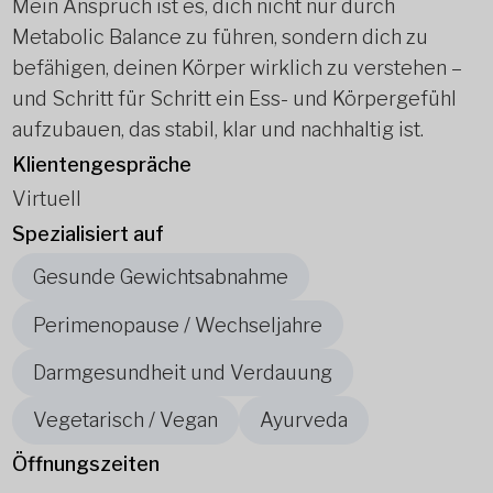
Mein Anspruch ist es, dich nicht nur durch
Metabolic Balance zu führen, sondern dich zu
befähigen, deinen Körper wirklich zu verstehen –
und Schritt für Schritt ein Ess- und Körpergefühl
aufzubauen, das stabil, klar und nachhaltig ist.
Klientengespräche
Virtuell
Spezialisiert auf
Gesunde Gewichtsabnahme
Perimenopause / Wechseljahre
Darmgesundheit und Verdauung
Vegetarisch / Vegan
Ayurveda
Öffnungszeiten