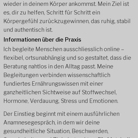
wieder in deinem Körper ankommst. Mein Ziel ist
es, dir zu helfen, Schritt für Schritt ein
Körpergefühl zurückzugewinnen, das ruhig, stabil
und authentisch ist.
Informationen über die Praxis
Ich begleite Menschen ausschliesslich online –
flexibel, ortsunabhängig und so gestaltet, dass die
Beratung nahtlos in den Alltag passt. Meine
Begleitungen verbinden wissenschaftlich
fundiertes Ernährungswissen mit einer
ganzheitlichen Sichtweise auf Stoffwechsel,
Hormone, Verdauung, Stress und Emotionen.
Der Einstieg beginnt mit einem ausführlichen
Anamnesegespräch, in dem wir deine
gesundheitliche Situation, Beschwerden,