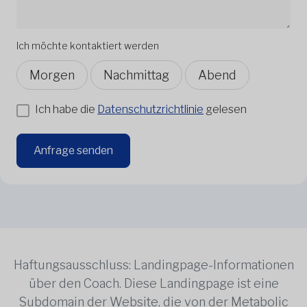
Ich möchte kontaktiert werden
Morgen
Nachmittag
Abend
Ich habe die
Datenschutzrichtlinie
gelesen
Anfrage senden
Haftungsausschluss: Landingpage-Informationen
über den Coach. Diese Landingpage ist eine
Subdomain der Website, die von der Metabolic