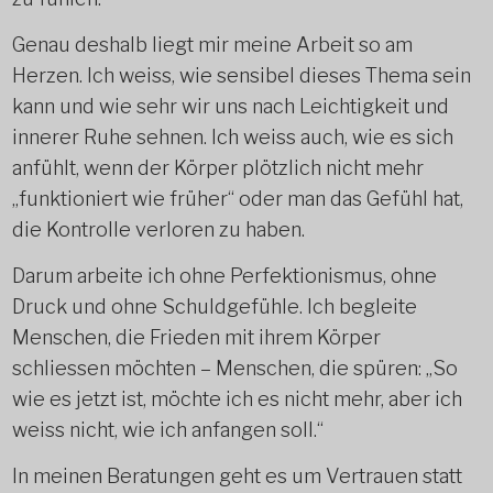
Genau deshalb liegt mir meine Arbeit so am
Herzen. Ich weiss, wie sensibel dieses Thema sein
kann und wie sehr wir uns nach Leichtigkeit und
innerer Ruhe sehnen. Ich weiss auch, wie es sich
anfühlt, wenn der Körper plötzlich nicht mehr
„funktioniert wie früher“ oder man das Gefühl hat,
die Kontrolle verloren zu haben.
Darum arbeite ich ohne Perfektionismus, ohne
Druck und ohne Schuldgefühle. Ich begleite
Menschen, die Frieden mit ihrem Körper
schliessen möchten – Menschen, die spüren: „So
wie es jetzt ist, möchte ich es nicht mehr, aber ich
weiss nicht, wie ich anfangen soll.“
In meinen Beratungen geht es um Vertrauen statt