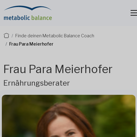
Finde deinen Metabolic Balance Coach
Frau Para Meierhofer
Frau Para Meierhofer
Ernährungsberater