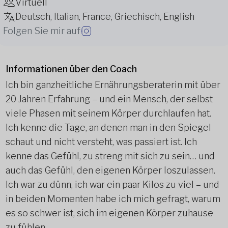
Virtuell
Deutsch, Italian, France, Griechisch, English
Folgen Sie mir auf
Informationen über den Coach
Ich bin ganzheitliche Ernährungsberaterin mit über
20 Jahren Erfahrung – und ein Mensch, der selbst
viele Phasen mit seinem Körper durchlaufen hat.
Ich kenne die Tage, an denen man in den Spiegel
schaut und nicht versteht, was passiert ist. Ich
kenne das Gefühl, zu streng mit sich zu sein… und
auch das Gefühl, den eigenen Körper loszulassen.
Ich war zu dünn, ich war ein paar Kilos zu viel – und
in beiden Momenten habe ich mich gefragt, warum
es so schwer ist, sich im eigenen Körper zuhause
zu fühlen.