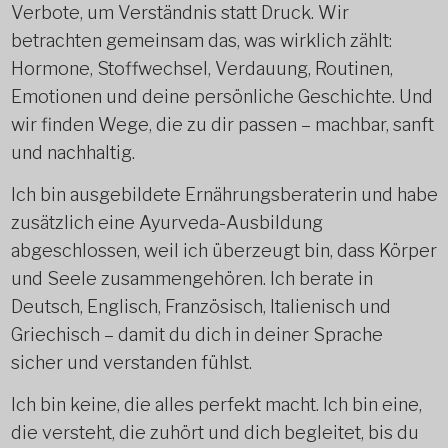
Verbote, um Verständnis statt Druck. Wir
betrachten gemeinsam das, was wirklich zählt:
Hormone, Stoffwechsel, Verdauung, Routinen,
Emotionen und deine persönliche Geschichte. Und
wir finden Wege, die zu dir passen – machbar, sanft
und nachhaltig.
Ich bin ausgebildete Ernährungsberaterin und habe
zusätzlich eine Ayurveda-Ausbildung
abgeschlossen, weil ich überzeugt bin, dass Körper
und Seele zusammengehören. Ich berate in
Deutsch, Englisch, Französisch, Italienisch und
Griechisch – damit du dich in deiner Sprache
sicher und verstanden fühlst.
Ich bin keine, die alles perfekt macht. Ich bin eine,
die versteht, die zuhört und dich begleitet, bis du