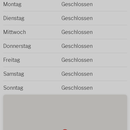
Montag
Geschlossen
Dienstag
Geschlossen
Mittwoch
Geschlossen
Donnerstag
Geschlossen
Freitag
Geschlossen
Samstag
Geschlossen
Sonntag
Geschlossen