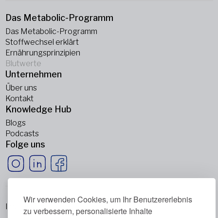
Das Metabolic-Programm
Das Metabolic-Programm
Stoffwechsel erklärt
Ernährungsprinzipien
Blutwerte
Unternehmen
Über uns
Kontakt
Knowledge Hub
Blogs
Podcasts
Folge uns
Wir verwenden Cookies, um Ihr Benutzererlebnis
Impressum
zu verbessern, personalisierte Inhalte