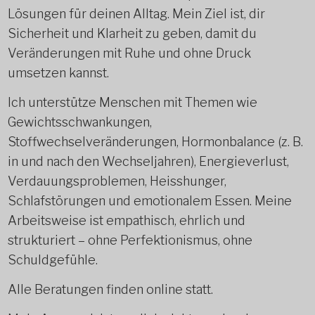
Lösungen für deinen Alltag. Mein Ziel ist, dir
Sicherheit und Klarheit zu geben, damit du
Veränderungen mit Ruhe und ohne Druck
umsetzen kannst.
Ich unterstütze Menschen mit Themen wie
Gewichtsschwankungen,
Stoffwechselveränderungen, Hormonbalance (z. B.
in und nach den Wechseljahren), Energieverlust,
Verdauungsproblemen, Heisshunger,
Schlafstörungen und emotionalem Essen. Meine
Arbeitsweise ist empathisch, ehrlich und
strukturiert – ohne Perfektionismus, ohne
Schuldgefühle.
Alle Beratungen finden online statt.