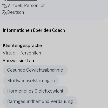
Virtuell, Persönlich
Deutsch
Informationen über den Coach
...
Klientengespräche
Virtuell, Persönlich
Spezialisiert auf
Gesunde Gewichtsabnahme
Stoffwechselstörungen
Hormonelles Gleichgewicht
Darmgesundheit und Verdauung