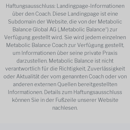
Haftungsausschluss: Landingpage-Informationen
über den Coach. Diese Landingpage ist eine
Subdomain der Website, die von der Metabolic
Balance Global AG („Metabolic Balance“) zur
Verfügung gestellt wird. Sie wird jedem einzelnen
Metabolic Balance Coach zur Verfügung gestellt,
um Informationen über seine private Praxis
darzustellen. Metabolic Balance ist nicht
verantwortlich für die Richtigkeit, Zuverlässigkeit
oder Aktualität der vom genannten Coach oder von
anderen externen Quellen bereitgestellten
Informationen. Details zum Haftungsausschluss
können Sie in der Fußzeile unserer Website
nachlesen.