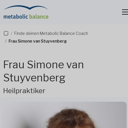
Finde deinen Metabolic Balance Coach
Frau Simone van Stuyvenberg
Frau Simone van
Stuyvenberg
Heilpraktiker