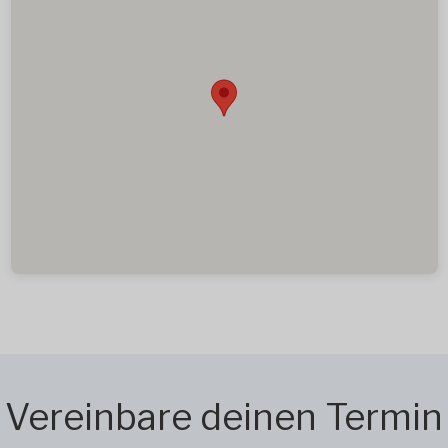
Vereinbare deinen Termin