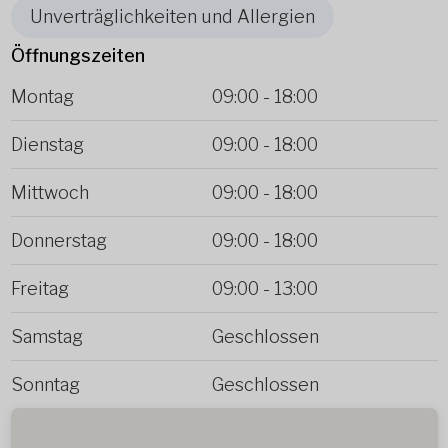
Unverträglichkeiten und Allergien
Öffnungszeiten
Montag
09:00
-
18:00
Dienstag
09:00
-
18:00
Mittwoch
09:00
-
18:00
Donnerstag
09:00
-
18:00
Freitag
09:00
-
13:00
Samstag
Geschlossen
Sonntag
Geschlossen