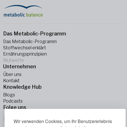
Das Metabolic-Programm
Das Metabolic-Programm
Stoffwechsel erklärt
Ernährungsprinzipien
Blutwerte
Unternehmen
Über uns
Kontakt
Knowledge Hub
Blogs
Podcasts
Folge uns
Wir verwenden Cookies, um Ihr Benutzererlebnis