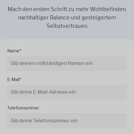
Mach den ersten Schritt zu mehr Wohlbefinden,
nachhaltiger Balance und gesteigertem
Selbstvertrauen.
Name*
E-Mail*
Telefonnummer