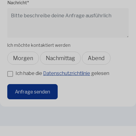
Nachricht*
Ich möchte kontaktiert werden
Morgen
Nachmittag
Abend
Ich habe die
Datenschutzrichtlinie
gelesen
Anfrage senden