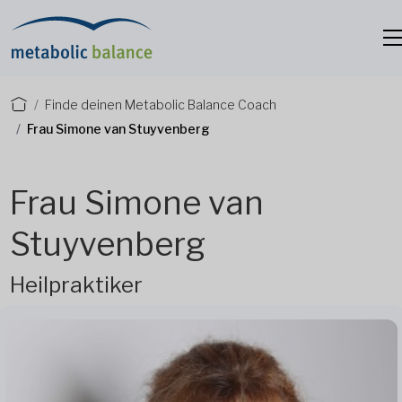
Finde deinen Metabolic Balance Coach
Frau Simone van Stuyvenberg
Frau Simone van
Stuyvenberg
Heilpraktiker