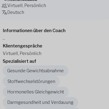
Virtuell, Persönlich
Deutsch
Informationen über den Coach
...
Klientengespräche
Virtuell, Persönlich
Spezialisiert auf
Gesunde Gewichtsabnahme
Stoffwechselstörungen
Hormonelles Gleichgewicht
Darmgesundheit und Verdauung