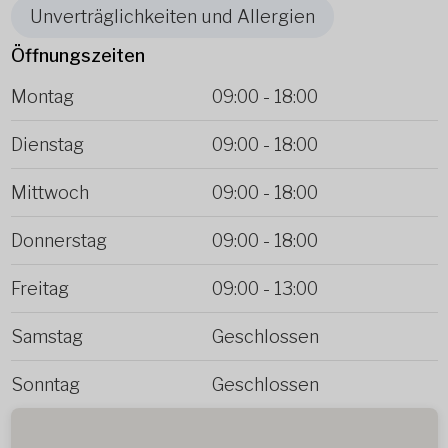
Unverträglichkeiten und Allergien
Öffnungszeiten
Montag
09:00
-
18:00
Dienstag
09:00
-
18:00
Mittwoch
09:00
-
18:00
Donnerstag
09:00
-
18:00
Freitag
09:00
-
13:00
Samstag
Geschlossen
Sonntag
Geschlossen