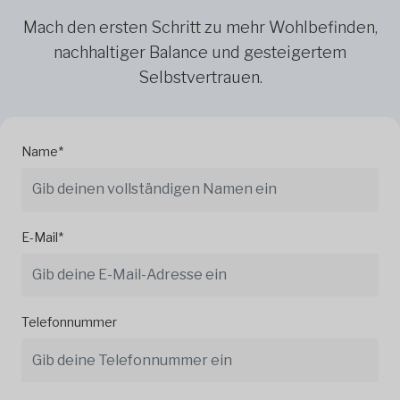
Mach den ersten Schritt zu mehr Wohlbefinden,
nachhaltiger Balance und gesteigertem
Selbstvertrauen.
Name*
E-Mail*
Telefonnummer