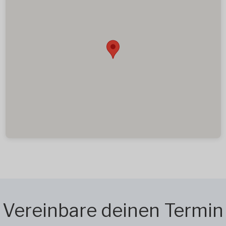
Vereinbare deinen Termin