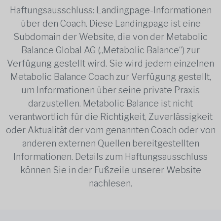
Haftungsausschluss: Landingpage-Informationen
über den Coach. Diese Landingpage ist eine
Subdomain der Website, die von der Metabolic
Balance Global AG („Metabolic Balance“) zur
Verfügung gestellt wird. Sie wird jedem einzelnen
Metabolic Balance Coach zur Verfügung gestellt,
um Informationen über seine private Praxis
darzustellen. Metabolic Balance ist nicht
verantwortlich für die Richtigkeit, Zuverlässigkeit
oder Aktualität der vom genannten Coach oder von
anderen externen Quellen bereitgestellten
Informationen. Details zum Haftungsausschluss
können Sie in der Fußzeile unserer Website
nachlesen.