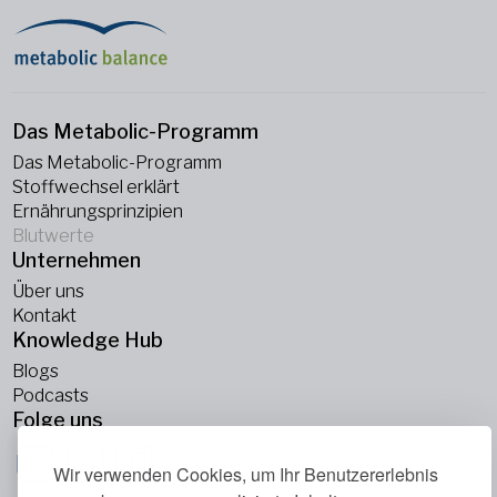
Das Metabolic-Programm
Das Metabolic-Programm
Stoffwechsel erklärt
Ernährungsprinzipien
Blutwerte
Unternehmen
Über uns
Kontakt
Knowledge Hub
Blogs
Podcasts
Folge uns
Wir verwenden Cookies, um Ihr Benutzererlebnis