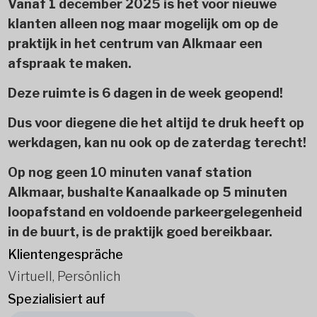
Vanaf 1 december 2025 is het voor nieuwe
klanten alleen nog maar mogelijk om op de
praktijk in het centrum van Alkmaar een
afspraak te maken.
Deze ruimte is 6 dagen in de week geopend!
Dus voor diegene die het altijd te druk heeft op
werkdagen, kan nu ook op de zaterdag terecht!
Op nog geen 10 minuten vanaf station
Alkmaar, bushalte Kanaalkade op 5 minuten
loopafstand en voldoende parkeergelegenheid
in de buurt, is de praktijk goed bereikbaar.
Klientengespräche
Virtuell, Persönlich
Spezialisiert auf