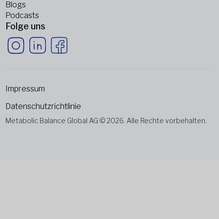
Blogs
Podcasts
Folge uns
Impressum
Datenschutzrichtlinie
Metabolic Balance Global AG © 2026. Alle Rechte vorbehalten.