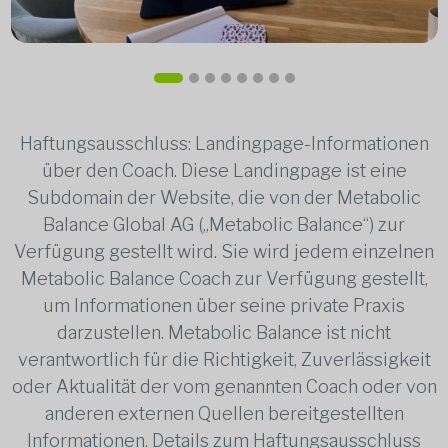
Haftungsausschluss: Landingpage-Informationen
über den Coach. Diese Landingpage ist eine
Subdomain der Website, die von der Metabolic
Balance Global AG („Metabolic Balance“) zur
Verfügung gestellt wird. Sie wird jedem einzelnen
Metabolic Balance Coach zur Verfügung gestellt,
um Informationen über seine private Praxis
darzustellen. Metabolic Balance ist nicht
verantwortlich für die Richtigkeit, Zuverlässigkeit
oder Aktualität der vom genannten Coach oder von
anderen externen Quellen bereitgestellten
Informationen. Details zum Haftungsausschluss