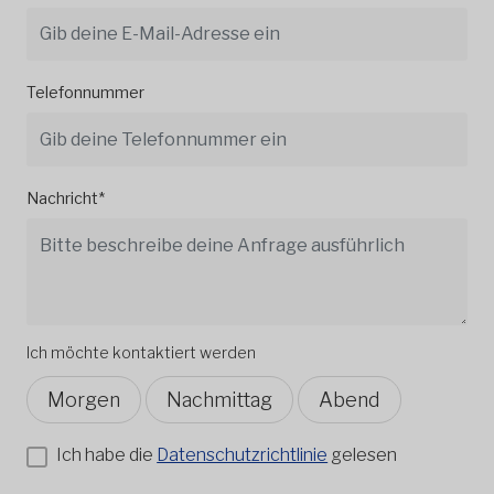
Telefonnummer
Nachricht*
Ich möchte kontaktiert werden
Morgen
Nachmittag
Abend
Ich habe die
Datenschutzrichtlinie
gelesen