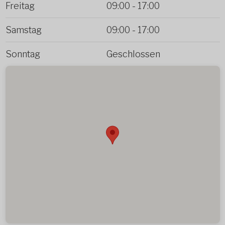
Freitag
09:00
-
17:00
Samstag
09:00
-
17:00
Sonntag
Geschlossen