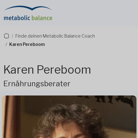
Finde deinen Metabolic Balance Coach
Karen Pereboom
Karen Pereboom
Ernährungsberater