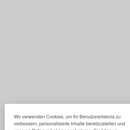
Wir verwenden Cookies, um Ihr Benutzererlebnis zu
verbessern, personalisierte Inhalte bereitzustellen und