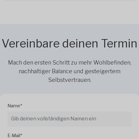
Vereinbare deinen Termin
Mach den ersten Schritt zu mehr Wohlbefinden,
nachhaltiger Balance und gesteigertem
Selbstvertrauen.
Name*
E-Mail*