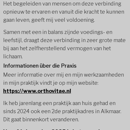
Het begeleiden van mensen om deze verbinding
opnieuw te ervaren en vanuit die kracht te kunnen
gaan leven, geeft mij veel voldoening.
Samen met een in balans zijnde voedings- en
leefstijl, draagt deze verbinding in zeer grote mate
bij aan het zelfherstellend vermogen van het
lichaam.
Informationen über die Praxis
Meer informatie over mij en mijn werkzaamheden
in mijn praktijk vindt je op mijn website:
https://www.orthovitae.nl
Ik heb jarenlang een praktijk aan huis gehad en
sinds 2024 ook een 2de praktijkadres in Alkmaar.
Dit gaat binnenkort veranderen.