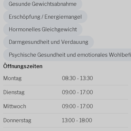
Gesunde Gewichtsabnahme
Erschöpfung / Energiemangel
Hormonelles Gleichgewicht
Darmgesundheit und Verdauung
Psychische Gesundheit und emotionales Wohlbef
Öffnungszeiten
Montag
08:30
-
13:30
Dienstag
09:00
-
17:00
Mittwoch
09:00
-
17:00
Donnerstag
13:00
-
18:00