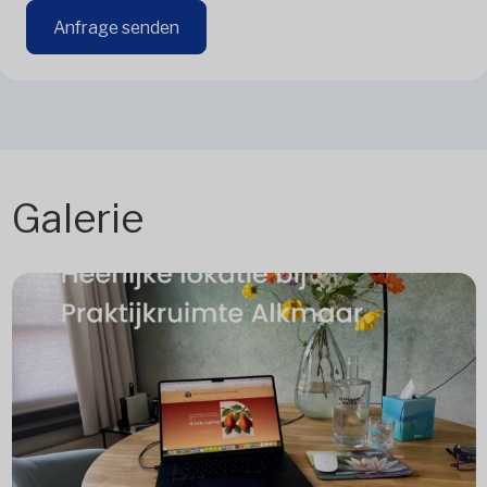
Anfrage senden
Galerie