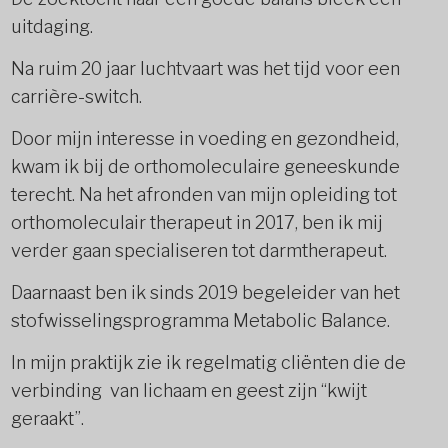
uitdaging.
Na ruim 20 jaar luchtvaart was het tijd voor een
carrière-switch.
Door mijn interesse in voeding en gezondheid,
kwam ik bij de orthomoleculaire geneeskunde
terecht. Na het afronden van mijn opleiding tot
orthomoleculair therapeut in 2017, ben ik mij
verder gaan specialiseren tot darmtherapeut.
Daarnaast ben ik sinds 2019 begeleider van het
stofwisselingsprogramma Metabolic Balance.
In mijn praktijk zie ik regelmatig cliënten die de
verbinding van lichaam en geest zijn “kwijt
geraakt”.