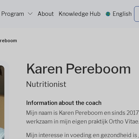
c Program
About
Knowledge Hub
English
ereboom
Karen Pereboom
Nutritionist
Information about the coach
Mijn naam is Karen Pereboom en sinds 2017 
werkzaam in mijn eigen praktijk Ortho Vitae
Mijn interesse in voeding en gezondheid is 