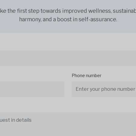
ke the first step towards improved wellness, sustaina
harmony, and a boost in self-assurance.
Phone number