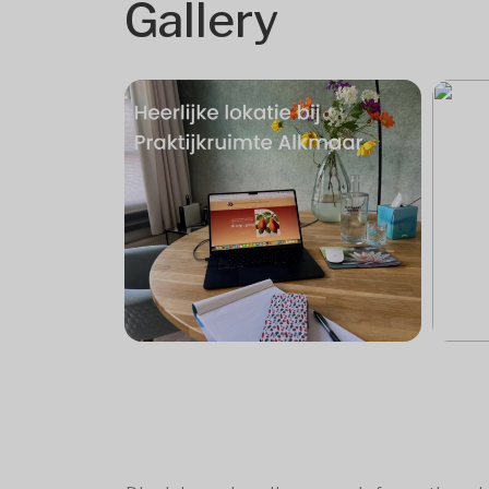
Gallery