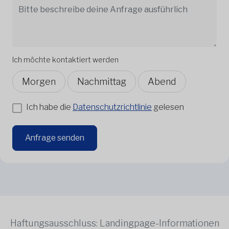
Ich möchte kontaktiert werden
Morgen
Nachmittag
Abend
Ich habe die
Datenschutzrichtlinie
gelesen
Anfrage senden
Haftungsausschluss: Landingpage-Informationen