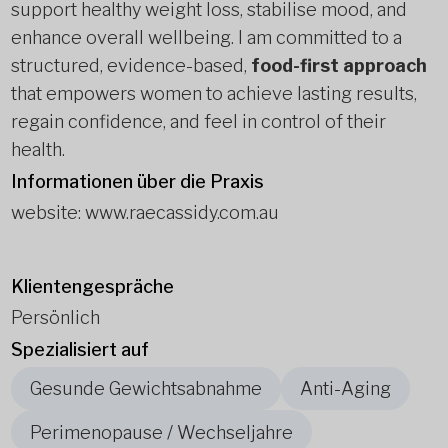
support healthy weight loss, stabilise mood, and
enhance overall wellbeing. I am committed to a
structured, evidence-based,
food-first approach
that empowers women to achieve lasting results,
regain confidence, and feel in control of their
health.
Informationen über die Praxis
website: www.raecassidy.com.au
Klientengespräche
Persönlich
Spezialisiert auf
Gesunde Gewichtsabnahme
Anti-Aging
Perimenopause / Wechseljahre