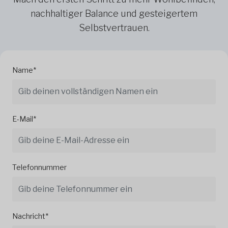
nachhaltiger Balance und gesteigertem
Selbstvertrauen.
Name*
E-Mail*
Telefonnummer
Nachricht*