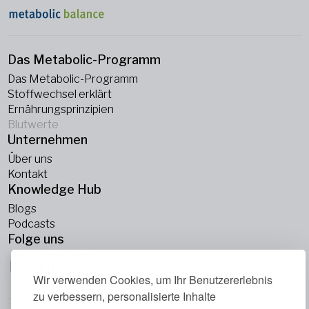
Das Metabolic-Programm
Das Metabolic-Programm
Stoffwechsel erklärt
Ernährungsprinzipien
Blutwerte
Unternehmen
Über uns
Kontakt
Knowledge Hub
Blogs
Podcasts
Folge uns
Wir verwenden Cookies, um Ihr Benutzererlebnis
zu verbessern, personalisierte Inhalte