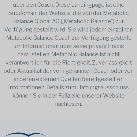
über den Coach. Diese Landingpage ist eine
Subdomain der Website, die von der Metabolic
Balance Global AG („Metabolic Balance“) zur
Verfügung gestellt wird. Sie wird jedem einzelnen
Metabolic Balance Coach zur Verfügung gestellt,
um Informationen über seine private Praxis
darzustellen. Metabolic Balance ist nicht
verantwortlich für die Richtigkeit, Zuverlässigkeit
oder Aktualität der vom genannten Coach oder von
anderen externen Quellen bereitgestellten
Informationen. Details zum Haftungsausschluss
können Sie in der Fußzeile unserer Website
nachlesen.