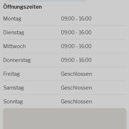
Öffnungszeiten
Montag
09:00
-
16:00
Dienstag
09:00
-
16:00
Mittwoch
09:00
-
16:00
Donnerstag
09:00
-
16:00
Freitag
Geschlossen
Samstag
Geschlossen
Sonntag
Geschlossen