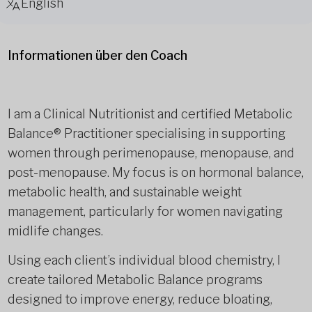
English
Informationen über den Coach
I am a Clinical Nutritionist and certified Metabolic
Balance® Practitioner specialising in supporting
women through perimenopause, menopause, and
post-menopause. My focus is on hormonal balance,
metabolic health, and sustainable weight
management, particularly for women navigating
midlife changes.
Using each client’s individual blood chemistry, I
create tailored Metabolic Balance programs
designed to improve energy, reduce bloating,