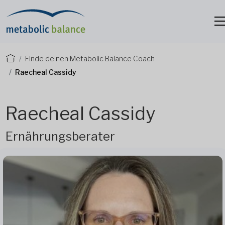
Finde deinen Metabolic Balance Coach
Raecheal Cassidy
Raecheal Cassidy
Ernährungsberater