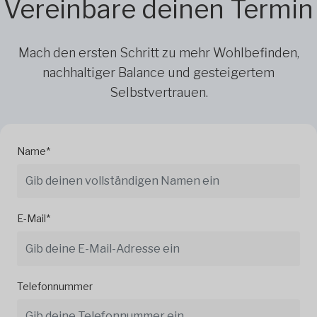
Vereinbare deinen Termin
Mach den ersten Schritt zu mehr Wohlbefinden,
nachhaltiger Balance und gesteigertem
Selbstvertrauen.
Name*
E-Mail*
Telefonnummer