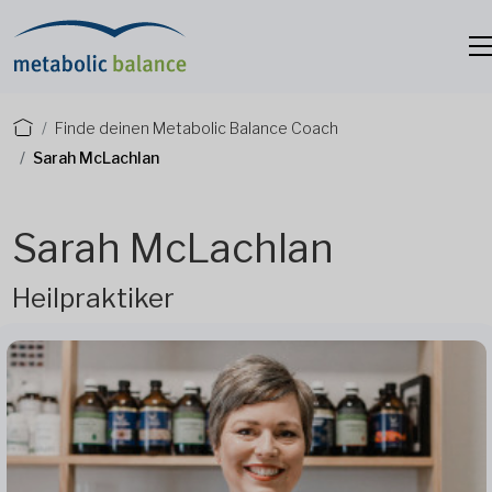
Finde deinen Metabolic Balance Coach
Sarah McLachlan
Sarah McLachlan
Heilpraktiker