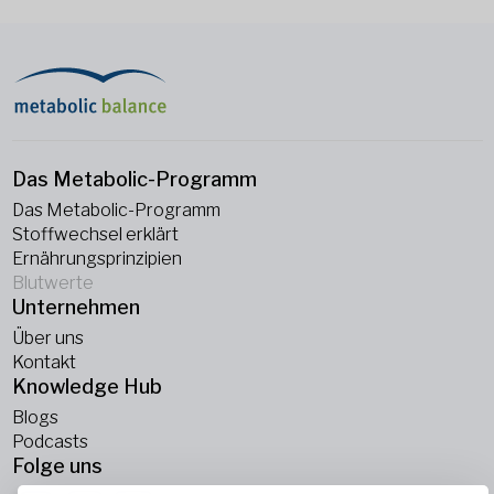
Das Metabolic-Programm
Das Metabolic-Programm
Stoffwechsel erklärt
Ernährungsprinzipien
Blutwerte
Unternehmen
Über uns
Kontakt
Knowledge Hub
Blogs
Podcasts
Folge uns