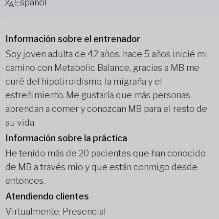
Español
Información sobre el entrenador
Soy joven adulta de 42 años, hace 5 años inicié mi
camino con Metabolic Balance, gracias a MB me
curé del hipotiroidismo, la migraña y el
estreñimiento. Me gustaría que más personas
aprendan a comer y conozcan MB para el resto de
su vida.
Información sobre la práctica
He tenido más de 20 pacientes que han conocido
de MB a través mio y que están conmigo desde
entonces.
Atendiendo clientes
Virtualmente, Presencial