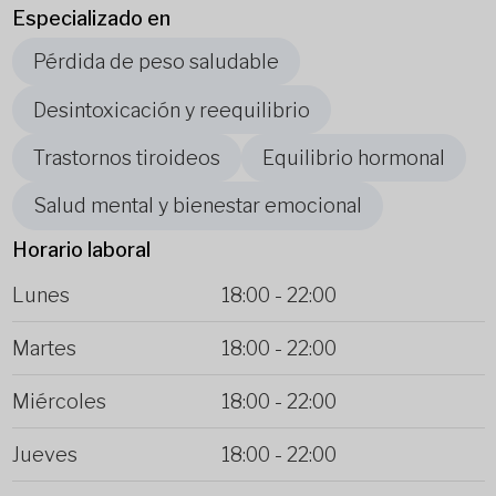
Especializado en
Pérdida de peso saludable
Desintoxicación y reequilibrio
Trastornos tiroideos
Equilibrio hormonal
Salud mental y bienestar emocional
Horario laboral
Lunes
18:00
-
22:00
Martes
18:00
-
22:00
Miércoles
18:00
-
22:00
Jueves
18:00
-
22:00