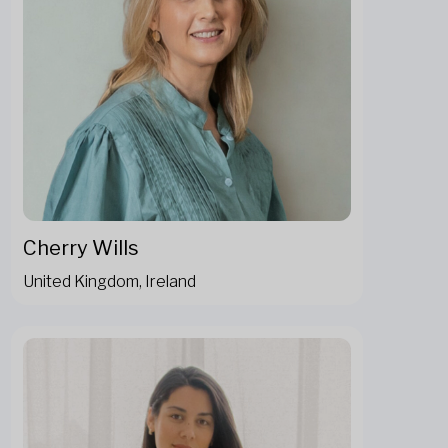
Cherry Wills
United Kingdom, Ireland