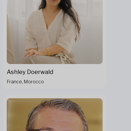
Ashley Doerwald
France, Morocco