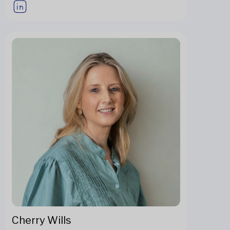
Cherry Wills