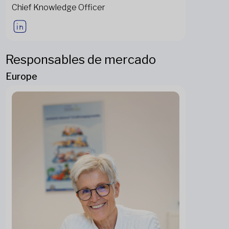
Chief Knowledge Officer
Responsables de mercado
Europe