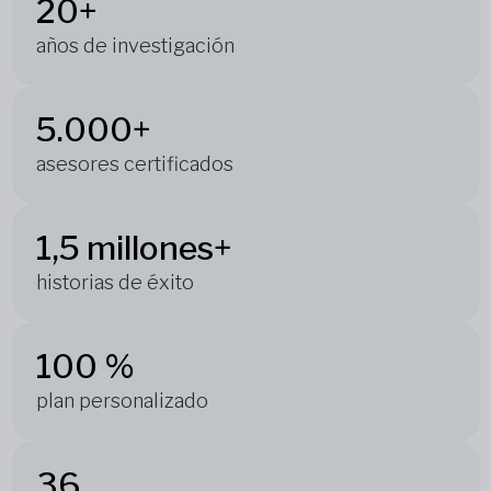
20+
años de investigación
5.000+
asesores certificados
1,5 millones+
historias de éxito
100 %
plan personalizado
36