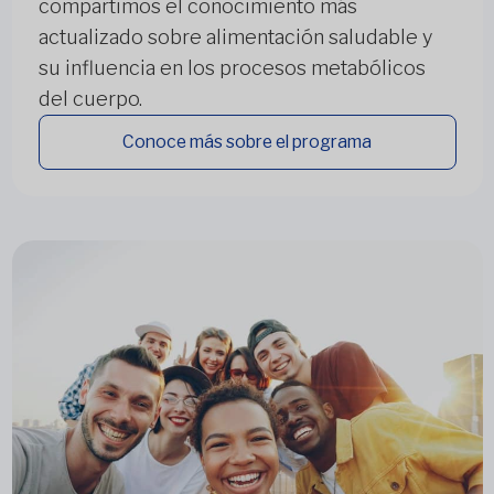
compartimos el conocimiento más
actualizado sobre alimentación saludable y
su influencia en los procesos metabólicos
del cuerpo.
Conoce más sobre el programa