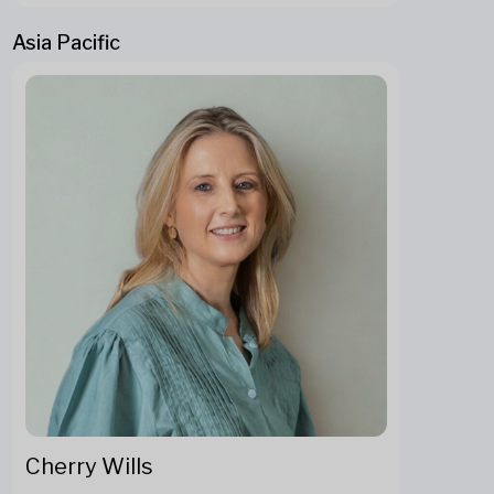
Asia Pacific
Cherry Wills