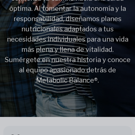
óptima. Al fomentar la autonomía y la
responsabilidad, diseñamos planes
nutricionales adaptados a tus
necesidades individuales para una vida
más plena y llena de vitalidad.
Sumérgete en nuestra historia y conoce
al equipo apasionado detrás de
Metabolic Balance®.