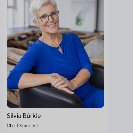
Silvia Bürkle
Chief Scientist