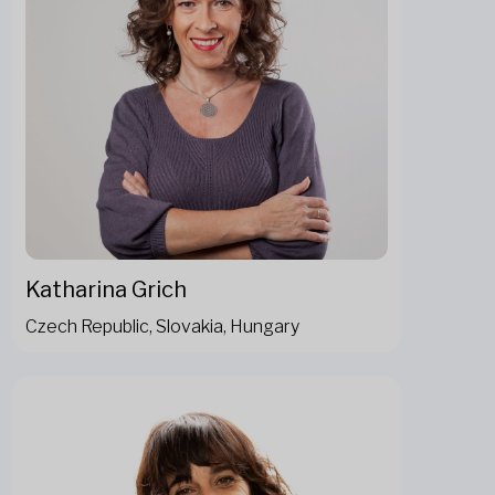
Katharina Grich
Czech Republic, Slovakia, Hungary