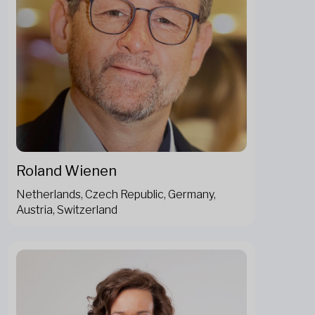
Roland Wienen
Netherlands, Czech Republic, Germany,
Austria, Switzerland