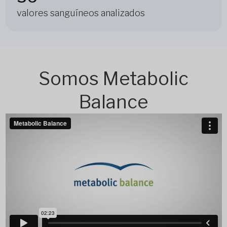
valores sanguíneos analizados
Somos Metabolic
Balance