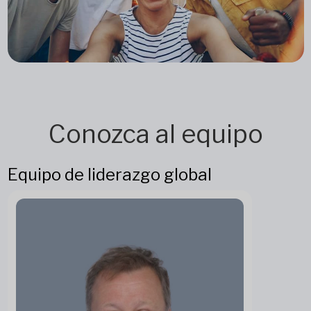
Conozca al equipo
Equipo de liderazgo global