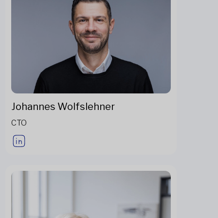
Johannes Wolfslehner
CTO