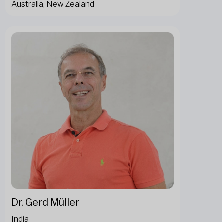
Australia, New Zealand
Dr. Gerd Müller
India