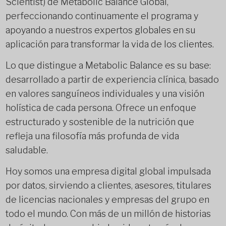
Scientist) de Metabolic Balance Global,
perfeccionando continuamente el programa y
apoyando a nuestros expertos globales en su
aplicación para transformar la vida de los clientes.
Lo que distingue a Metabolic Balance es su base:
desarrollado a partir de experiencia clínica, basado
en valores sanguíneos individuales y una visión
holística de cada persona. Ofrece un enfoque
estructurado y sostenible de la nutrición que
refleja una filosofía más profunda de vida
saludable.
Hoy somos una empresa digital global impulsada
por datos, sirviendo a clientes, asesores, titulares
de licencias nacionales y empresas del grupo en
todo el mundo. Con más de un millón de historias