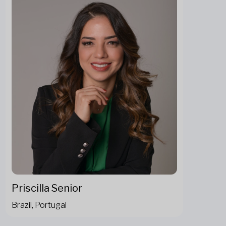
Priscilla Senior
Brazil, Portugal