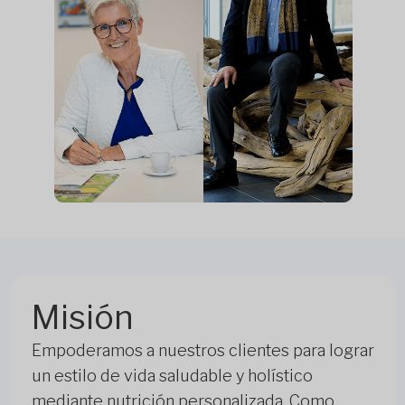
Misión
Empoderamos a nuestros clientes para lograr
un estilo de vida saludable y holístico
mediante nutrición personalizada. Como