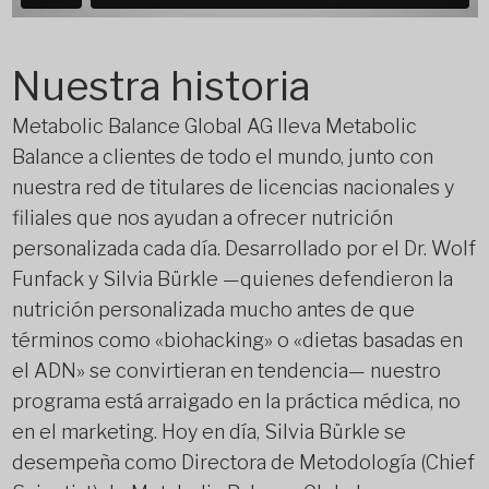
Nuestra historia
Metabolic Balance Global AG lleva Metabolic
Balance a clientes de todo el mundo, junto con
nuestra red de titulares de licencias nacionales y
filiales que nos ayudan a ofrecer nutrición
personalizada cada día. Desarrollado por el Dr. Wolf
Funfack y Silvia Bürkle —quienes defendieron la
nutrición personalizada mucho antes de que
términos como «biohacking» o «dietas basadas en
el ADN» se convirtieran en tendencia— nuestro
programa está arraigado en la práctica médica, no
en el marketing. Hoy en día, Silvia Bürkle se
desempeña como Directora de Metodología (Chief