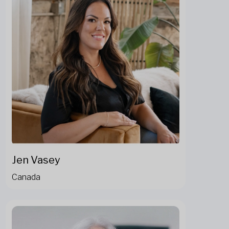
Jen Vasey
Canada