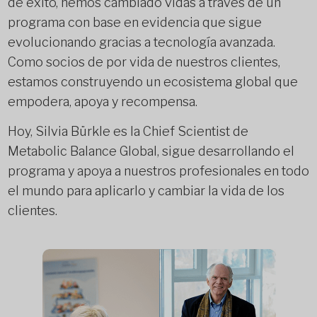
de éxito, hemos cambiado vidas a través de un
programa con base en evidencia que sigue
evolucionando gracias a tecnología avanzada.
Como socios de por vida de nuestros clientes,
estamos construyendo un ecosistema global que
empodera, apoya y recompensa.
Hoy, Silvia Bürkle es la Chief Scientist de
Metabolic Balance Global, sigue desarrollando el
programa y apoya a nuestros profesionales en todo
el mundo para aplicarlo y cambiar la vida de los
clientes.