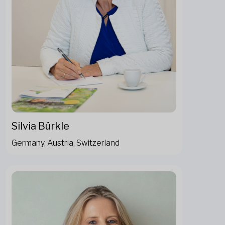
Silvia Bürkle
Germany, Austria, Switzerland