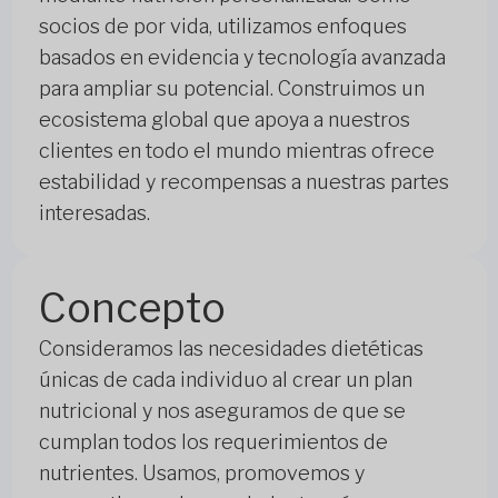
socios de por vida, utilizamos enfoques
basados en evidencia y tecnología avanzada
para ampliar su potencial. Construimos un
ecosistema global que apoya a nuestros
clientes en todo el mundo mientras ofrece
estabilidad y recompensas a nuestras partes
interesadas.
Concepto
Consideramos las necesidades dietéticas
únicas de cada individuo al crear un plan
nutricional y nos aseguramos de que se
cumplan todos los requerimientos de
nutrientes. Usamos, promovemos y