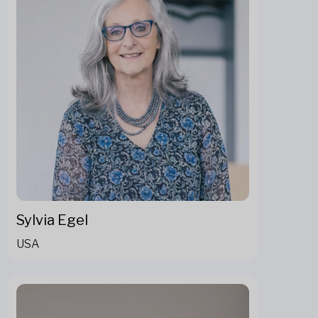
Sylvia Egel
USA