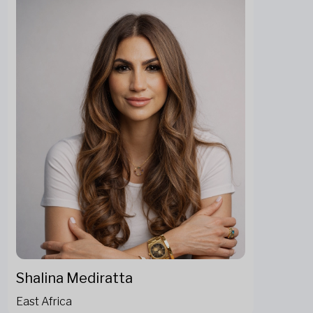
Shalina Mediratta
East Africa