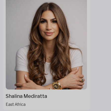
Shalina Mediratta
East Africa