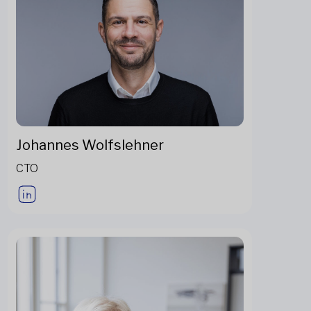
Johannes Wolfslehner
CTO