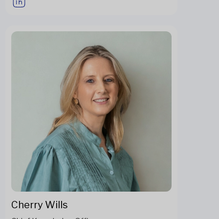
Cherry Wills