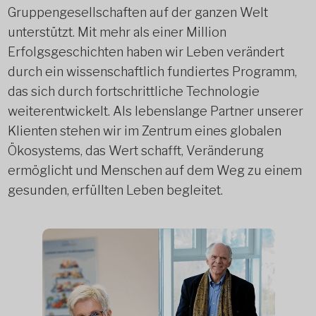
Gruppengesellschaften auf der ganzen Welt
unterstützt. Mit mehr als einer Million
Erfolgsgeschichten haben wir Leben verändert
durch ein wissenschaftlich fundiertes Programm,
das sich durch fortschrittliche Technologie
weiterentwickelt. Als lebenslange Partner unserer
Klienten stehen wir im Zentrum eines globalen
Ökosystems, das Wert schafft, Veränderung
ermöglicht und Menschen auf dem Weg zu einem
gesunden, erfüllten Leben begleitet.