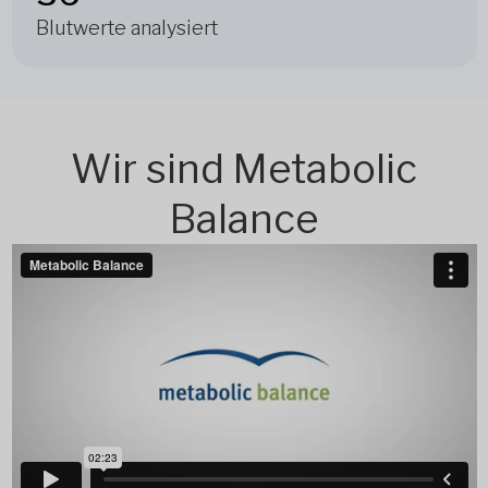
Blutwerte analysiert
Wir sind Metabolic
Balance