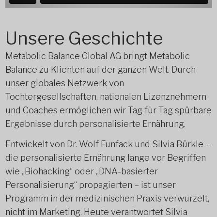
Unsere Geschichte
Metabolic Balance Global AG bringt Metabolic
Balance zu Klienten auf der ganzen Welt. Durch
unser globales Netzwerk von
Tochtergesellschaften, nationalen Lizenznehmern
und Coaches ermöglichen wir Tag für Tag spürbare
Ergebnisse durch personalisierte Ernährung.
Entwickelt von Dr. Wolf Funfack und Silvia Bürkle –
die personalisierte Ernährung lange vor Begriffen
wie „Biohacking“ oder „DNA-basierter
Personalisierung“ propagierten – ist unser
Programm in der medizinischen Praxis verwurzelt,
nicht im Marketing. Heute verantwortet Silvia