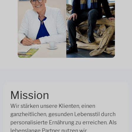
Mission
Wir stärken unsere Klienten, einen
ganzheitlichen, gesunden Lebensstil durch
personalisierte Ernährung zu erreichen. Als
lebenslange Partner nutzen wir