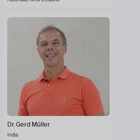
Dr. Gerd Müller
India