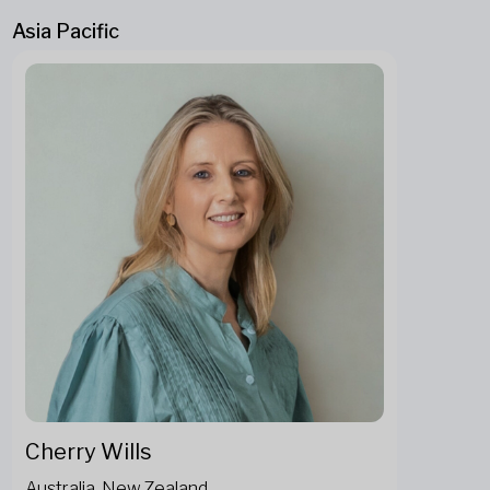
Asia Pacific
Cherry Wills
Australia, New Zealand