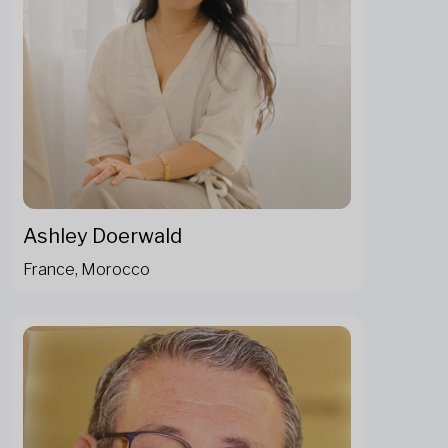
Ashley Doerwald
France, Morocco