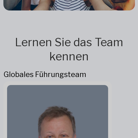
Lernen Sie das Team
kennen
Globales Führungsteam