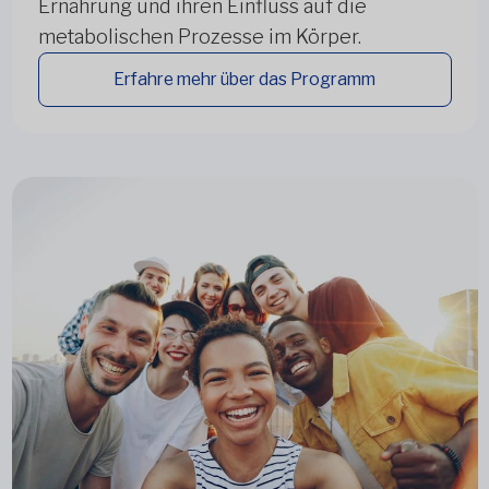
Ernährung und ihren Einfluss auf die
metabolischen Prozesse im Körper.
Erfahre mehr über das Programm