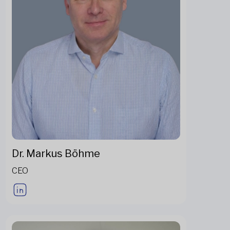
Dr. Markus Böhme
CEO