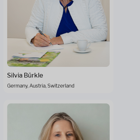
Silvia Bürkle
Germany, Austria, Switzerland