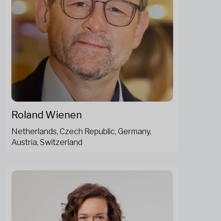
Roland Wienen
Netherlands, Czech Republic, Germany,
Austria, Switzerland