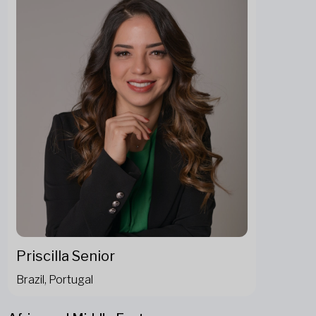
Priscilla Senior
Brazil, Portugal