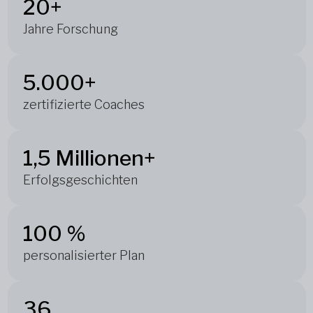
20+
Jahre Forschung
5.000+
zertifizierte Coaches
1,5 Millionen+
Erfolgsgeschichten
100 %
personalisierter Plan
36