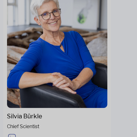
Silvia Bürkle
Chief Scientist