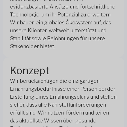
evidenzbasierte Ansätze und fortschrittliche
Technologie, um ihr Potenzial zu erweitern.
Wir bauen ein globales Ökosystem auf, das
unsere Klienten weltweit unterstützt und
Stabilität sowie Belohnungen für unsere
Stakeholder bietet.
Konzept
Wir berücksichtigen die einzigartigen
Ernährungsbedürfnisse einer Person bei der
Erstellung eines Ernährungsplans und stellen
sicher, dass alle Nährstoffanforderungen
erfüllt sind. Wir nutzen, fördern und teilen
das aktuellste Wissen über gesunde