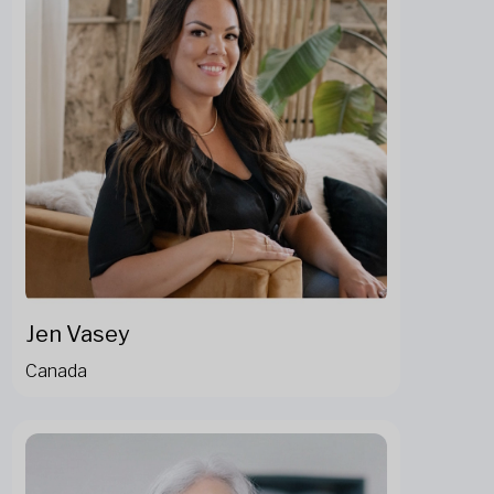
Jen Vasey
Canada