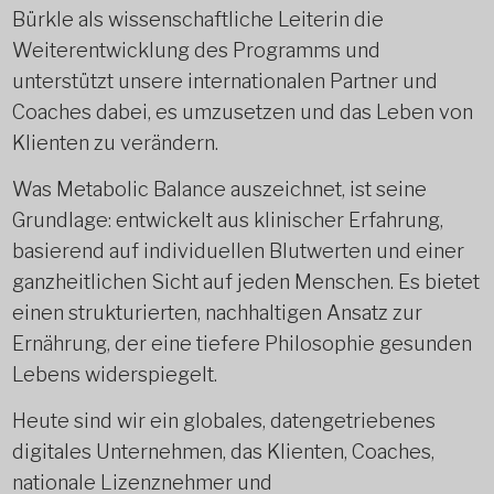
Bürkle als wissenschaftliche Leiterin die
Weiterentwicklung des Programms und
unterstützt unsere internationalen Partner und
Coaches dabei, es umzusetzen und das Leben von
Klienten zu verändern.
Was Metabolic Balance auszeichnet, ist seine
Grundlage: entwickelt aus klinischer Erfahrung,
basierend auf individuellen Blutwerten und einer
ganzheitlichen Sicht auf jeden Menschen. Es bietet
einen strukturierten, nachhaltigen Ansatz zur
Ernährung, der eine tiefere Philosophie gesunden
Lebens widerspiegelt.
Heute sind wir ein globales, datengetriebenes
digitales Unternehmen, das Klienten, Coaches,
nationale Lizenznehmer und