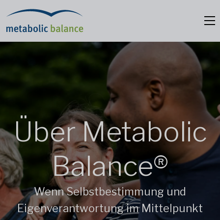
Über Metabolic
Balance®
Wenn Selbstbestimmung und
Eigenverantwortung im Mittelpunkt