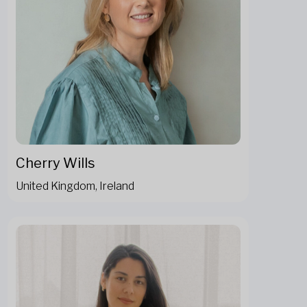
Cherry Wills
United Kingdom, Ireland