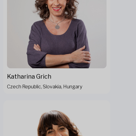
Katharina Grich
Czech Republic, Slovakia, Hungary