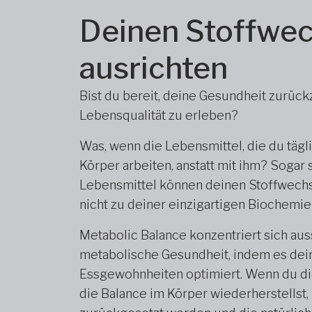
Deinen Stoffwec
ausrichten
Bist du bereit, deine Gesundheit zurüc
Lebensqualität zu erleben?
Was, wenn die Lebensmittel, die du tägl
Körper arbeiten, anstatt mit ihm? Sogar
Lebensmittel können deinen Stoffwechs
nicht zu deiner einzigartigen Biochemie
Metabolic Balance konzentriert sich aus
metabolische Gesundheit, indem es dei
Essgewohnheiten optimiert. Wenn du di
die Balance im Körper wiederherstellst,