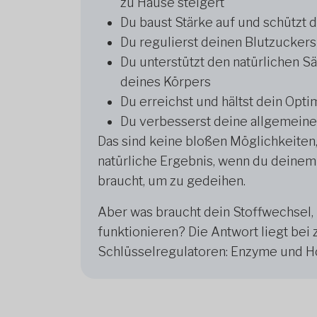
zu Hause steigert
Du baust Stärke auf und schützt
Du regulierst deinen Blutzucker
Du unterstützt den natürlichen 
deines Körpers
Du erreichst und hältst dein Opt
Du verbesserst deine allgemeine
Das sind keine bloßen Möglichkeiten
natürliche Ergebnis, wenn du deinem 
braucht, um zu gedeihen.
Aber was braucht dein Stoffwechsel,
funktionieren? Die Antwort liegt bei 
Schlüsselregulatoren: Enzyme und 