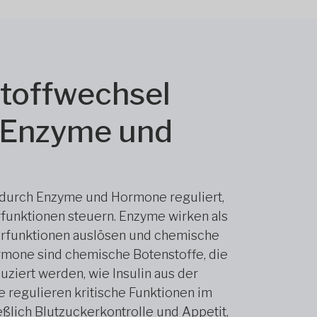
toffwechsel
 Enzyme und
 durch Enzyme und Hormone reguliert,
rfunktionen steuern. Enzyme wirken als
perfunktionen auslösen und chemische
rmone sind chemische Botenstoffe, die
ziert werden, wie Insulin aus der
 regulieren kritische Funktionen im
eßlich Blutzuckerkontrolle und Appetit,