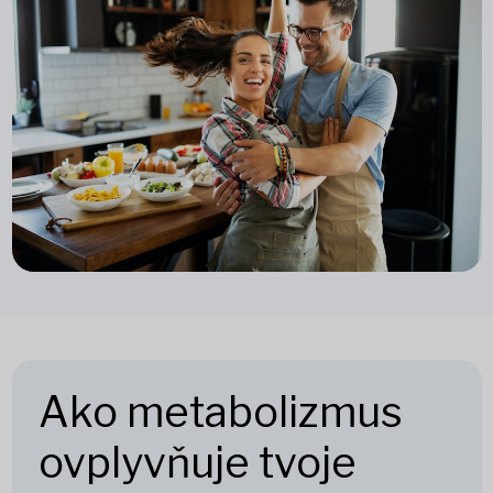
Ako metabolizmus
ovplyvňuje tvoje