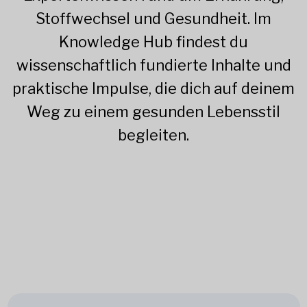
Stoffwechsel und Gesundheit. Im
Knowledge Hub findest du
wissenschaftlich fundierte Inhalte und
praktische Impulse, die dich auf deinem
Weg zu einem gesunden Lebensstil
begleiten.