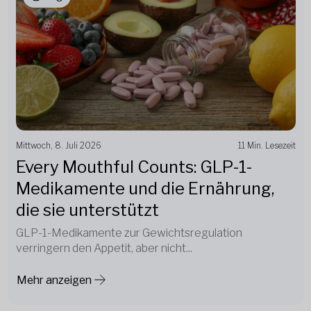
Mittwoch, 8. Juli 2026
11 Min. Lesezeit
Every Mouthful Counts: GLP-1-
Medikamente und die Ernährung,
die sie unterstützt
GLP-1-Medikamente zur Gewichtsregulation
verringern den Appetit, aber nicht...
Mehr anzeigen