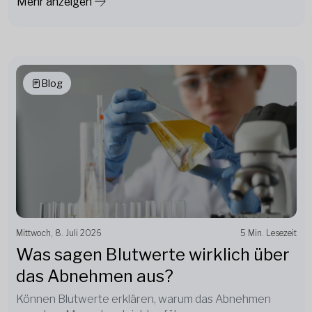
Mehr anzeigen
Blog
Mittwoch, 8. Juli 2026
5 Min. Lesezeit
Was sagen Blutwerte wirklich über
das Abnehmen aus?
Können Blutwerte erklären, warum das Abnehmen