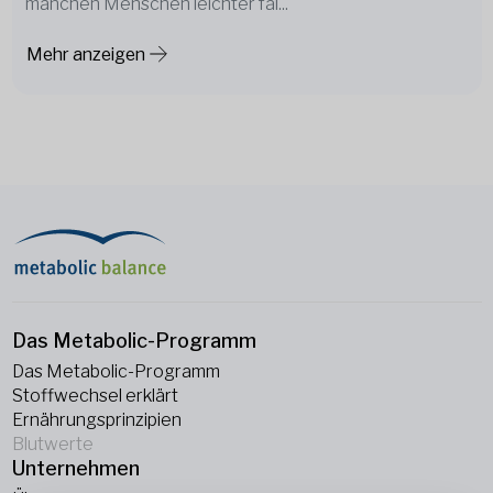
manchen Menschen leichter fäl...
Mehr anzeigen
Das Metabolic-Programm
Das Metabolic-Programm
Stoffwechsel erklärt
Ernährungsprinzipien
Blutwerte
Unternehmen