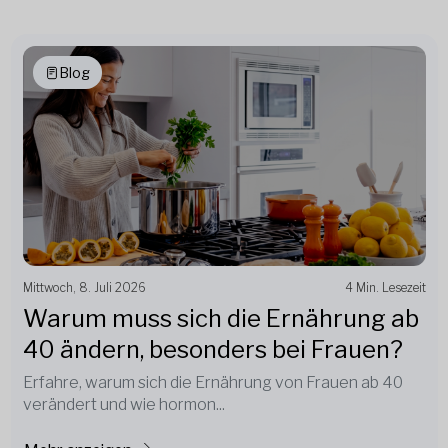
Blog
Mittwoch, 8. Juli 2026
4 Min. Lesezeit
Warum muss sich die Ernährung ab
40 ändern, besonders bei Frauen?
Erfahre, warum sich die Ernährung von Frauen ab 40
verändert und wie hormon...