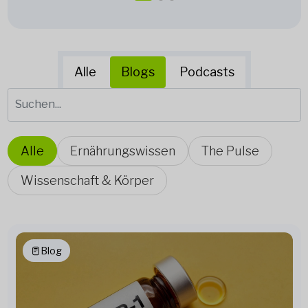
Alle
Blogs
Podcasts
Alle
Ernährungswissen
The Pulse
Wissenschaft & Körper
Blog