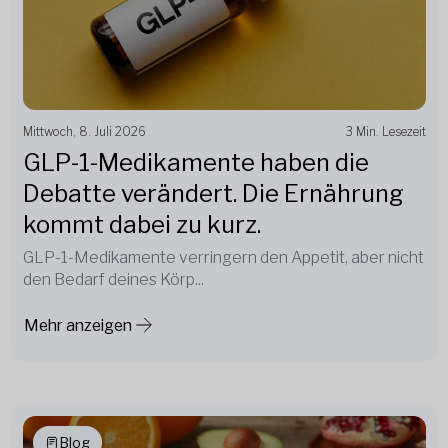
Mittwoch, 8. Juli 2026
3 Min. Lesezeit
GLP-1-Medikamente haben die
Debatte verändert. Die Ernährung
kommt dabei zu kurz.
GLP-1-Medikamente verringern den Appetit, aber nicht
den Bedarf deines Körp...
Mehr anzeigen
Blog