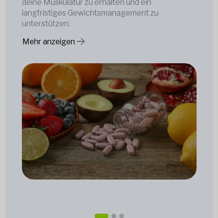
deine Muskulatur zu erhalten und ein
langfristiges Gewichtsmanagement zu
unterstützen.
Mehr anzeigen