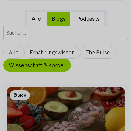
Alle
Blogs
Podcasts
Alle
Ernährungswissen
The Pulse
Wissenschaft & Körper
Blog