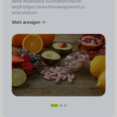
deine Muskulatur zu erhalten und ein
langfristiges Gewichtsmanagement zu
unterstützen.
Mehr anzeigen