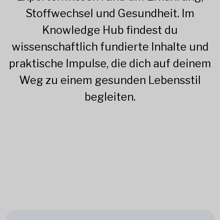
Stoffwechsel und Gesundheit. Im
Knowledge Hub findest du
wissenschaftlich fundierte Inhalte und
praktische Impulse, die dich auf deinem
Weg zu einem gesunden Lebensstil
begleiten.