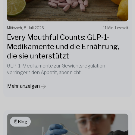
Mittwoch, 8. Juli 2026
11 Min. Lesezeit
Every Mouthful Counts: GLP-1-
Medikamente und die Ernährung,
die sie unterstützt
GLP-1-Medikamente zur Gewichtsregulation
verringern den Appetit, aber nicht...
Mehr anzeigen
Blog