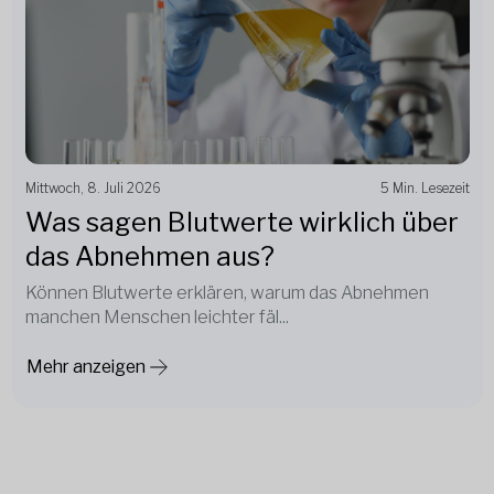
Mittwoch, 8. Juli 2026
5 Min. Lesezeit
Was sagen Blutwerte wirklich über
das Abnehmen aus?
Können Blutwerte erklären, warum das Abnehmen
manchen Menschen leichter fäl...
Mehr anzeigen