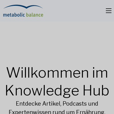
Willkommen im
Knowledge Hub
Entdecke Artikel, Podcasts und
Expertenwissen rund um Ernährung,