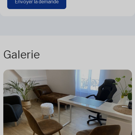
Envoyer la demande
Galerie