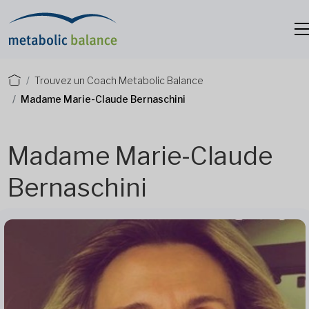
Trouvez un Coach Metabolic Balance
Madame Marie-Claude Bernaschini
Madame Marie-Claude
Bernaschini