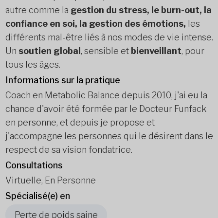
autre comme la
gestion du stress, le burn-out, la
confiance en soi, la gestion des émotions,
les
différents mal-être liés à nos modes de vie intense.
Un
soutien global
, sensible et
bienveillant
, pour
tous les âges.
Informations sur la pratique
Coach en Metabolic Balance depuis 2010, j'ai eu la
chance d'avoir été formée par le Docteur Funfack
en personne, et depuis je propose et
j'accompagne les personnes qui le désirent dans le
respect de sa vision fondatrice.
Consultations
Virtuelle, En Personne
Spécialisé(e) en
Perte de poids saine