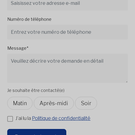
Numéro de téléphone
Message*
Je souhaite être contacté(e)
Matin
Après-midi
Soir
J’ai lu la
Politique de confidentialité