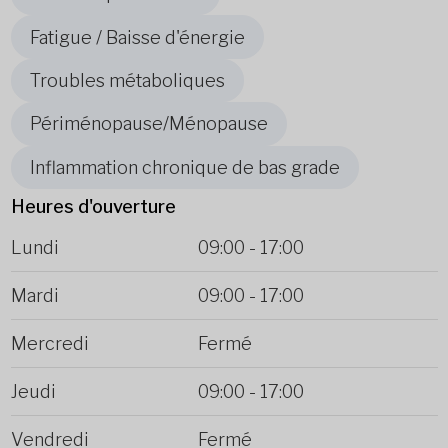
Fatigue / Baisse d'énergie
Troubles métaboliques
Périménopause/Ménopause
Inflammation chronique de bas grade
Heures d'ouverture
Lundi
09:00
-
17:00
Mardi
09:00
-
17:00
Mercredi
Fermé
Jeudi
09:00
-
17:00
Vendredi
Fermé