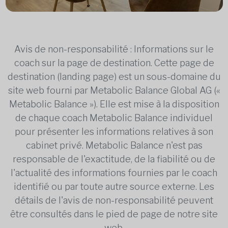
Avis de non-responsabilité : Informations sur le
coach sur la page de destination. Cette page de
destination (landing page) est un sous-domaine du
site web fourni par Metabolic Balance Global AG («
Metabolic Balance »). Elle est mise à la disposition
de chaque coach Metabolic Balance individuel
pour présenter les informations relatives à son
cabinet privé. Metabolic Balance n'est pas
responsable de l'exactitude, de la fiabilité ou de
l'actualité des informations fournies par le coach
identifié ou par toute autre source externe. Les
détails de l'avis de non-responsabilité peuvent
être consultés dans le pied de page de notre site
web.