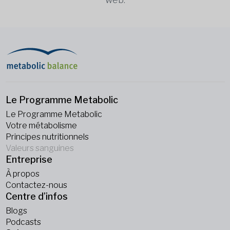
Le Programme Metabolic
Le Programme Metabolic
Votre métabolisme
Principes nutritionnels
Valeurs sanguines
Entreprise
À propos
Contactez-nous
Centre d’infos
Blogs
Podcasts