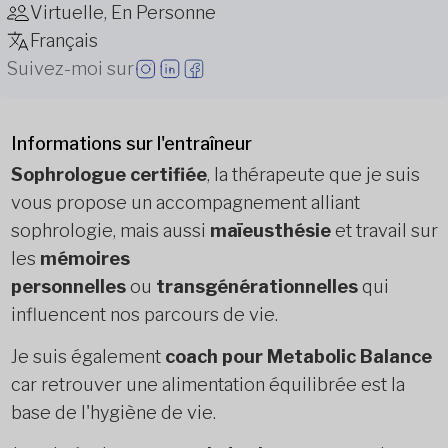
Virtuelle, En Personne
Français
Suivez-moi sur
Informations sur l'entraîneur
Sophrologue certifiée
, la thérapeute que je suis
vous propose un accompagnement alliant
sophrologie, mais aussi
maïeusthésie
et travail sur
les
mémoires
personnelles
ou
transgénérationnelles
qui
influencent nos parcours de vie.
Je suis également
coach pour Metabolic Balance
car retrouver une alimentation équilibrée est la
base de l'hygiène de vie.