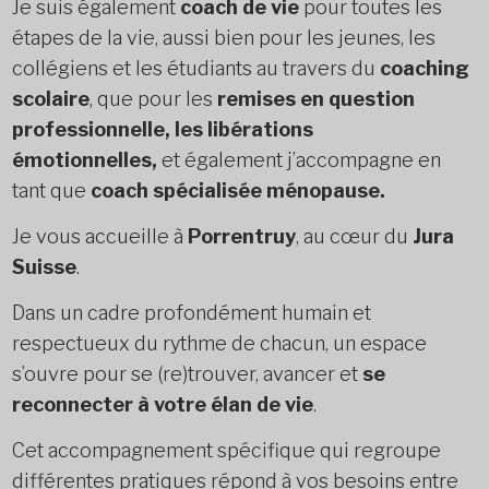
Je suis également
coach de vie
pour toutes les
étapes de la vie, aussi bien pour les jeunes, les
collégiens et les étudiants au travers du
coaching
scolaire
, que pour les
remises en question
professionnelle, les libérations
émotionnelles,
et également j’accompagne en
tant que
coach spécialisée ménopause.
Je vous accueille à
Porrentruy
, au cœur du
Jura
Suisse
.
Dans un cadre profondément humain et
respectueux du rythme de chacun, un espace
s’ouvre pour se (re)trouver, avancer et
se
reconnecter à votre élan de vie
.
Cet accompagnement spécifique qui regroupe
différentes pratiques répond à vos besoins entre