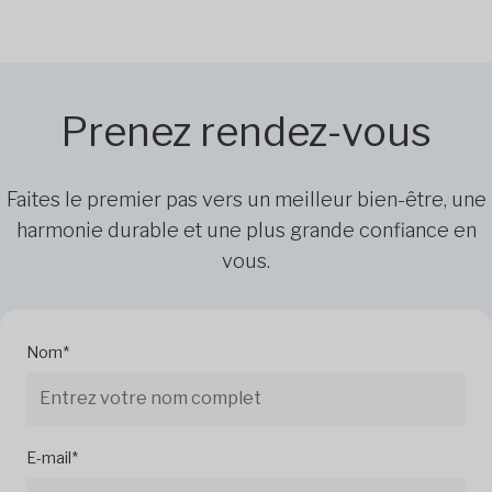
Prenez rendez-vous
Faites le premier pas vers un meilleur bien-être, une
harmonie durable et une plus grande confiance en
vous.
Nom*
E-mail*