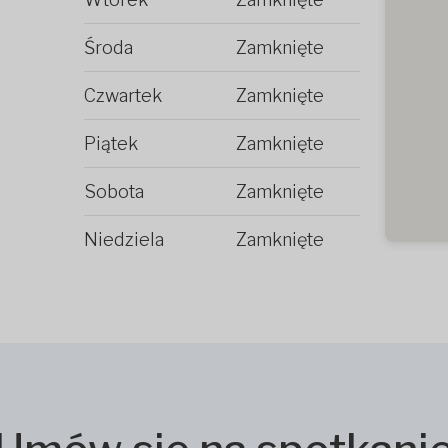
Środa
Zamknięte
Czwartek
Zamknięte
Piątek
Zamknięte
Sobota
Zamknięte
Niedziela
Zamknięte