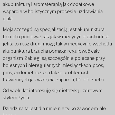
akupunkturą i aromaterapią jak dodatkowe
wsparcie w holistycznym procesie uzdrawiania
ciała.
Moja szczególną specjalizacją jest akupunktura
brzucha ponieważ tak jak w medycynie zachodniej
jelita to nasz drugi mózg tak w medycynie wschodu
akupunktura brzucha pomaga regulować cały
organizm. Zabiegi są szczególnie polecane przy
bolesnych i nieregularnych miesiączkach, pcos,
pms, endometriozie, a także problemach
trawiennych jak wzdęcia, zaparcia, bóle brzucha.
Od wielu lat interesuję się dietetyką i zdrowym
stylem życia.
Dziedzina ta jest dla mnie nie tylko zawodem, ale