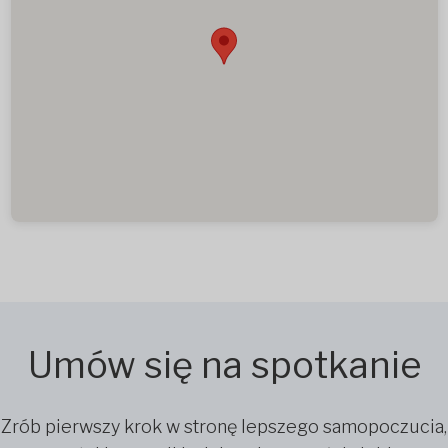
Umów się na spotkanie
Zrób pierwszy krok w stronę lepszego samopoczucia,