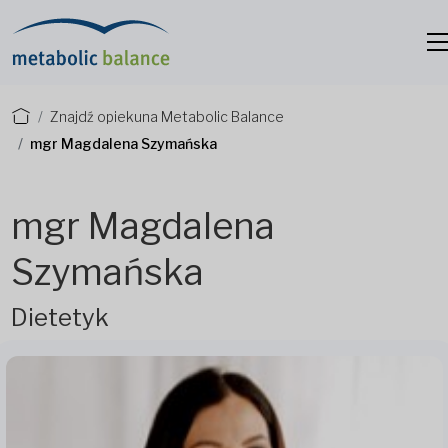
Znajdź opiekuna Metabolic Balance
mgr Magdalena Szymańska
mgr Magdalena
Szymańska
Dietetyk