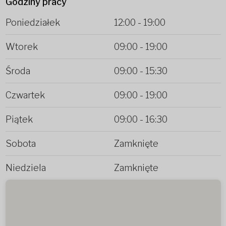
Godziny pracy
Poniedziałek
12:00
-
19:00
Wtorek
09:00
-
19:00
Środa
09:00
-
15:30
Czwartek
09:00
-
19:00
Piątek
09:00
-
16:30
Sobota
Zamknięte
Niedziela
Zamknięte