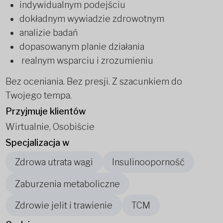
indywidualnym podejściu
dokładnym wywiadzie zdrowotnym
analizie badań
dopasowanym planie działania
realnym wsparciu i zrozumieniu
Bez oceniania. Bez presji. Z szacunkiem do
Twojego tempa.
Przyjmuje klientów
Wirtualnie, Osobiście
Specjalizacja w
Zdrowa utrata wagi
Insulinooporność
Zaburzenia metaboliczne
Zdrowie jelit i trawienie
TCM