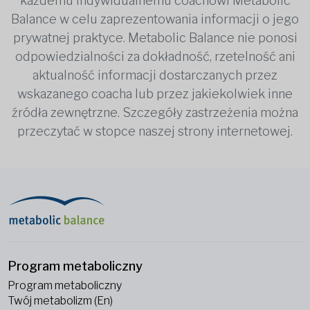
każdemu indywidualnemu coachowi Metabolic
Balance w celu zaprezentowania informacji o jego
prywatnej praktyce. Metabolic Balance nie ponosi
odpowiedzialności za dokładność, rzetelność ani
aktualność informacji dostarczanych przez
wskazanego coacha lub przez jakiekolwiek inne
źródła zewnętrzne. Szczegóły zastrzeżenia można
przeczytać w stopce naszej strony internetowej.
Program metaboliczny
Program metaboliczny
Twój metabolizm (En)