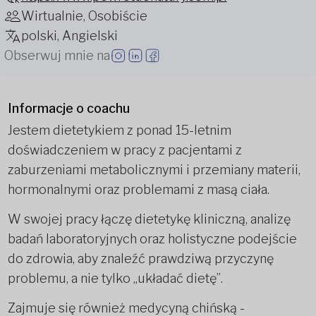
Wirtualnie, Osobiście
polski, Angielski
Obserwuj mnie na
Informacje o coachu
Jestem dietetykiem z ponad 15-letnim
doświadczeniem w pracy z pacjentami z
zaburzeniami metabolicznymi i przemiany materii,
hormonalnymi oraz problemami z masą ciała.
W swojej pracy łączę dietetykę kliniczną, analizę
badań laboratoryjnych oraz holistyczne podejście
do zdrowia, aby znaleźć prawdziwą przyczynę
problemu, a nie tylko „układać dietę”.
Zajmuje się również medycyną chińską -