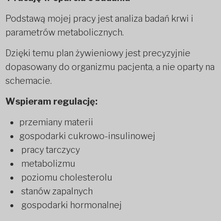
Podstawą mojej pracy jest analiza badań krwi i
parametrów metabolicznych.
Dzięki temu plan żywieniowy jest precyzyjnie
dopasowany do organizmu pacjenta, a nie oparty na
schemacie.
Wspieram regulację:
przemiany materii
gospodarki cukrowo-insulinowej
pracy tarczycy
metabolizmu
poziomu cholesterolu
stanów zapalnych
gospodarki hormonalnej