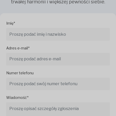
trwałej harmonii i większej pewności siebie.
Imię*
Adres e-mail*
Numer telefonu
Wiadomość*