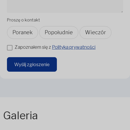
Proszę o kontakt
Poranek
Popołudnie
Wieczór
Zapoznałem się z
Polityka prywatności
Wyślij zgłoszenie
Galeria