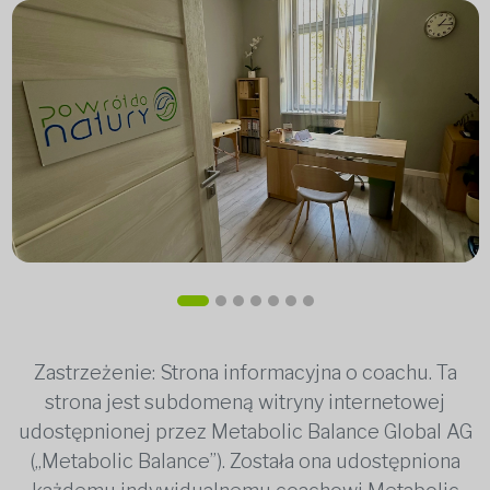
Zastrzeżenie: Strona informacyjna o coachu. Ta
strona jest subdomeną witryny internetowej
udostępnionej przez Metabolic Balance Global AG
(„Metabolic Balance”). Została ona udostępniona