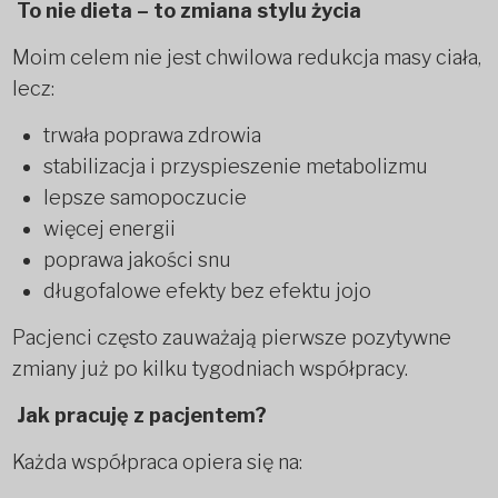
To nie dieta – to zmiana stylu życia
Moim celem nie jest chwilowa redukcja masy ciała,
lecz:
trwała poprawa zdrowia
stabilizacja i przyspieszenie metabolizmu
lepsze samopoczucie
więcej energii
poprawa jakości snu
długofalowe efekty bez efektu jojo
Pacjenci często zauważają pierwsze pozytywne
zmiany już po kilku tygodniach współpracy.
Jak pracuję z pacjentem?
Każda współpraca opiera się na: