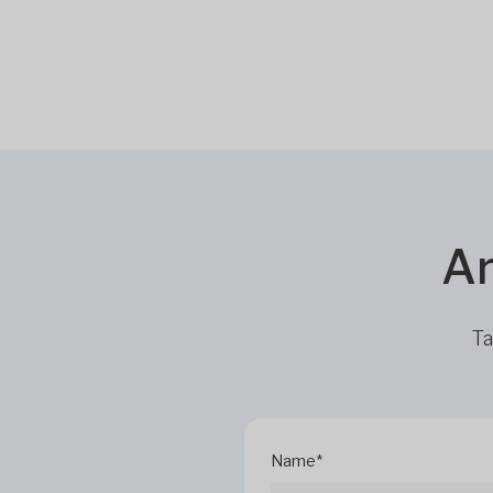
Ar
Ta
Name*