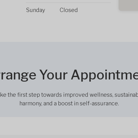
Sunday
Closed
range Your Appointm
ke the first step towards improved wellness, sustaina
harmony, and a boost in self-assurance.