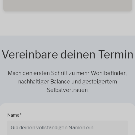
Vereinbare deinen Termin
Mach den ersten Schritt zu mehr Wohlbefinden,
nachhaltiger Balance und gesteigertem
Selbstvertrauen.
Name*