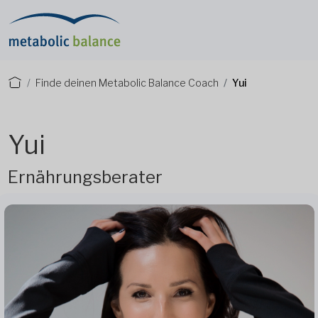
Finde deinen Metabolic Balance Coach
Yui
Yui
Ernährungsberater