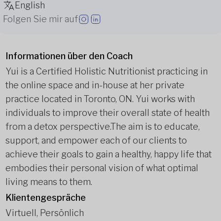
English
Folgen Sie mir auf
Informationen über den Coach
Yui is a Certified Holistic Nutritionist practicing in
the online space and in-house at her private
practice located in Toronto, ON. Yui works with
individuals to improve their overall state of health
from a detox perspective.
The aim is to educate,
support, and empower each of our clients to
achieve their goals to gain a healthy, happy life that
embodies their personal vision of what optimal
living means to them.
Klientengespräche
Virtuell, Persönlich