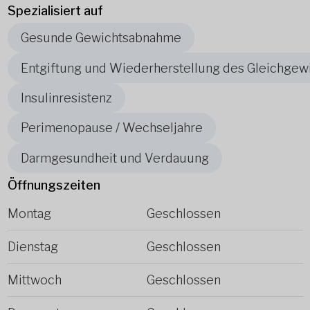
Spezialisiert auf
Gesunde Gewichtsabnahme
Entgiftung und Wiederherstellung des Gleichgew
Insulinresistenz
Perimenopause / Wechseljahre
Darmgesundheit und Verdauung
Öffnungszeiten
Montag
Geschlossen
Dienstag
Geschlossen
Mittwoch
Geschlossen