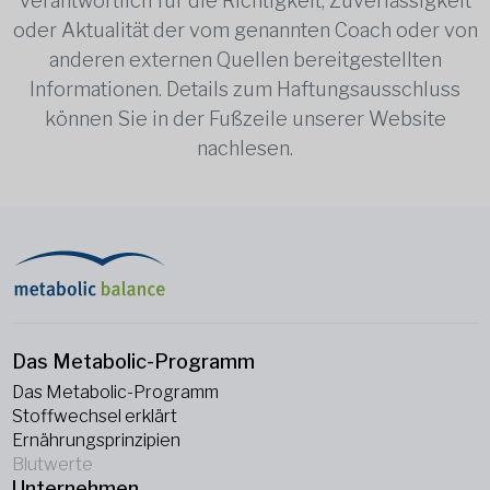
verantwortlich für die Richtigkeit, Zuverlässigkeit
oder Aktualität der vom genannten Coach oder von
anderen externen Quellen bereitgestellten
Informationen. Details zum Haftungsausschluss
können Sie in der Fußzeile unserer Website
nachlesen.
Das Metabolic-Programm
Das Metabolic-Programm
Stoffwechsel erklärt
Ernährungsprinzipien
Blutwerte
Unternehmen