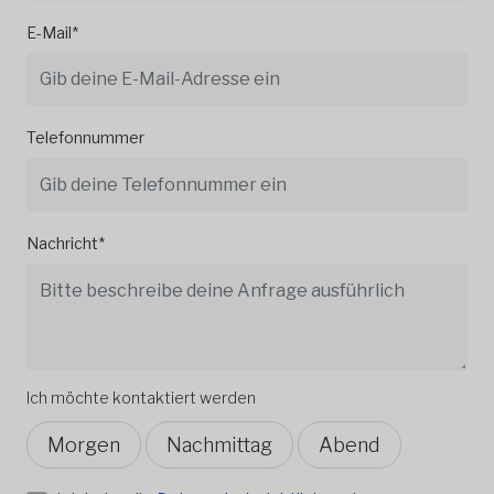
E-Mail*
Telefonnummer
Nachricht*
Ich möchte kontaktiert werden
Morgen
Nachmittag
Abend