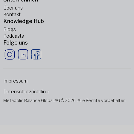
Über uns
Kontakt
Knowledge Hub
Blogs
Podcasts
Folge uns
Impressum
Datenschutzrichtlinie
Metabolic Balance Global AG © 2026. Alle Rechte vorbehalten.