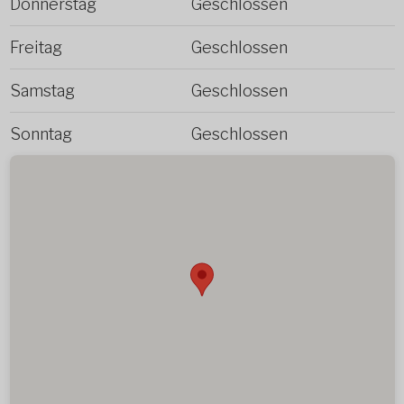
Donnerstag
Geschlossen
Freitag
Geschlossen
Samstag
Geschlossen
Sonntag
Geschlossen