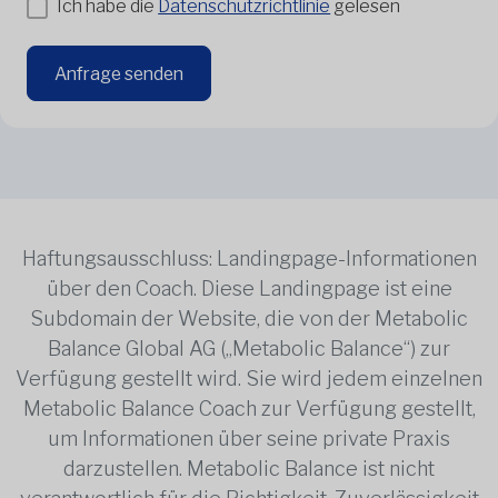
Ich habe die
Datenschutzrichtlinie
gelesen
Anfrage senden
Haftungsausschluss: Landingpage-Informationen
über den Coach. Diese Landingpage ist eine
Subdomain der Website, die von der Metabolic
Balance Global AG („Metabolic Balance“) zur
Verfügung gestellt wird. Sie wird jedem einzelnen
Metabolic Balance Coach zur Verfügung gestellt,
um Informationen über seine private Praxis
darzustellen. Metabolic Balance ist nicht