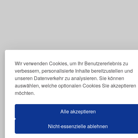
Wir verwenden Cookies, um Ihr Benutzererlebnis zu
verbessern, personalisierte Inhalte bereitzustellen und
unseren Datenverkehr zu analysieren. Sie können
auswählen, welche optionalen Cookies Sie akzeptieren
möchten.
Alle akzeptieren
Nicht-essenzielle ablehnen