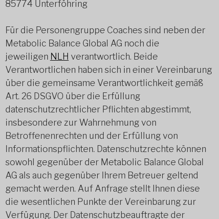
85774 Unterföhring
Für die Personengruppe Coaches sind neben der
Metabolic Balance Global AG noch die
jeweiligen
NLH
verantwortlich. Beide
Verantwortlichen haben sich in einer Vereinbarung
über die gemeinsame Verantwortlichkeit gemäß
Art. 26 DSGVO über die Erfüllung
datenschutzrechtlicher Pflichten abgestimmt,
insbesondere zur Wahrnehmung von
Betroffenenrechten und der Erfüllung von
Informationspflichten. Datenschutzrechte können
sowohl gegenüber der Metabolic Balance Global
AG als auch gegenüber Ihrem Betreuer geltend
gemacht werden. Auf Anfrage stellt Ihnen diese
die wesentlichen Punkte der Vereinbarung zur
Verfügung. Der Datenschutzbeauftragte der