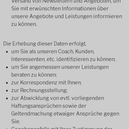
Versand von Newslettern und Angeboten, um
Sie mit erwünschten Informationen über
unsere Angebote und Leistungen informieren
zu können.
Die Erhebung dieser Daten erfolgt,
um Sie als unseren Coach, Kunden,
Interessenten, etc. identifizieren zu können;
um Sie angemessen unserer Leistungen
beraten zu können;
zur Korrespondenz mit Ihnen;
zur Rechnungsstellung;
zur Abwicklung von evtl. vorliegenden
Haftungsansprüchen sowie der
Geltendmachung etwaiger Ansprüche gegen
Sie.