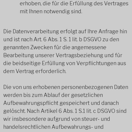
erhoben, die für die Erfüllung des Vertrages
mit Ihnen notwendig sind.
Die Datenverarbeitung erfolgt auf Ihre Anfrage hin
und ist nach Art. 6 Abs. 1 S. 1 lit. b DSGVO zu den
genannten Zwecken für die angemessene
Bearbeitung unserer Vertragsbeziehung und für
die beidseitige Erfüllung von Verpflichtungen aus
dem Vertrag erforderlich.
Die von uns erhobenen personenbezogenen Daten
werden bis zum Ablauf der gesetzlichen
Aufbewahrungspflicht gespeichert und danach
gelöscht. Nach Artikel 6 Abs. 1 S.1 lit. c DSGVO sind
wir insbesondere aufgrund von steuer- und
handelsrechtlichen Aufbewahrungs- und