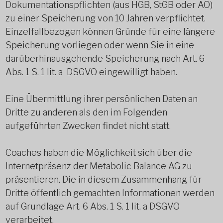
Dokumentationspflichten (aus HGB, StGB oder AO)
zu einer Speicherung von 10 Jahren verpflichtet.
Einzelfallbezogen können Gründe für eine längere
Speicherung vorliegen oder wenn Sie in eine
darüberhinausgehende Speicherung nach Art. 6
Abs. 1 S. 1 lit. a DSGVO eingewilligt haben.
Eine Übermittlung ihrer persönlichen Daten an
Dritte zu anderen als den im Folgenden
aufgeführten Zwecken findet nicht statt.
Coaches haben die Möglichkeit sich über die
Internetpräsenz der Metabolic Balance AG zu
präsentieren. Die in diesem Zusammenhang für
Dritte öffentlich gemachten Informationen werden
auf Grundlage Art. 6 Abs. 1 S. 1 lit. a DSGVO
verarbeitet.