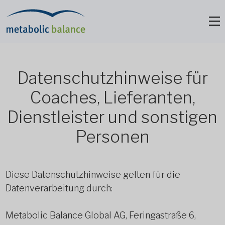
Datenschutzhinweise für
Coaches, Lieferanten,
Dienstleister und sonstigen
Personen
Diese Datenschutzhinweise gelten für die
Datenverarbeitung durch:
Metabolic Balance Global AG, Feringastraße 6,