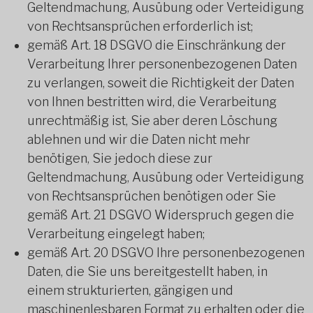
Geltendmachung, Ausübung oder Verteidigung
von Rechtsansprüchen erforderlich ist;
gemäß Art. 18 DSGVO die Einschränkung der
Verarbeitung Ihrer personenbezogenen Daten
zu verlangen, soweit die Richtigkeit der Daten
von Ihnen bestritten wird, die Verarbeitung
unrechtmäßig ist, Sie aber deren Löschung
ablehnen und wir die Daten nicht mehr
benötigen, Sie jedoch diese zur
Geltendmachung, Ausübung oder Verteidigung
von Rechtsansprüchen benötigen oder Sie
gemäß Art. 21 DSGVO Widerspruch gegen die
Verarbeitung eingelegt haben;
gemäß Art. 20 DSGVO Ihre personenbezogenen
Daten, die Sie uns bereitgestellt haben, in
einem strukturierten, gängigen und
maschinenlesbaren Format zu erhalten oder die