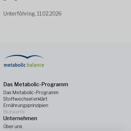
Unterföhring, 11.02.2026
Das Metabolic-Programm
Das Metabolic-Programm
Stoffwechsel erklärt
Ernährungsprinzipien
Blutwerte
Unternehmen
Über uns