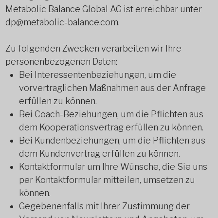
Metabolic Balance Global AG ist erreichbar unter
dp@metabolic-balance.com.
Zu folgenden Zwecken verarbeiten wir Ihre
personenbezogenen Daten:
Bei Interessentenbeziehungen, um die
vorvertraglichen Maßnahmen aus der Anfrage
erfüllen zu können.
Bei Coach-Beziehungen, um die Pflichten aus
dem Kooperationsvertrag erfüllen zu können.
Bei Kundenbeziehungen, um die Pflichten aus
dem Kundenvertrag erfüllen zu können.
Kontaktformular um Ihre Wünsche, die Sie uns
per Kontaktformular mitteilen, umsetzen zu
können.
Gegebenenfalls mit Ihrer Zustimmung der