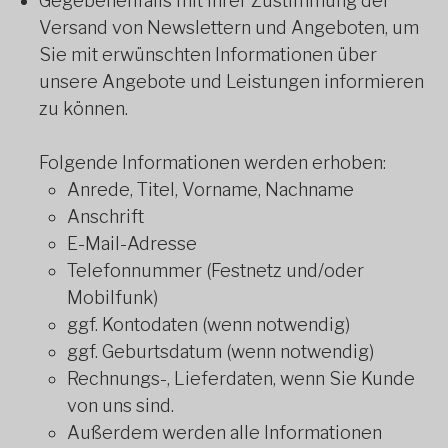
Gegebenenfalls mit Ihrer Zustimmung der
Versand von Newslettern und Angeboten, um
Sie mit erwünschten Informationen über
unsere Angebote und Leistungen informieren
zu können.
Folgende Informationen werden erhoben:
Anrede, Titel, Vorname, Nachname
Anschrift
E-Mail-Adresse
Telefonnummer (Festnetz und/oder
Mobilfunk)
ggf. Kontodaten (wenn notwendig)
ggf. Geburtsdatum (wenn notwendig)
Rechnungs-, Lieferdaten, wenn Sie Kunde
von uns sind.
Außerdem werden alle Informationen