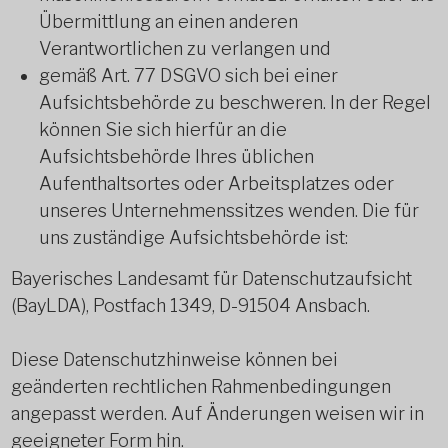
Übermittlung an einen anderen
Verantwortlichen zu verlangen und
gemäß Art. 77 DSGVO sich bei einer
Aufsichtsbehörde zu beschweren. In der Regel
können Sie sich hierfür an die
Aufsichtsbehörde Ihres üblichen
Aufenthaltsortes oder Arbeitsplatzes oder
unseres Unternehmenssitzes wenden. Die für
uns zuständige Aufsichtsbehörde ist:
Bayerisches Landesamt für Datenschutzaufsicht
(BayLDA), Postfach 1349, D-91504 Ansbach.
Diese Datenschutzhinweise können bei
geänderten rechtlichen Rahmenbedingungen
angepasst werden. Auf Änderungen weisen wir in
geeigneter Form hin.