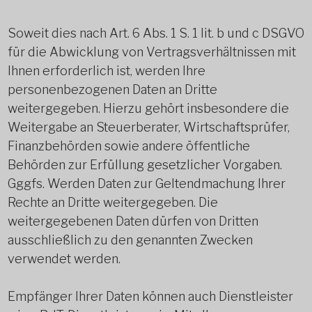
Soweit dies nach Art. 6 Abs. 1 S. 1 lit. b und c DSGVO
für die Abwicklung von Vertragsverhältnissen mit
Ihnen erforderlich ist, werden Ihre
personenbezogenen Daten an Dritte
weitergegeben. Hierzu gehört insbesondere die
Weitergabe an Steuerberater, Wirtschaftsprüfer,
Finanzbehörden sowie andere öffentliche
Behörden zur Erfüllung gesetzlicher Vorgaben.
Gggfs. Werden Daten zur Geltendmachung Ihrer
Rechte an Dritte weitergegeben. Die
weitergegebenen Daten dürfen von Dritten
ausschließlich zu den genannten Zwecken
verwendet werden.
Empfänger Ihrer Daten können auch Dienstleister