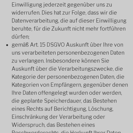
Einwilligung jederzeit gegenüber uns zu
widerrufen. Dies hat zur Folge, dass wir die
Datenverarbeitung, die auf dieser Einwilligung
beruhte, für die Zukunft nicht mehr fortführen
dürfen;
gemäß Art. 15 DSGVO Auskunft über Ihre von
uns verarbeiteten personenbezogenen Daten
zu verlangen. Insbesondere können Sie
Auskunft über die Verarbeitungszwecke, die
Kategorie der personenbezogenen Daten, die
Kategorien von Empfängern, gegenüber denen
Ihre Daten offengelegt wurden oder werden,
die geplante Speicherdauer, das Bestehen
eines Rechts auf Berichtigung, Löschung,
Einschränkung der Verarbeitung oder
Widerspruch, das Bestehen eines
Beschwerderechts, die Herkunft Ihrer Daten,