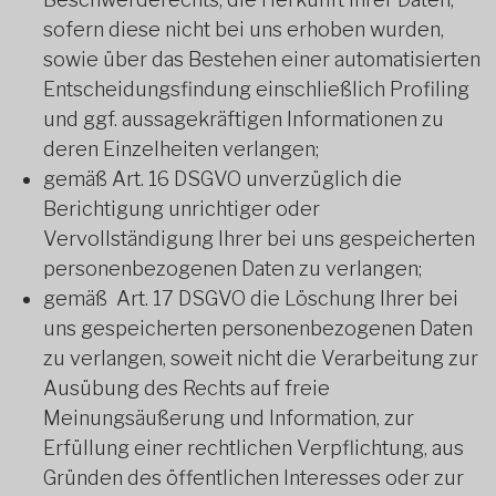
sofern diese nicht bei uns erhoben wurden,
sowie über das Bestehen einer automatisierten
Entscheidungsfindung einschließlich Profiling
und ggf. aussagekräftigen Informationen zu
deren Einzelheiten verlangen;
gemäß Art. 16 DSGVO unverzüglich die
Berichtigung unrichtiger oder
Vervollständigung Ihrer bei uns gespeicherten
personenbezogenen Daten zu verlangen;
gemäß Art. 17 DSGVO die Löschung Ihrer bei
uns gespeicherten personenbezogenen Daten
zu verlangen, soweit nicht die Verarbeitung zur
Ausübung des Rechts auf freie
Meinungsäußerung und Information, zur
Erfüllung einer rechtlichen Verpflichtung, aus
Gründen des öffentlichen Interesses oder zur