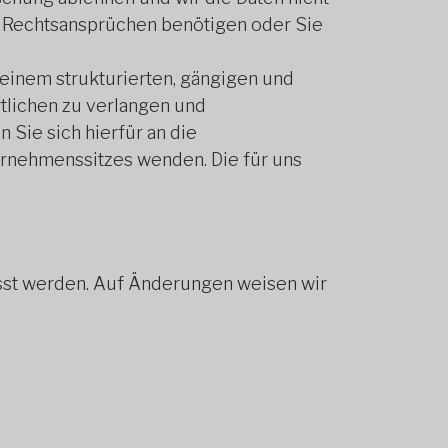
 Rechtsansprüchen benötigen oder Sie
 einem strukturierten, gängigen und
tlichen zu verlangen und
Sie sich hierfür an die
ernehmenssitzes wenden. Die für uns
st werden. Auf Änderungen weisen wir