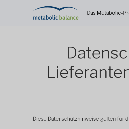
Das Metabolic-
Datensc
Lieferanten
Diese Datenschutzhinweise gelten für d