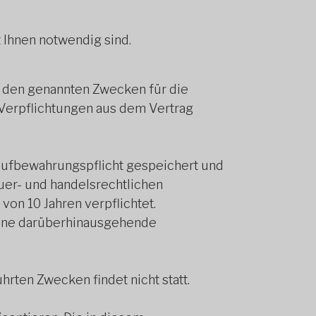
 Ihnen notwendig sind.
 zu den genannten Zwecken für die
Verpflichtungen aus dem Vertrag
ufbewahrungspflicht gespeichert und
euer- und handelsrechtlichen
on 10 Jahren verpflichtet.
eine darüberhinausgehende
rten Zwecken findet nicht statt.