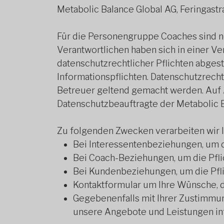
Metabolic Balance Global AG, Feringast
Für die Personengruppe Coaches sind n
Verantwortlichen haben sich in einer V
datenschutzrechtlicher Pflichten abge
Informationspflichten. Datenschutzrec
Betreuer geltend gemacht werden. Auf A
Datenschutzbeauftragte der Metabolic B
Zu folgenden Zwecken verarbeiten wir
Bei Interessentenbeziehungen, um d
Bei Coach-Beziehungen, um die Pfli
Bei Kundenbeziehungen, um die Pfli
Kontaktformular um Ihre Wünsche, d
Gegebenenfalls mit Ihrer Zustimmu
unsere Angebote und Leistungen in