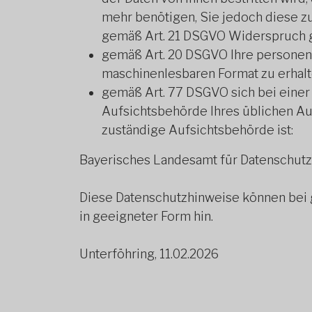
mehr benötigen, Sie jedoch diese 
gemäß Art. 21 DSGVO Widerspruch g
gemäß Art. 20 DSGVO Ihre personenbe
maschinenlesbaren Format zu erhalt
gemäß Art. 77 DSGVO sich bei einer 
Aufsichtsbehörde Ihres üblichen Au
zuständige Aufsichtsbehörde ist:
Bayerisches Landesamt für Datenschutza
Diese Datenschutzhinweise können bei
in geeigneter Form hin.
Unterföhring, 11.02.2026