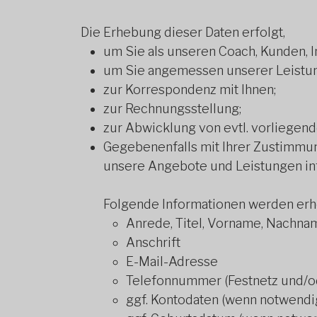
Die Erhebung dieser Daten erfolgt,
um Sie als unseren Coach, Kunden, In
um Sie angemessen unserer Leistun
zur Korrespondenz mit Ihnen;
zur Rechnungsstellung;
zur Abwicklung von evtl. vorliege
Gegebenenfalls mit Ihrer Zustimmu
unsere Angebote und Leistungen in
Folgende Informationen werden erh
Anrede, Titel, Vorname, Nachna
Anschrift
E-Mail-Adresse
Telefonnummer (Festnetz und/o
ggf. Kontodaten (wenn notwendi