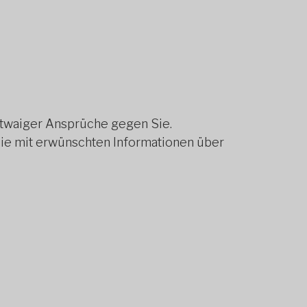
twaiger Ansprüche gegen Sie.
ie mit erwünschten Informationen über