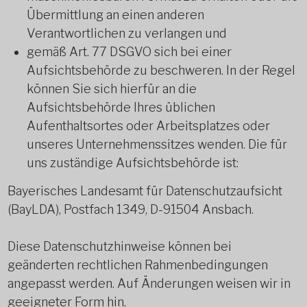
Übermittlung an einen anderen
Verantwortlichen zu verlangen und
gemäß Art. 77 DSGVO sich bei einer
Aufsichtsbehörde zu beschweren. In der Regel
können Sie sich hierfür an die
Aufsichtsbehörde Ihres üblichen
Aufenthaltsortes oder Arbeitsplatzes oder
unseres Unternehmenssitzes wenden. Die für
uns zuständige Aufsichtsbehörde ist:
Bayerisches Landesamt für Datenschutzaufsicht
(BayLDA), Postfach 1349, D-91504 Ansbach.
Diese Datenschutzhinweise können bei
geänderten rechtlichen Rahmenbedingungen
angepasst werden. Auf Änderungen weisen wir in
geeigneter Form hin.