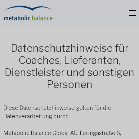
Datenschutzhinweise für
Coaches, Lieferanten,
Dienstleister und sonstigen
Personen
Diese Datenschutzhinweise gelten für die
Datenverarbeitung durch:
Metabolic Balance Global AG, Feringastraße 6,