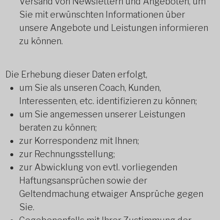
Versand von Newslettern und Angeboten, um
Sie mit erwünschten Informationen über
unsere Angebote und Leistungen informieren
zu können.
Die Erhebung dieser Daten erfolgt,
um Sie als unseren Coach, Kunden,
Interessenten, etc. identifizieren zu können;
um Sie angemessen unserer Leistungen
beraten zu können;
zur Korrespondenz mit Ihnen;
zur Rechnungsstellung;
zur Abwicklung von evtl. vorliegenden
Haftungsansprüchen sowie der
Geltendmachung etwaiger Ansprüche gegen
Sie.