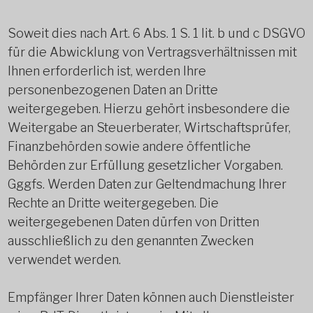
Soweit dies nach Art. 6 Abs. 1 S. 1 lit. b und c DSGVO
für die Abwicklung von Vertragsverhältnissen mit
Ihnen erforderlich ist, werden Ihre
personenbezogenen Daten an Dritte
weitergegeben. Hierzu gehört insbesondere die
Weitergabe an Steuerberater, Wirtschaftsprüfer,
Finanzbehörden sowie andere öffentliche
Behörden zur Erfüllung gesetzlicher Vorgaben.
Gggfs. Werden Daten zur Geltendmachung Ihrer
Rechte an Dritte weitergegeben. Die
weitergegebenen Daten dürfen von Dritten
ausschließlich zu den genannten Zwecken
verwendet werden.
Empfänger Ihrer Daten können auch Dienstleister