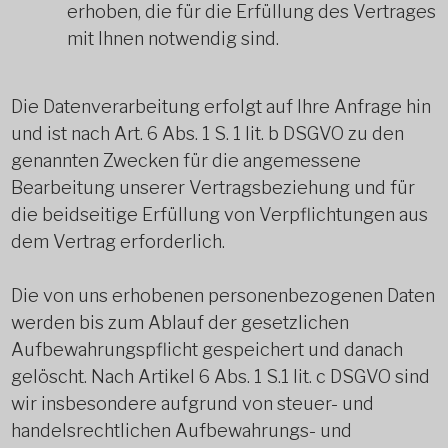
erhoben, die für die Erfüllung des Vertrages
mit Ihnen notwendig sind.
Die Datenverarbeitung erfolgt auf Ihre Anfrage hin
und ist nach Art. 6 Abs. 1 S. 1 lit. b DSGVO zu den
genannten Zwecken für die angemessene
Bearbeitung unserer Vertragsbeziehung und für
die beidseitige Erfüllung von Verpflichtungen aus
dem Vertrag erforderlich.
Die von uns erhobenen personenbezogenen Daten
werden bis zum Ablauf der gesetzlichen
Aufbewahrungspflicht gespeichert und danach
gelöscht. Nach Artikel 6 Abs. 1 S.1 lit. c DSGVO sind
wir insbesondere aufgrund von steuer- und
handelsrechtlichen Aufbewahrungs- und