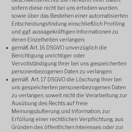
sofern diese nicht bei uns erhoben wurden,
sowie über das Bestehen einer automatisierten
Entscheidungsfindung einschließlich Profiling
und ggf. aussagekräftigen Informationen zu
deren Einzelheiten verlangen;
gemäß Art. 16 DSGVO unverzüglich die
Berichtigung unrichtiger oder
Vervollständigung Ihrer bei uns gespeicherten
personenbezogenen Daten zu verlangen;
gemäß Art. 17 DSGVO die Löschung Ihrer bei
uns gespeicherten personenbezogenen Daten
zu verlangen, soweit nicht die Verarbeitung zur
Ausübung des Rechts auf freie
Meinungsäußerung und Information, zur
Erfüllung einer rechtlichen Verpflichtung, aus
Gründen des öffentlichen Interesses oder zur