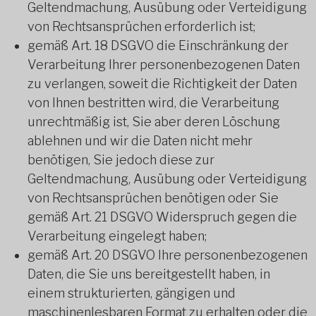
Geltendmachung, Ausübung oder Verteidigung
von Rechtsansprüchen erforderlich ist;
gemäß Art. 18 DSGVO die Einschränkung der
Verarbeitung Ihrer personenbezogenen Daten
zu verlangen, soweit die Richtigkeit der Daten
von Ihnen bestritten wird, die Verarbeitung
unrechtmäßig ist, Sie aber deren Löschung
ablehnen und wir die Daten nicht mehr
benötigen, Sie jedoch diese zur
Geltendmachung, Ausübung oder Verteidigung
von Rechtsansprüchen benötigen oder Sie
gemäß Art. 21 DSGVO Widerspruch gegen die
Verarbeitung eingelegt haben;
gemäß Art. 20 DSGVO Ihre personenbezogenen
Daten, die Sie uns bereitgestellt haben, in
einem strukturierten, gängigen und
maschinenlesbaren Format zu erhalten oder die