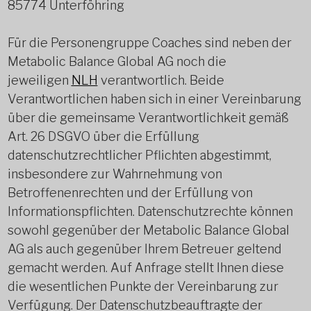
85774 Unterföhring
Für die Personengruppe Coaches sind neben der
Metabolic Balance Global AG noch die
jeweiligen
NLH
verantwortlich. Beide
Verantwortlichen haben sich in einer Vereinbarung
über die gemeinsame Verantwortlichkeit gemäß
Art. 26 DSGVO über die Erfüllung
datenschutzrechtlicher Pflichten abgestimmt,
insbesondere zur Wahrnehmung von
Betroffenenrechten und der Erfüllung von
Informationspflichten. Datenschutzrechte können
sowohl gegenüber der Metabolic Balance Global
AG als auch gegenüber Ihrem Betreuer geltend
gemacht werden. Auf Anfrage stellt Ihnen diese
die wesentlichen Punkte der Vereinbarung zur
Verfügung. Der Datenschutzbeauftragte der