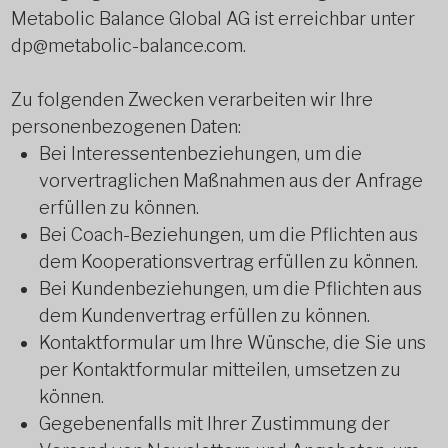
Metabolic Balance Global AG ist erreichbar unter
dp@metabolic-balance.com.
Zu folgenden Zwecken verarbeiten wir Ihre
personenbezogenen Daten:
Bei Interessentenbeziehungen, um die
vorvertraglichen Maßnahmen aus der Anfrage
erfüllen zu können.
Bei Coach-Beziehungen, um die Pflichten aus
dem Kooperationsvertrag erfüllen zu können.
Bei Kundenbeziehungen, um die Pflichten aus
dem Kundenvertrag erfüllen zu können.
Kontaktformular um Ihre Wünsche, die Sie uns
per Kontaktformular mitteilen, umsetzen zu
können.
Gegebenenfalls mit Ihrer Zustimmung der