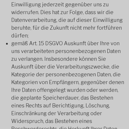
Einwilligung jederzeit gegenüber uns zu
widerrufen. Dies hat zur Folge, dass wir die
Datenverarbeitung, die auf dieser Einwilligung
beruhte, für die Zukunft nicht mehr fortführen
dürfen;
gemäß Art. 15 DSGVO Auskunft über Ihre von
uns verarbeiteten personenbezogenen Daten
zu verlangen. Insbesondere können Sie
Auskunft über die Verarbeitungszwecke, die
Kategorie der personenbezogenen Daten, die
Kategorien von Empfängern, gegenüber denen
Ihre Daten offengelegt wurden oder werden,
die geplante Speicherdauer, das Bestehen
eines Rechts auf Berichtigung, Löschung,
Einschränkung der Verarbeitung oder
Widerspruch, das Bestehen eines
Beschwerderechts, die Herkunft Ihrer Daten,