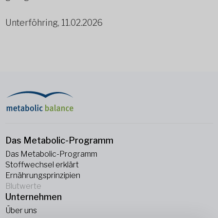
Unterföhring, 11.02.2026
Das Metabolic-Programm
Das Metabolic-Programm
Stoffwechsel erklärt
Ernährungsprinzipien
Blutwerte
Unternehmen
Über uns