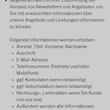
Gegebenenfalls mit Ihrer Zustimmung der
Versand von Newslettern und Angeboten, um
Sie mit erwünschten Informationen über
unsere Angebote und Leistungen informieren
zu können.
Folgende Informationen werden erhoben:
Anrede, Titel, Vorname, Nachname
Anschrift
E-Mail-Adresse
Telefonnummer (Festnetz und/oder
Mobilfunk)
ggf. Kontodaten (wenn notwendig)
ggf. Geburtsdatum (wenn notwendig)
Rechnungs-, Lieferdaten, wenn Sie Kunde
von uns sind.
Außerdem werden alle Informationen