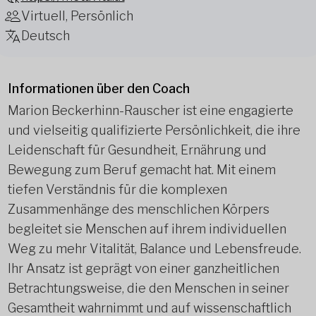
Virtuell, Persönlich
Deutsch
Informationen über den Coach
Marion Beckerhinn-Rauscher ist eine engagierte
und vielseitig qualifizierte Persönlichkeit, die ihre
Leidenschaft für Gesundheit, Ernährung und
Bewegung zum Beruf gemacht hat. Mit einem
tiefen Verständnis für die komplexen
Zusammenhänge des menschlichen Körpers
begleitet sie Menschen auf ihrem individuellen
Weg zu mehr Vitalität, Balance und Lebensfreude.
Ihr Ansatz ist geprägt von einer ganzheitlichen
Betrachtungsweise, die den Menschen in seiner
Gesamtheit wahrnimmt und auf wissenschaftlich