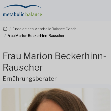
Finde deinen Metabolic Balance Coach
Frau Marion Beckerhinn-Rauscher
Frau Marion Beckerhinn-
Rauscher
Ernährungsberater