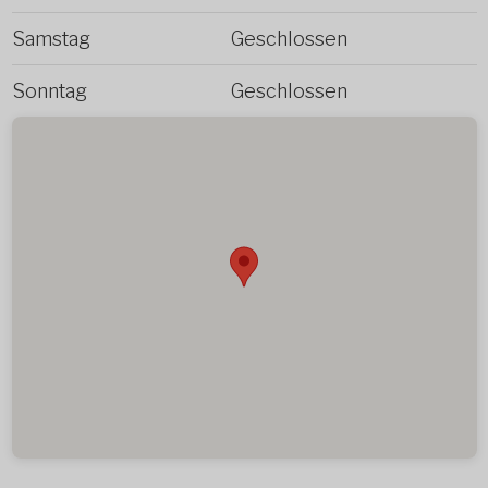
Samstag
Geschlossen
Sonntag
Geschlossen