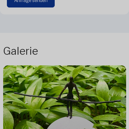
Anfrage senden
Galerie