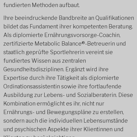
fundierten Methoden aufbaut.
Ihre beeindruckende Bandbreite an Qualifikationen
bildet das Fundament ihrer kompetenten Beratung.
Als diplomierte Ernährungsvorsorge-Coachin,
zertifizierte Metabolic Balance®-Betreuerin und
staatlich geprüfte Sportlehrerin vereint sie
fundiertes Wissen aus zentralen
Gesundheitsdisziplinen. Ergänzt wird ihre
Expertise durch ihre Tätigkeit als diplomierte
Ordinationsassistentin sowie ihre fortlaufende
Ausbildung zur Lebens- und Sozialberaterin. Diese
Kombination ermöglicht es ihr, nicht nur
Ernährungs- und Bewegungspläne zu erstellen,
sondern auch die individuellen Lebensumstände
und psychischen Aspekte ihrer Klientinnen und