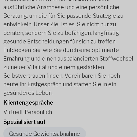
ausführliche Anamnese und eine persönliche
Beratung, um die für Sie passende Strategie zu
entwickeln. Unser Ziel ist es, Sie nicht nur zu
beraten, sondern Sie zu befähigen, langfristig
gesunde Entscheidungen für sich zu treffen.
Entdecken Sie, wie Sie durch eine optimierte
Ernährung und einen ausbalancierten Stoffwechsel
zu neuer Vitalität und einem gestärkten
Selbstvertrauen finden. Vereinbaren Sie noch
heute Ihr Erstgespräch und starten Sie in ein
gesünderes Leben.
Klientengespräche
Virtuell, Persönlich
Spezialisiert auf
Gesunde Gewichtsabnahme