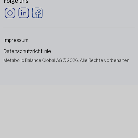
Folge uns
Impressum
Datenschutzrichtlinie
Metabolic Balance Global AG © 2026. Alle Rechte vorbehalten.