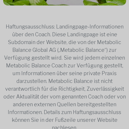
Haftungsausschluss: Landingpage-Informationen
über den Coach. Diese Landingpage ist eine
Subdomain der Website, die von der Metabolic
Balance Global AG („Metabolic Balance“) zur
Verfügung gestellt wird. Sie wird jedem einzelnen
Metabolic Balance Coach zur Verfügung gestellt,
um Informationen über seine private Praxis
darzustellen. Metabolic Balance ist nicht
verantwortlich für die Richtigkeit, Zuverlässigkeit
oder Aktualität der vom genannten Coach oder von
anderen externen Quellen bereitgestellten
Informationen. Details zum Haftungsausschluss
können Sie in der Fußzeile unserer Website
nachlesen.