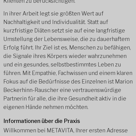
Klienten zu berücksichtigen.
In ihrer Arbeit legt sie größten Wert auf
Nachhaltigkeit und Individualität. Statt auf
kurzfristige Diäten setzt sie auf eine langfristige
Umstellung der Lebensweise, die zu dauerhaftem
Erfolg führt. Ihr Ziel ist es, Menschen zu befähigen,
die Signale ihres Körpers wieder wahrzunehmen
und ein gesundes, selbstbestimmtes Leben zu
führen. Mit Empathie, Fachwissen und einem klaren
Fokus auf die Bedürfnisse des Einzelnen ist Marion
Beckerhinn-Rauscher eine vertrauenswürdige
Partnerin für alle, die ihre Gesundheit aktiv in die
eigenen Hände nehmen möchten.
Informationen über die Praxis
Willkommen bei METAVITA, Ihrer ersten Adresse