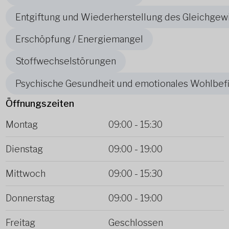
Entgiftung und Wiederherstellung des Gleichgew
Erschöpfung / Energiemangel
Stoffwechselstörungen
Psychische Gesundheit und emotionales Wohlbef
Öffnungszeiten
Montag
09:00
-
15:30
Dienstag
09:00
-
19:00
Mittwoch
09:00
-
15:30
Donnerstag
09:00
-
19:00
Freitag
Geschlossen