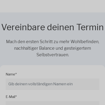
Vereinbare deinen Termin
Mach den ersten Schritt zu mehr Wohlbefinden,
nachhaltiger Balance und gesteigertem
Selbstvertrauen.
Name*
E-Mail*