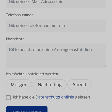
Telefonnummer
Nachricht*
Ich möchte kontaktiert werden
Morgen
Nachmittag
Abend
Ich habe die
Datenschutzrichtlinie
gelesen