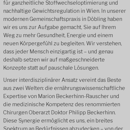
für ganzheitliche Stoffwechseloptimierung und
nachhaltige Gewichtsregulation in Wien. In unserer
modernen Gemeinschaftspraxis in Döbling haben
wir es uns zur Aufgabe gemacht, Sie auf Ihrem
Weg zu mehr Gesundheit, Energie und einem
neuen Körpergefühl zu begleiten. Wir verstehen,
dass jeder Mensch einzigartig ist – und genau
deshalb setzen wir auf maßgeschneiderte
Konzepte statt auf pauschale Lösungen.
Unser interdisziplinärer Ansatz vereint das Beste
aus zwei Welten: die ernährungswissenschaftliche
Expertise von Marion Beckerhinn-Rauscher und
die medizinische Kompetenz des renommierten
Chirurgen Oberarzt Doktor Philipp Beckerhinn.
Diese Synergie ermöglicht es uns, ein breites
Spektrum an Bedürfnissen abzudecken – von der