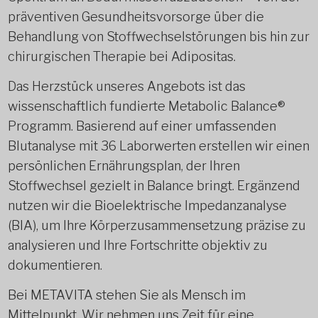
präventiven Gesundheitsvorsorge über die
Behandlung von Stoffwechselstörungen bis hin zur
chirurgischen Therapie bei Adipositas.
Das Herzstück unseres Angebots ist das
wissenschaftlich fundierte Metabolic Balance®
Programm. Basierend auf einer umfassenden
Blutanalyse mit 36 Laborwerten erstellen wir einen
persönlichen Ernährungsplan, der Ihren
Stoffwechsel gezielt in Balance bringt. Ergänzend
nutzen wir die Bioelektrische Impedanzanalyse
(BIA), um Ihre Körperzusammensetzung präzise zu
analysieren und Ihre Fortschritte objektiv zu
dokumentieren.
Bei METAVITA stehen Sie als Mensch im
Mittelpunkt. Wir nehmen uns Zeit für eine