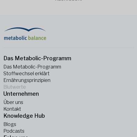
Das Metabolic-Programm
Das Metabolic-Programm
Stoffwechsel erklärt
Ernährungsprinzipien
Blutwerte
Unternehmen
Über uns
Kontakt
Knowledge Hub
Blogs
Podcasts