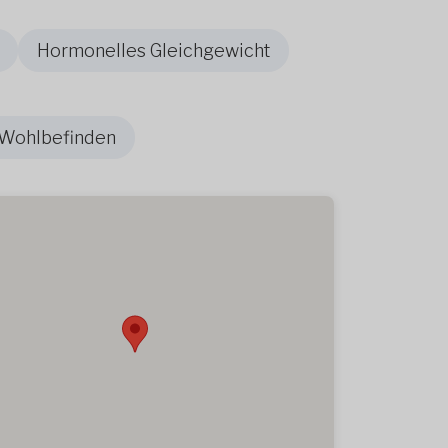
Hormonelles Gleichgewicht
 Wohlbefinden