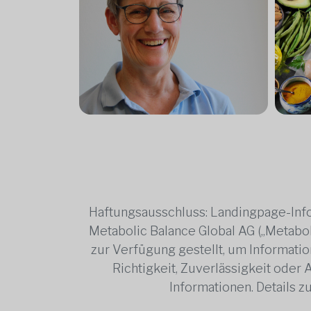
Haftungsausschluss: Landingpage-Info
Metabolic Balance Global AG („Metabol
zur Verfügung gestellt, um Information
Richtigkeit, Zuverlässigkeit oder
Informationen. Details 