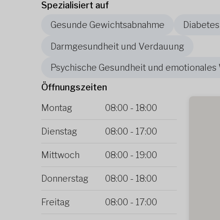
Spezialisiert auf
Gesunde Gewichtsabnahme
Diabetes
Darmgesundheit und Verdauung
Psychische Gesundheit und emotionales
Öffnungszeiten
Montag
08:00
-
18:00
Dienstag
08:00
-
17:00
Mittwoch
08:00
-
19:00
Donnerstag
08:00
-
18:00
Freitag
08:00
-
17:00