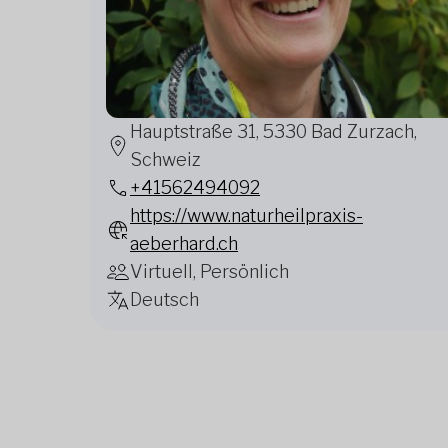
Hauptstraße 31, 5330 Bad Zurzach,
Schweiz
+41562494092
https://www.naturheilpraxis-
aeberhard.ch
Virtuell, Persönlich
Deutsch