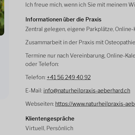
Ich freue mich, wenn ich Sie mit meinem Wi
Informationen über die Praxis
Zentral gelegen, eigene Parkplätze, Online
Zusammarbeit in der Praxis mit Osteopathi
Termine nur nach Vereinbarung, Online-Kal
oder Telefon:
Telefon:
+41 56 249 40 92
E-Mail:
info@naturheilpraxis-aeberhard.ch
Webseiten:
https://www.naturheilpraxis-aeb
Klientengespräche
Virtuell, Persönlich