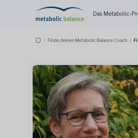
Das Metabolic-
Finde deinen Metabolic Balance Coach
Fr