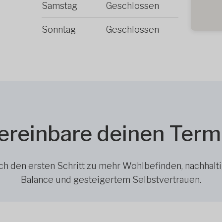
Samstag
Geschlossen
Sonntag
Geschlossen
ereinbare deinen Term
h den ersten Schritt zu mehr Wohlbefinden, nachhalt
Balance und gesteigertem Selbstvertrauen.