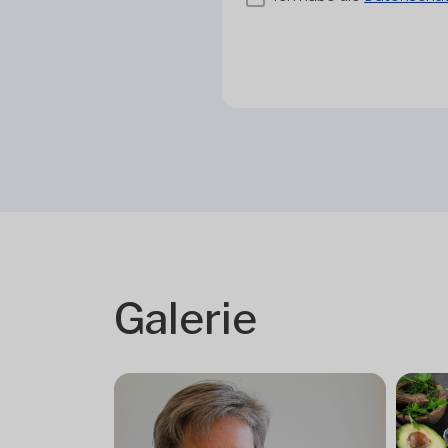
Galerie