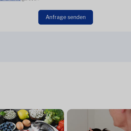
Anfrage senden