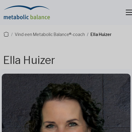
Vind een Metabolic Balance®-coach
Ella Huizer
Ella Huizer