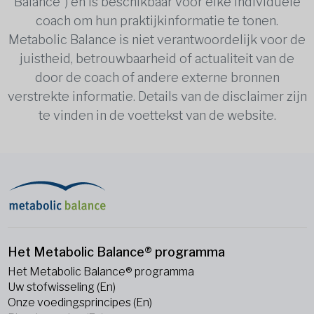
Balance”) en is beschikbaar voor elke individuele
coach om hun praktijkinformatie te tonen.
Metabolic Balance is niet verantwoordelijk voor de
juistheid, betrouwbaarheid of actualiteit van de
door de coach of andere externe bronnen
verstrekte informatie. Details van de disclaimer zijn
te vinden in de voettekst van de website.
Het Metabolic Balance® programma
Het Metabolic Balance® programma
Uw stofwisseling (En)
Onze voedingsprincipes (En)