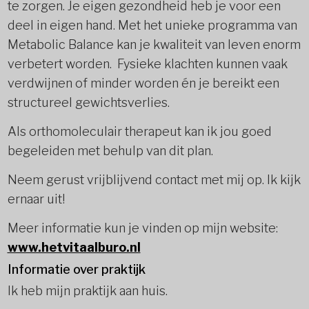
te zorgen. Je eigen gezondheid heb je voor een
deel in eigen hand. Met het unieke programma van
Metabolic Balance kan je kwaliteit van leven enorm
verbetert worden. Fysieke klachten kunnen vaak
verdwijnen of minder worden én je bereikt een
structureel gewichtsverlies.
Als orthomoleculair therapeut kan ik jou goed
begeleiden met behulp van dit plan.
Neem gerust vrijblijvend contact met mij op. Ik kijk
ernaar uit!
Meer informatie kun je vinden op mijn website:
www.hetvitaalburo.nl
Informatie over praktijk
Ik heb mijn praktijk aan huis.