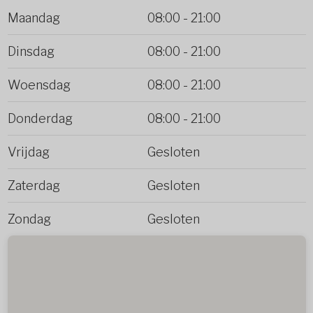
Maandag
08:00
-
21:00
Dinsdag
08:00
-
21:00
Woensdag
08:00
-
21:00
Donderdag
08:00
-
21:00
Vrijdag
Gesloten
Zaterdag
Gesloten
Zondag
Gesloten