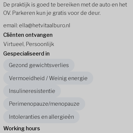
De praktijk is goed te bereiken met de auto en het
OV. Parkeren kun je gratis voor de deur.
email: ella@hetvitaalburo.nl
Cliënten ontvangen
Virtueel, Persoonlijk
Gespecialiseerd in
Gezond gewichtsverlies
Vermoeidheid / Weinig energie
Insulineresistentie
Perimenopauze/menopauze
Intoleranties en allergieën
Working hours