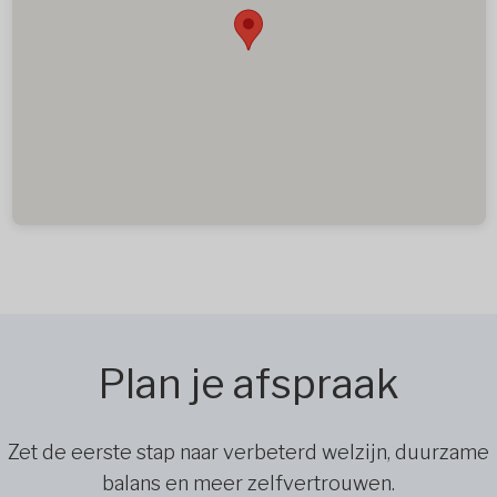
Plan je afspraak
Zet de eerste stap naar verbeterd welzijn, duurzame
balans en meer zelfvertrouwen.