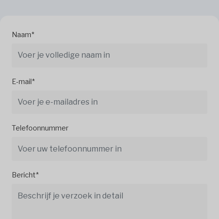
Naam*
E-mail*
Telefoonnummer
Bericht*