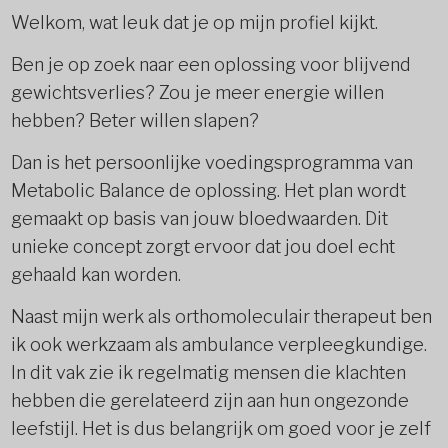
Welkom, wat leuk dat je op mijn profiel kijkt.
Ben je op zoek naar een oplossing voor blijvend
gewichtsverlies? Zou je meer energie willen
hebben? Beter willen slapen?
Dan is het persoonlijke voedingsprogramma van
Metabolic Balance de oplossing. Het plan wordt
gemaakt op basis van jouw bloedwaarden. Dit
unieke concept zorgt ervoor dat jou doel echt
gehaald kan worden.
Naast mijn werk als orthomoleculair therapeut ben
ik ook werkzaam als ambulance verpleegkundige.
In dit vak zie ik regelmatig mensen die klachten
hebben die gerelateerd zijn aan hun ongezonde
leefstijl. Het is dus belangrijk om goed voor je zelf