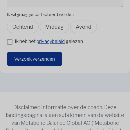
Ik wil graag gecontacteerd worden
Ochtend
Middag
Avond
Ik heb het
privacybeleid
gelezen
Verzoek verzenden
Disclaimer: Informatie over de coach. Deze
landingspagina is een subdomein van de website
van Metabolic Balance Global AG (“Metabolic