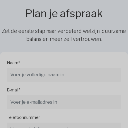
Plan je afspraak
Zet de eerste stap naar verbeterd welzijn, duurzame
balans en meer zelfvertrouwen.
Naam*
E-mail*
Telefoonnummer