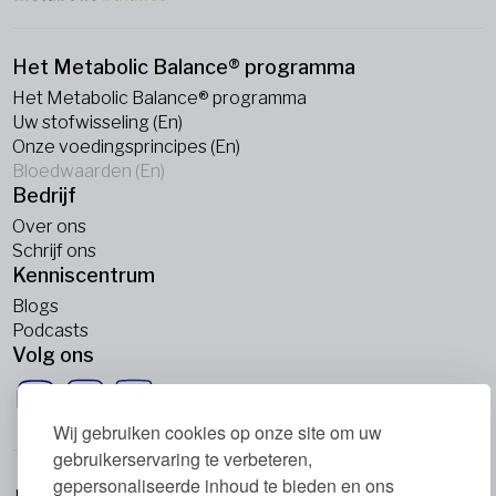
Het Metabolic Balance® programma
Het Metabolic Balance® programma
Uw stofwisseling (En)
Onze voedingsprincipes (En)
Bloedwaarden (En)
Bedrijf
Over ons
Schrijf ons
Kenniscentrum
Blogs
Podcasts
Volg ons
Wij gebruiken cookies op onze site om uw
gebruikerservaring te verbeteren,
gepersonaliseerde inhoud te bieden en ons