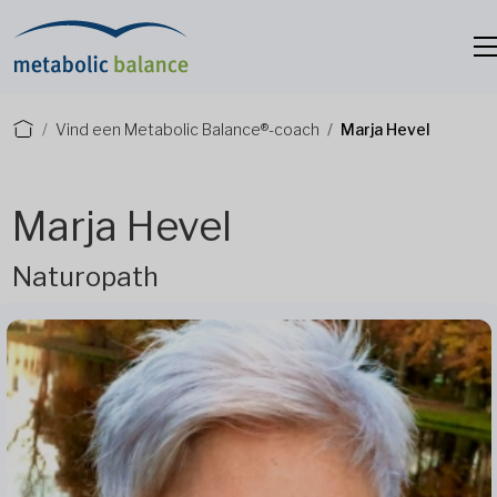
Vind een Metabolic Balance®-coach
Marja Hevel
Marja Hevel
Naturopath