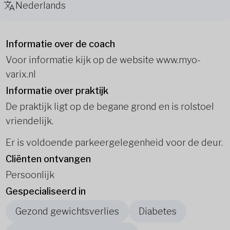
Nederlands
Informatie over de coach
Voor informatie kijk op de website www.myo-
varix.nl
Informatie over praktijk
De praktijk ligt op de begane grond en is rolstoel
vriendelijk.
Er is voldoende parkeergelegenheid voor de deur.
Cliënten ontvangen
Persoonlijk
Gespecialiseerd in
Gezond gewichtsverlies
Diabetes