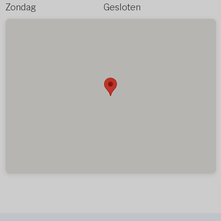
Zondag
Gesloten