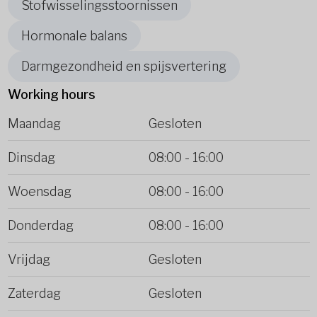
Stofwisselingsstoornissen
Hormonale balans
Darmgezondheid en spijsvertering
Working hours
Maandag
Gesloten
Dinsdag
08:00
-
16:00
Woensdag
08:00
-
16:00
Donderdag
08:00
-
16:00
Vrijdag
Gesloten
Zaterdag
Gesloten