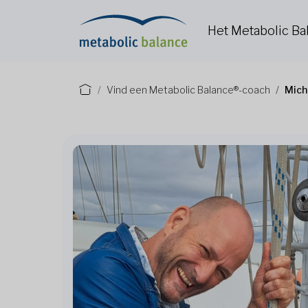
Het Metabolic B
Vind een Metabolic Balance®-coach
Mich