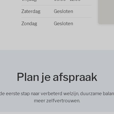
Zaterdag
Gesloten
Zondag
Gesloten
Plan je afspraak
de eerste stap naar verbeterd welzijn, duurzame bala
meer zelfvertrouwen.