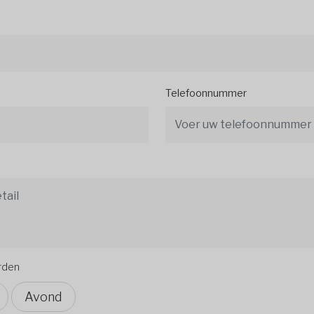
Telefoonnummer
orden
Avond