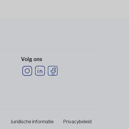
Volg ons
Juridische informatie
Privacybeleid