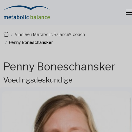
Vind een Metabolic Balance®-coach
Penny Boneschansker
Penny Boneschansker
Voedingsdeskundige