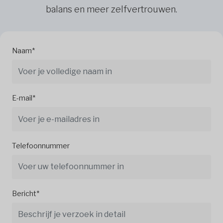
balans en meer zelfvertrouwen.
Naam*
E-mail*
Telefoonnummer
Bericht*