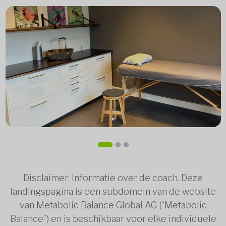
Disclaimer: Informatie over de coach. Deze
landingspagina is een subdomein van de website
van Metabolic Balance Global AG (“Metabolic
Balance”) en is beschikbaar voor elke individuele