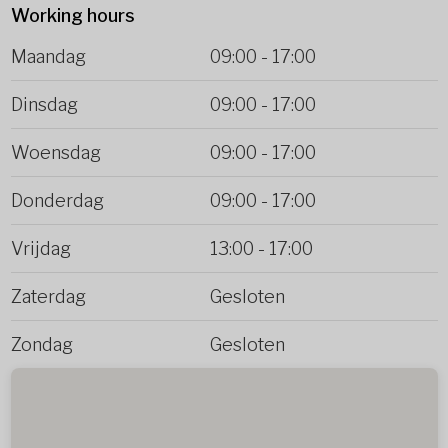
Working hours
Maandag
09:00
-
17:00
Dinsdag
09:00
-
17:00
Woensdag
09:00
-
17:00
Donderdag
09:00
-
17:00
Vrijdag
13:00
-
17:00
Zaterdag
Gesloten
Zondag
Gesloten