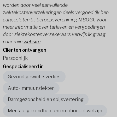
worden door veel aanvullende
ziektekostenverzekeringen deels vergoed (ik ben
aangesloten bij beroepsvereniging MBOG). Voor
meer informatie over tarieven en vergoedingen
door ziektekostenverzekeraars verwijs ik graag
naar mijn
website
.
Cliënten ontvangen
Persoonlijk
Gespecialiseerd in
Gezond gewichtsverlies
Auto-immuunziekten
Darmgezondheid en spijsvertering
Mentale gezondheid en emotioneel welzijn