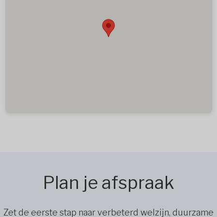
Plan je afspraak
Zet de eerste stap naar verbeterd welzijn, duurzame