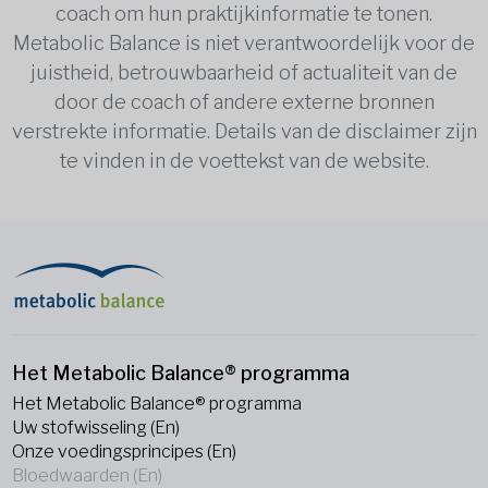
coach om hun praktijkinformatie te tonen.
Metabolic Balance is niet verantwoordelijk voor de
juistheid, betrouwbaarheid of actualiteit van de
door de coach of andere externe bronnen
verstrekte informatie. Details van de disclaimer zijn
te vinden in de voettekst van de website.
Het Metabolic Balance® programma
Het Metabolic Balance® programma
Uw stofwisseling (En)
Onze voedingsprincipes (En)
Bloedwaarden (En)