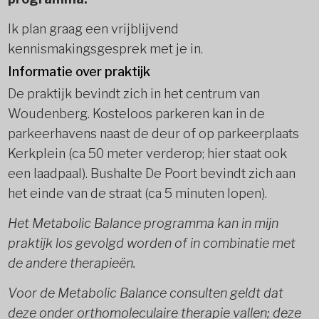
Ik plan graag een vrijblijvend
kennismakingsgesprek met je in.
Informatie over praktijk
De praktijk bevindt zich in het centrum van
Woudenberg. Kosteloos parkeren kan in de
parkeerhavens naast de deur of op parkeerplaats
Kerkplein (ca 50 meter verderop; hier staat ook
een laadpaal). Bushalte De Poort bevindt zich aan
het einde van de straat (ca 5 minuten lopen).
Het Metabolic Balance programma kan in mijn
praktijk los gevolgd worden of in combinatie met
de andere therapieën.
Voor de Metabolic Balance consulten geldt dat
deze onder orthomoleculaire therapie vallen; deze