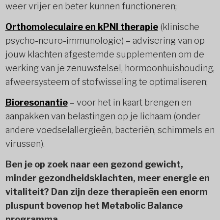
weer vrijer en beter kunnen functioneren;
Orthomoleculaire en kPNI therapie
(klinische
psycho-neuro-immunologie) – advisering van op
jouw klachten afgestemde supplementen om de
werking van je zenuwstelsel, hormoonhuishouding,
afweersysteem of stofwisseling te optimaliseren;
Bioresonantie
– voor het in kaart brengen en
aanpakken van belastingen op je lichaam (onder
andere voedselallergieën, bacteriën, schimmels en
virussen).
Ben je op zoek naar een gezond gewicht,
minder gezondheidsklachten, meer energie en
vitaliteit? Dan zijn deze therapieën een enorm
pluspunt bovenop het Metabolic Balance
programma.