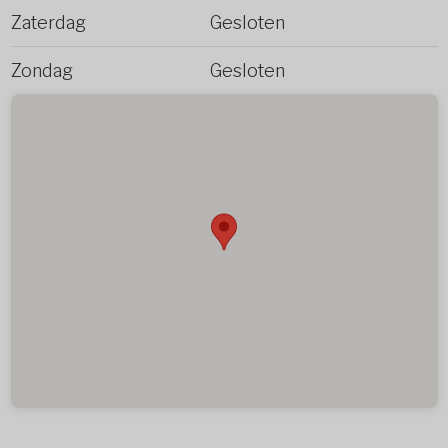
Zaterdag
Gesloten
Zondag
Gesloten