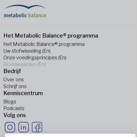
Het Metabolic Balance® programma
Het Metabolic Balance® programma
Uw stofwisseling (En)
Onze voedingsprincipes (En)
Bloedwaarden (En)
Bedrijf
Over ons
Schrijf ons
Kenniscentrum
Blogs
Podcasts
Volg ons