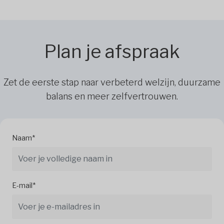
Plan je afspraak
Zet de eerste stap naar verbeterd welzijn, duurzame
balans en meer zelfvertrouwen.
Naam*
E-mail*