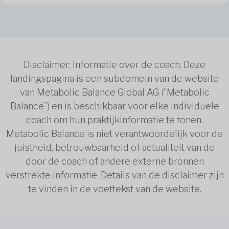
Disclaimer: Informatie over de coach. Deze
landingspagina is een subdomein van de website
van Metabolic Balance Global AG (“Metabolic
Balance”) en is beschikbaar voor elke individuele
coach om hun praktijkinformatie te tonen.
Metabolic Balance is niet verantwoordelijk voor de
juistheid, betrouwbaarheid of actualiteit van de
door de coach of andere externe bronnen
verstrekte informatie. Details van de disclaimer zijn
te vinden in de voettekst van de website.