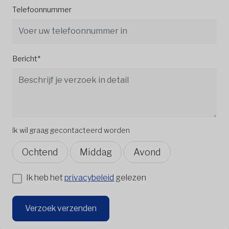
Telefoonnummer
Bericht*
Ik wil graag gecontacteerd worden
Ochtend
Middag
Avond
Ik heb het
privacybeleid
gelezen
Verzoek verzenden