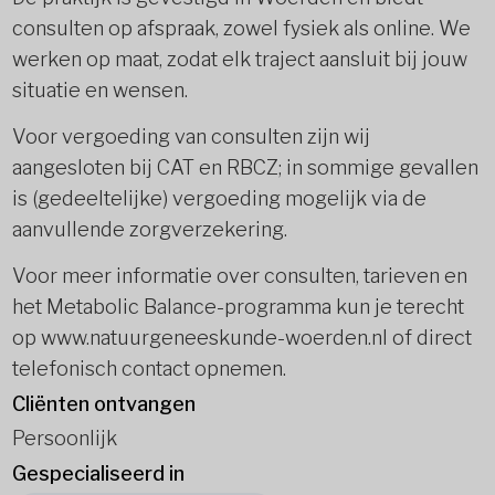
consulten op afspraak, zowel fysiek als online. We
werken op maat, zodat elk traject aansluit bij jouw
situatie en wensen.
Voor vergoeding van consulten zijn wij
aangesloten bij CAT en RBCZ; in sommige gevallen
is (gedeeltelijke) vergoeding mogelijk via de
aanvullende zorgverzekering.
Voor meer informatie over consulten, tarieven en
het Metabolic Balance-programma kun je terecht
op www.natuurgeneeskunde-woerden.nl of direct
telefonisch contact opnemen.
Cliënten ontvangen
Persoonlijk
Gespecialiseerd in