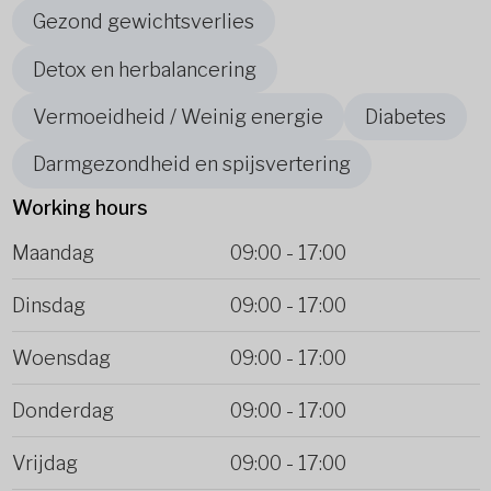
Gezond gewichtsverlies
Detox en herbalancering
Vermoeidheid / Weinig energie
Diabetes
Darmgezondheid en spijsvertering
Working hours
Maandag
09:00
-
17:00
Dinsdag
09:00
-
17:00
Woensdag
09:00
-
17:00
Donderdag
09:00
-
17:00
Vrijdag
09:00
-
17:00