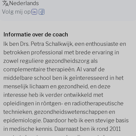
Nederlands
Volg mij op
Informatie over de coach
Ik ben Drs. Petra Schalkwijk, een enthousiaste en
betrokken professional met brede ervaring in
zowel reguliere gezondheidszorg als
complementaire therapieën. Al vanaf de
middelbare school ben ik geïnteresseerd in het
menselijk lichaam en gezondheid, en deze
interesse heb ik verder ontwikkeld met
opleidingen in röntgen- en radiotherapeutische
technieken, gezondheidswetenschappen en
epidemiologie. Daardoor heb ik een stevige basis
in medische kennis. Daarnaast ben ik rond 2011