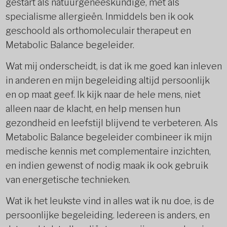
gestart als natuurgeneeskundige, met als
specialisme allergieën. Inmiddels ben ik ook
geschoold als orthomoleculair therapeut en
Metabolic Balance begeleider.
Wat mij onderscheidt, is dat ik me goed kan inleven
in anderen en mijn begeleiding altijd persoonlijk
en op maat geef. Ik kijk naar de hele mens, niet
alleen naar de klacht, en help mensen hun
gezondheid en leefstijl blijvend te verbeteren. Als
Metabolic Balance begeleider combineer ik mijn
medische kennis met complementaire inzichten,
en indien gewenst of nodig maak ik ook gebruik
van energetische technieken.
Wat ik het leukste vind in alles wat ik nu doe, is de
persoonlijke begeleiding. Iedereen is anders, en