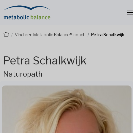
Vind een Metabolic Balance®-coach
Petra Schalkwijk
Petra Schalkwijk
Naturopath