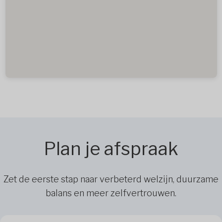
Plan je afspraak
Zet de eerste stap naar verbeterd welzijn, duurzame
balans en meer zelfvertrouwen.