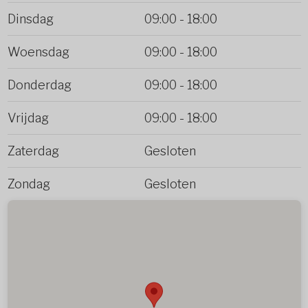
Dinsdag
09:00
-
18:00
Woensdag
09:00
-
18:00
Donderdag
09:00
-
18:00
Vrijdag
09:00
-
18:00
Zaterdag
Gesloten
Zondag
Gesloten