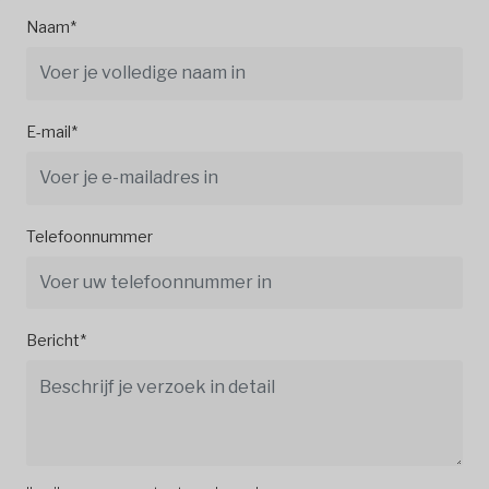
Naam*
E-mail*
Telefoonnummer
Bericht*