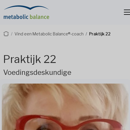
Vind een Metabolic Balance®-coach
Praktijk 22
Praktijk 22
Voedingsdeskundige