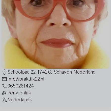
Schoolpad 22, 1741 GJ Schagen, Nederland
info@praktijk22.nl
0650261424
Persoonlijk
Nederlands