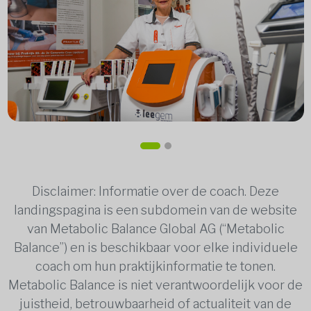
Disclaimer: Informatie over de coach. Deze
landingspagina is een subdomein van de website
van Metabolic Balance Global AG (“Metabolic
Balance”) en is beschikbaar voor elke individuele
coach om hun praktijkinformatie te tonen.
Metabolic Balance is niet verantwoordelijk voor de
juistheid, betrouwbaarheid of actualiteit van de