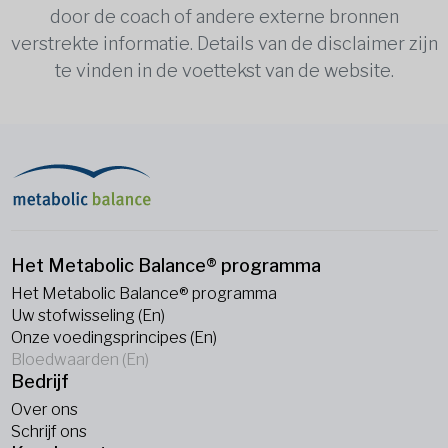
door de coach of andere externe bronnen
verstrekte informatie. Details van de disclaimer zijn
te vinden in de voettekst van de website.
Het Metabolic Balance® programma
Het Metabolic Balance® programma
Uw stofwisseling (En)
Onze voedingsprincipes (En)
Bloedwaarden (En)
Bedrijf
Over ons
Schrijf ons