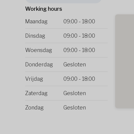
Working hours
Maandag
09:00
-
18:00
Dinsdag
09:00
-
18:00
Woensdag
09:00
-
18:00
Donderdag
Gesloten
Vrijdag
09:00
-
18:00
Zaterdag
Gesloten
Zondag
Gesloten