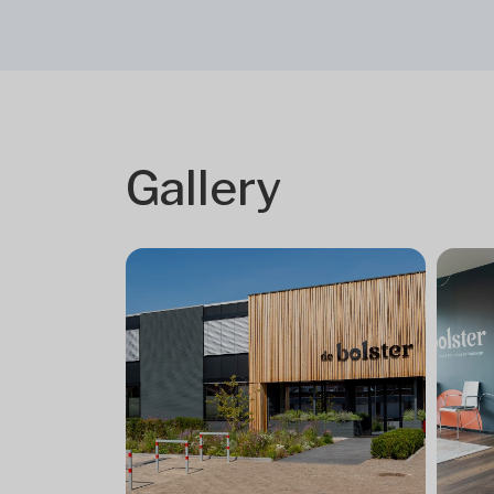
Gallery