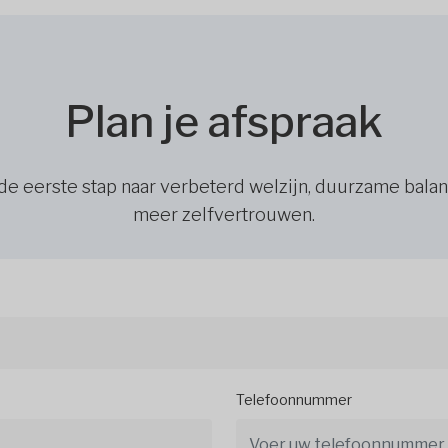
Plan je afspraak
de eerste stap naar verbeterd welzijn, duurzame bala
meer zelfvertrouwen.
Telefoonnummer