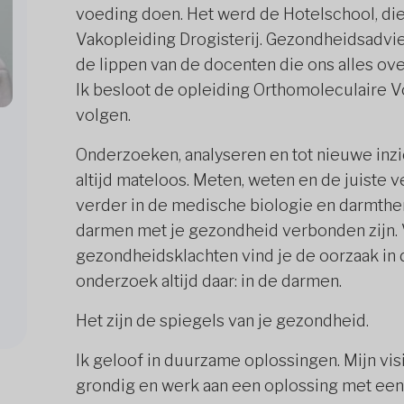
voeding doen. Het werd de Hotelschool, die 
Vakopleiding Drogisterij. Gezondheidsadvies
de lippen van de docenten die ons alles ov
Ik besloot de opleiding Orthomoleculaire 
volgen.
Onderzoeken, analyseren en tot nieuwe inzi
altijd mateloos. Meten, weten en de juiste 
verder in de medische biologie en darmthe
darmen met je gezondheid verbonden zijn. V
gezondheidsklachten vind je de oorzaak in 
onderzoek altijd daar: in de darmen.
Het zijn de spiegels van je gezondheid.
Ik geloof in duurzame oplossingen. Mijn vis
grondig en werk aan een oplossing met een