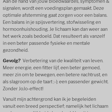
Aan de hand van jouw bloedwaardes, symptomen &
signalen, wordt een voedingsplan gemaakt. Deze
optimale afstemming gaat zorgen voor een balans.
Een balans in je spijsvertering, stofwisseling en
hormoonhuishouding. Je lichaam kan dan weer aan
het werk zoals bedoeld. Dat resulteert als vanzelf
in een beter passende fysieke en mentale
gezondheid.
Gevolg?
Verbetering van de kwaliteit van leven.
Meer energie, een fitter lijf, een beter gemoed,
meer zin om te bewegen, een betere nachtrust, en
als slagroom op de taart ;-); een passender gewicht.
Zonder JoJo-effect!
Vanuit mijn achtergrond kan ik je begeleiden
vanuit een breed perspectief; namelijk het lichaam