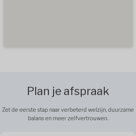
Plan je afspraak
Zet de eerste stap naar verbeterd welzijn, duurzame
balans en meer zelfvertrouwen.