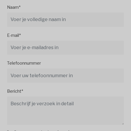
Naam*
E-mail*
Telefoonnummer
Bericht*