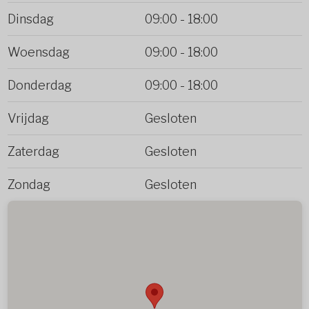
Dinsdag
09:00
-
18:00
Woensdag
09:00
-
18:00
Donderdag
09:00
-
18:00
Vrijdag
Gesloten
Zaterdag
Gesloten
Zondag
Gesloten