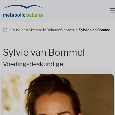
Vind een Metabolic Balance®-coach
Sylvie van Bommel
Sylvie van Bommel
Voedingsdeskundige