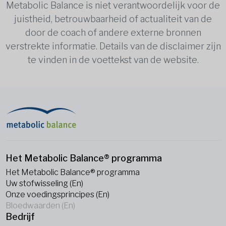
Metabolic Balance is niet verantwoordelijk voor de
juistheid, betrouwbaarheid of actualiteit van de
door de coach of andere externe bronnen
verstrekte informatie. Details van de disclaimer zijn
te vinden in de voettekst van de website.
Het Metabolic Balance® programma
Het Metabolic Balance® programma
Uw stofwisseling (En)
Onze voedingsprincipes (En)
Bloedwaarden (En)
Bedrijf