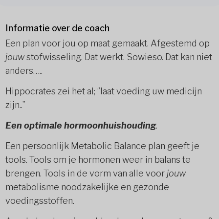
Informatie over de coach
Een plan voor jou op maat gemaakt. Afgestemd op
jouw
stofwisseling. Dat werkt. Sowieso. Dat kan niet
anders…..
Hippocrates zei het al; ‘’laat voeding uw medicijn
zijn..”
Een optimale hormoonhuishouding
.
Een persoonlijk Metabolic Balance plan geeft je
tools. Tools om je hormonen weer in balans te
brengen. Tools in de vorm van alle voor
jouw
metabolisme noodzakelijke en gezonde
voedingsstoffen.