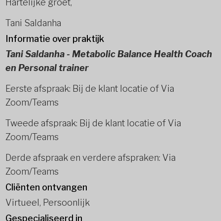
Hartelijke groet,
Tani Saldanha
Informatie over praktijk
Tani Saldanha - Metabolic Balance Health Coach
en Personal trainer
Eerste afspraak: Bij de klant locatie of Via
Zoom/Teams
Tweede afspraak: Bij de klant locatie of Via
Zoom/Teams
Derde afspraak en verdere afspraken: Via
Zoom/Teams
Cliënten ontvangen
Virtueel, Persoonlijk
Gespecialiseerd in