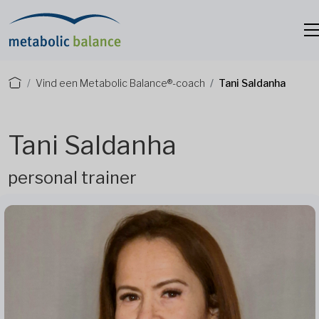
Vind een Metabolic Balance®-coach
Tani Saldanha
Tani Saldanha
personal trainer