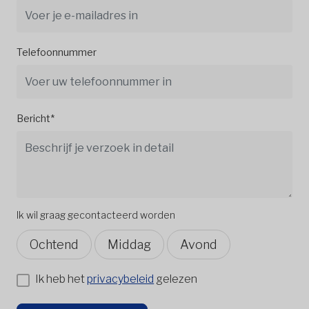
Telefoonnummer
Bericht*
Ik wil graag gecontacteerd worden
Ochtend
Middag
Avond
Ik heb het
privacybeleid
gelezen