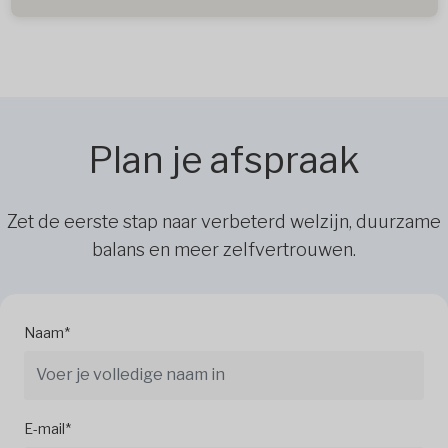
Plan je afspraak
Zet de eerste stap naar verbeterd welzijn, duurzame
balans en meer zelfvertrouwen.
Naam*
E-mail*