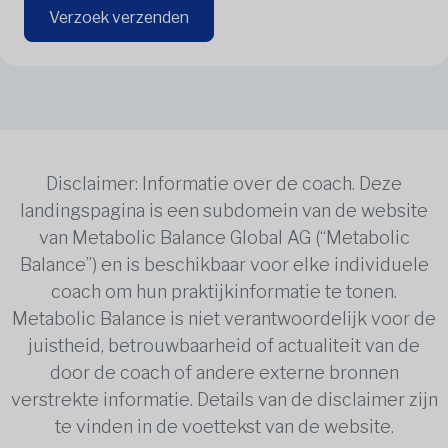
Verzoek verzenden
Disclaimer: Informatie over de coach. Deze
landingspagina is een subdomein van de website
van Metabolic Balance Global AG (“Metabolic
Balance”) en is beschikbaar voor elke individuele
coach om hun praktijkinformatie te tonen.
Metabolic Balance is niet verantwoordelijk voor de
juistheid, betrouwbaarheid of actualiteit van de
door de coach of andere externe bronnen
verstrekte informatie. Details van de disclaimer zijn
te vinden in de voettekst van de website.