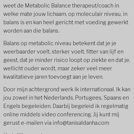
weet de Metabolic Balance therapeut/coach in
welke mate jouw lichaam, op moleculair niveau, in
balans is en kan heel gericht met voeding gewerkt
worden aan die balans.
Balans op metabolic niveau betekent dat je je
weerbaarder voelt, sterker voelt, fitter van lijf en
geest, dat je minder risico loopt op ziekte en dat je,
wellicht ouder wordt, maar zeker veel meer
kwalitatieve jaren toevoegt aan je leven.
Door mijn achtergrond werk ik internationaal. Ik kan
jou zowel in het Nederlands, Portugees, Spaans en
Engels begeleiden. Daarbij begeleid ik regelmatig
online middels video conferencing. Jij kunt mij
gerust e-mailen via info@tanisaldanha.com