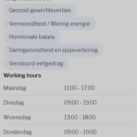
Gezond gewichtsverlies
Vermoeidheid / Weinig energie
Hormonale balans
Darmgezondheid en spijsvertering
Verstoord eetgedrag
Working hours
Maandag
11:00
-
17:00
Dinsdag
09:00
-
19:00
Woensdag
13:00
-
18:00
Donderdag
09:00
-
19:00