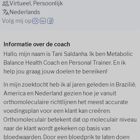
Virtueel, Persoonlijk
Nederlands
Volg mij op
Informatie over de coach
Hallo, mijn naam is Tani Saldanha. Ik ben Metabolic
Balance Health Coach en Personal Trainer. En ik
help jou graag jouw doelen te bereiken!
In mijn zoektocht heb ik al jaren geleden in Brazilië,
America en Nederland gezien hoe je vanuit
orthomoleculaire richtlijnen het meest accurate
voedingsplan voor een klant kan creëren.
Orthomoleculair betekent dat op moleculair niveau
naar de klant wordt gekeken op basis van
bloedwaarden. Door een bloedprik te laten doen