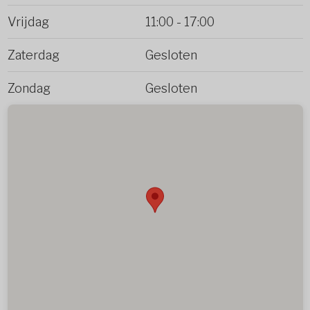
Vrijdag
11:00
-
17:00
Zaterdag
Gesloten
Zondag
Gesloten