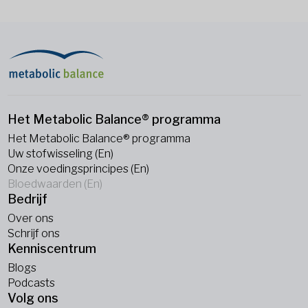
Het Metabolic Balance® programma
Het Metabolic Balance® programma
Uw stofwisseling (En)
Onze voedingsprincipes (En)
Bloedwaarden (En)
Bedrijf
Over ons
Schrijf ons
Kenniscentrum
Blogs
Podcasts
Volg ons