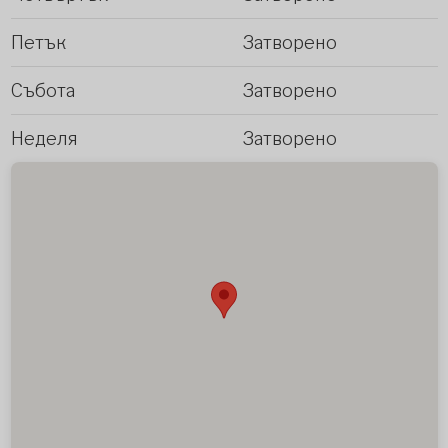
Петък
Затворено
Събота
Затворено
Неделя
Затворено